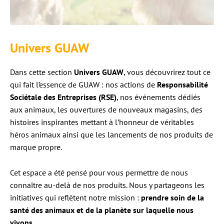
Univers GUAW
Dans cette section
Univers GUAW
, vous découvrirez tout ce
qui fait l’essence de GUAW : nos actions de
Responsabilité
Sociétale des Entreprises (RSE)
, nos événements dédiés
aux animaux, les ouvertures de nouveaux magasins, des
histoires inspirantes mettant à l’honneur de véritables
héros animaux ainsi que les lancements de nos produits de
marque propre.
Cet espace a été pensé pour vous permettre de nous
connaître au-delà de nos produits. Nous y partageons les
initiatives qui reflètent notre mission :
prendre soin de la
santé des animaux et de la planète sur laquelle nous
vivons
.