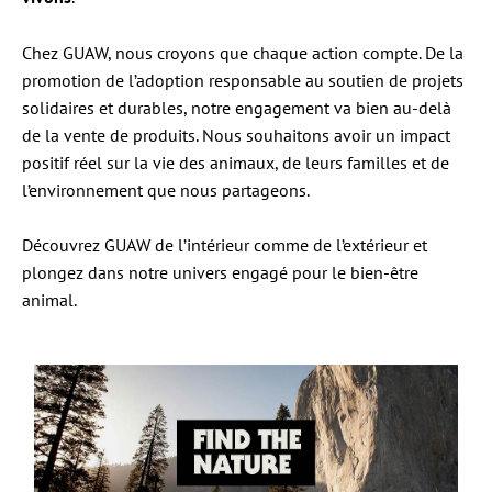
Chez GUAW, nous croyons que chaque action compte. De la
promotion de l’adoption responsable au soutien de projets
solidaires et durables, notre engagement va bien au-delà
de la vente de produits. Nous souhaitons avoir un impact
positif réel sur la vie des animaux, de leurs familles et de
l’environnement que nous partageons.
Découvrez GUAW de l’intérieur comme de l’extérieur et
plongez dans notre univers engagé pour le bien-être
animal.