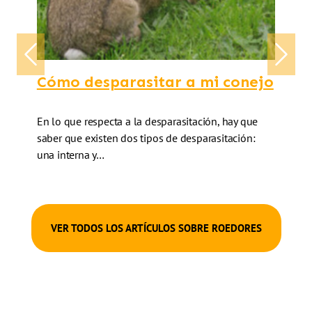
Previous
Next
Cómo desparasitar a mi conejo
En lo que respecta a la desparasitación, hay que
saber que existen dos tipos de desparasitación:
una interna y…
VER TODOS LOS ARTÍCULOS SOBRE ROEDORES