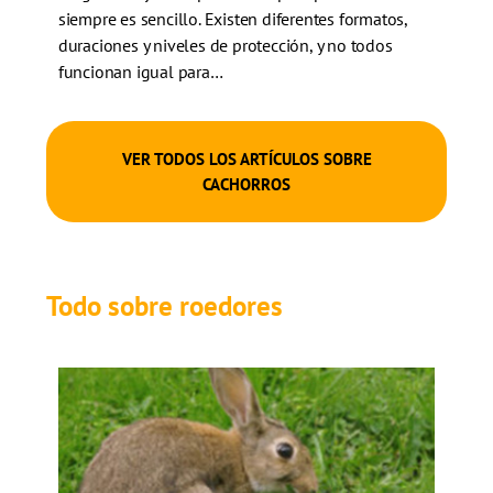
siempre es sencillo. Existen diferentes formatos,
duraciones y niveles de protección, y no todos
funcionan igual para…
VER TODOS LOS ARTÍCULOS SOBRE
CACHORROS
Todo sobre roedores