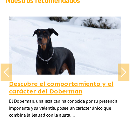
Nuestros recomendados
Previous
Nex
Descubre el comportamiento y el
carácter del Doberman
El Doberman, una raza canina conocida por su presencia
imponente y su valentía, posee un carácter único que
combina la lealtad con la alerta….