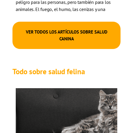
peligro para las personas, pero también para los
animales. El fuego, el humo, las cenizas y una
evacuación…
VER TODOS LOS ARTÍCULOS SOBRE SALUD
CANINA
Todo sobre salud felina