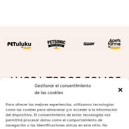
AHORA TODOS SOMOS
Gestionar el consentimiento
GUAW
de las cookies
Para ofrecer las mejores experiencias, utilizamos tecnologías
como las cookies para almacenar y/o acceder a la información
del dispositivo. El consentimiento de estas tecnologías nos
permitirá procesar datos como el comportamiento de
navegación o las identificaciones únicas en este sitio. No