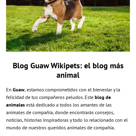
Blog Guaw Wikipets: el blog más
animal
En
Guaw
, estamos comprometidos con el bienestar y la
felicidad de tus compañeros peludos. Este
blog de
animales
está dedicado a todos los amantes de las
animales de compañía, donde encontrarás consejos,
noticias, historias inspiradoras y todo lo relacionado con el
mundo de nuestros queridos animales de compañía.