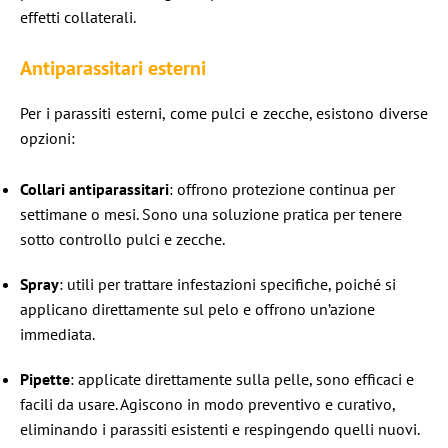
effetti collaterali.​
Antiparassitari esterni
Per i parassiti esterni, come pulci e zecche, esistono diverse
opzioni:
Collari antiparassitari
: offrono protezione continua per
settimane o mesi. Sono una soluzione pratica per tenere
sotto controllo pulci e zecche.
Spray
: utili per trattare infestazioni specifiche, poiché si
applicano direttamente sul pelo e offrono un’azione
immediata.
Pipette
: applicate direttamente sulla pelle, sono efficaci e
facili da usare. Agiscono in modo preventivo e curativo,
eliminando i parassiti esistenti e respingendo quelli nuovi.