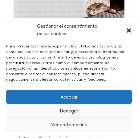
Gestionar el consentimiento
de las cookies
I gatti hanno freddo in inverno? Sintomi e cure
Para ofrecer las mejores experiencias, utilizamos tecnologías
como las cookies para almacenar y/o acceder a la información
del dispositivo. El consentimiento de estas tecnologías nos
permitirá procesar datos como el comportamiento de
navegación o las identificaciones únicas en este sitio. No
consentir o retirar el consentimiento, puede afectar
negativamente a ciertas características y funciones.
Aceptar
Denegar
Ver preferencias