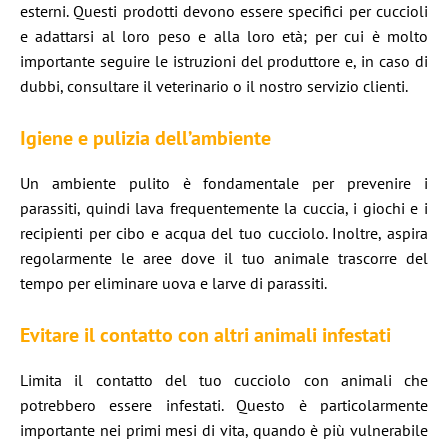
esterni. Questi prodotti devono essere specifici per cuccioli
e adattarsi al loro peso e alla loro età; per cui è molto
importante seguire le istruzioni del produttore e, in caso di
dubbi, consultare il veterinario o il nostro servizio clienti.
Igiene e pulizia dell’ambiente
Un ambiente pulito è fondamentale per prevenire i
parassiti, quindi lava frequentemente la cuccia, i giochi e i
recipienti per cibo e acqua del tuo cucciolo. Inoltre, aspira
regolarmente le aree dove il tuo animale trascorre del
tempo per eliminare uova e larve di parassiti.
Evitare il contatto con altri animali infestati
Limita il contatto del tuo cucciolo con animali che
potrebbero essere infestati. Questo è particolarmente
importante nei primi mesi di vita, quando è più vulnerabile