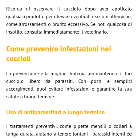
Ricorda di osservare il cucciolo dopo aver applicato
qualsiasi prodotto per rilevare eventuali reazioni allergiche,
come arrossamenti o prurito eccessivo. Se noti qualcosa di
insolito, consulta immediatamente il veterinario.
Come prevenire infestazioni nei
cuccioli
La prevenzione è la miglior strategia per mantenere il tuo
cucciolo libero da parassiti. Con pochi e semplici
accorgimenti, puoi evitare infestazioni e garantire la sua
salute a lungo termine.
Uso di antiparassitari a lungo termine
I trattamenti preventivi, come pipette mensili o collari a
lunga durata, aiutano a tenere lontani i parassiti interni ed