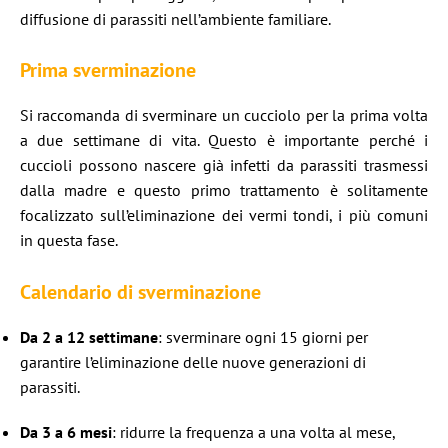
diffusione di parassiti nell’ambiente familiare.​
Prima sverminazione
Si raccomanda di sverminare un cucciolo per la prima volta
a due settimane di vita. Questo è importante perché i
cuccioli possono nascere già infetti da parassiti trasmessi
dalla madre e questo primo trattamento è solitamente
focalizzato sull’eliminazione dei vermi tondi, i più comuni
in questa fase.​
Calendario di sverminazione
Da 2 a 12 settimane
: sverminare ogni 15 giorni per
garantire l’eliminazione delle nuove generazioni di
parassiti.​
Da 3 a 6 mesi
: ridurre la frequenza a una volta al mese,