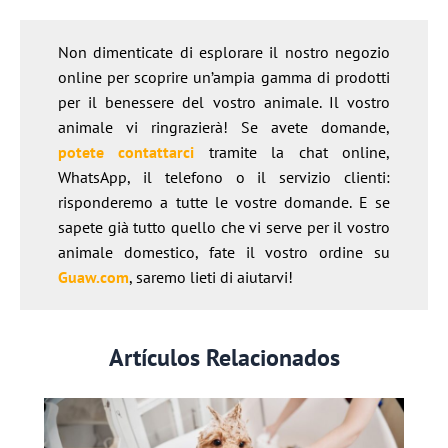
Non dimenticate di esplorare il nostro negozio
online per scoprire un’ampia gamma di prodotti
per il benessere del vostro animale. Il vostro
animale vi ringrazierà! Se avete domande,
potete contattarci
tramite la chat online,
WhatsApp, il telefono o il servizio clienti:
risponderemo a tutte le vostre domande. E se
sapete già tutto quello che vi serve per il vostro
animale domestico, fate il vostro ordine su
Guaw.com
, saremo lieti di aiutarvi!
Artículos Relacionados