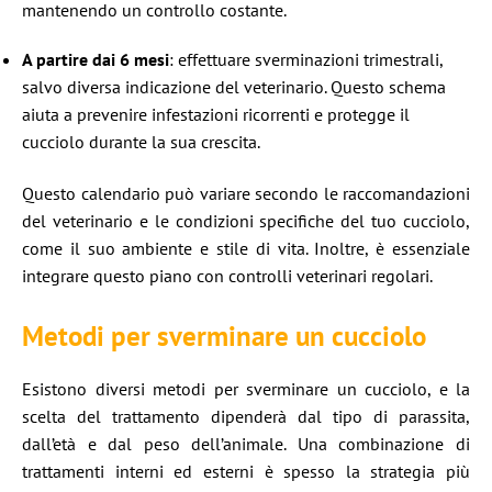
mantenendo un controllo costante.​
A partire dai 6 mesi
: effettuare sverminazioni trimestrali,
salvo diversa indicazione del veterinario. Questo schema
aiuta a prevenire infestazioni ricorrenti e protegge il
cucciolo durante la sua crescita.​
Questo calendario può variare secondo le raccomandazioni
del veterinario e le condizioni specifiche del tuo cucciolo,
come il suo ambiente e stile di vita. Inoltre, è essenziale
integrare questo piano con controlli veterinari regolari.​
Metodi per sverminare un cucciolo
Esistono diversi metodi per sverminare un cucciolo, e la
scelta del trattamento dipenderà dal tipo di parassita,
dall’età e dal peso dell’animale. Una combinazione di
trattamenti interni ed esterni è spesso la strategia più