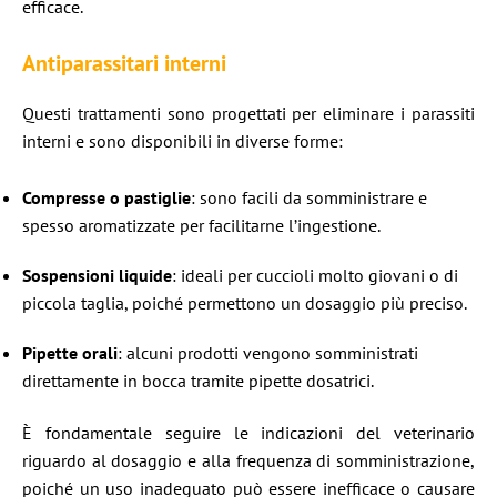
efficace.​
Antiparassitari interni
Questi trattamenti sono progettati per eliminare i parassiti
interni e sono disponibili in diverse forme:​
Compresse o pastiglie
: sono facili da somministrare e
spesso aromatizzate per facilitarne l’ingestione.​
Sospensioni liquide
: ideali per cuccioli molto giovani o di
piccola taglia, poiché permettono un dosaggio più preciso.​
Pipette orali
: alcuni prodotti vengono somministrati
direttamente in bocca tramite pipette dosatrici.​
È fondamentale seguire le indicazioni del veterinario
riguardo al dosaggio e alla frequenza di somministrazione,
poiché un uso inadeguato può essere inefficace o causare