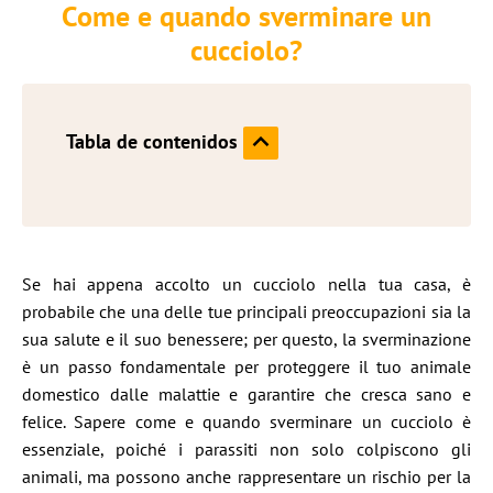
Come e quando sverminare un
cucciolo?
Tabla de contenidos
Se hai appena accolto un cucciolo nella tua casa, è
probabile che una delle tue principali preoccupazioni sia la
sua salute e il suo benessere; per questo, la sverminazione
è un passo fondamentale per proteggere il tuo animale
domestico dalle malattie e garantire che cresca sano e
felice. Sapere come e quando sverminare un cucciolo è
essenziale, poiché i parassiti non solo colpiscono gli
animali, ma possono anche rappresentare un rischio per la