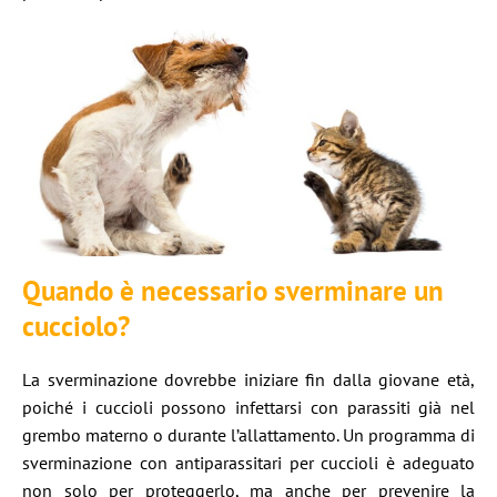
Quando è necessario sverminare un
cucciolo?
La sverminazione dovrebbe iniziare fin dalla giovane età,
poiché i cuccioli possono infettarsi con parassiti già nel
grembo materno o durante l’allattamento. Un programma di
sverminazione con antiparassitari per cuccioli è adeguato
non solo per proteggerlo, ma anche per prevenire la