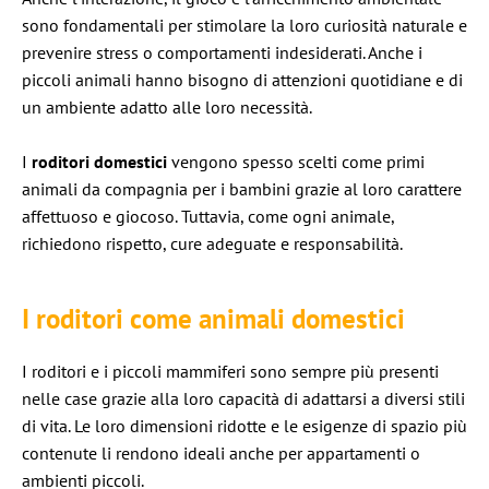
sono fondamentali per stimolare la loro curiosità naturale e
prevenire stress o comportamenti indesiderati. Anche i
piccoli animali hanno bisogno di attenzioni quotidiane e di
un ambiente adatto alle loro necessità.
I
roditori domestici
vengono spesso scelti come primi
animali da compagnia per i bambini grazie al loro carattere
affettuoso e giocoso. Tuttavia, come ogni animale,
richiedono rispetto, cure adeguate e responsabilità.
I roditori come animali domestici
I roditori e i piccoli mammiferi sono sempre più presenti
nelle case grazie alla loro capacità di adattarsi a diversi stili
di vita. Le loro dimensioni ridotte e le esigenze di spazio più
contenute li rendono ideali anche per appartamenti o
ambienti piccoli.