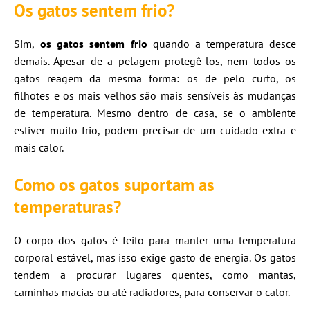
Os gatos sentem frio?
Sim,
os gatos sentem frio
quando a temperatura desce
demais. Apesar de a pelagem protegê-los, nem todos os
gatos reagem da mesma forma: os de pelo curto, os
filhotes e os mais velhos são mais sensíveis às mudanças
de temperatura. Mesmo dentro de casa, se o ambiente
estiver muito frio, podem precisar de um cuidado extra e
mais calor.
Como os gatos suportam as
temperaturas?
O corpo dos gatos é feito para manter uma temperatura
corporal estável, mas isso exige gasto de energia. Os gatos
tendem a procurar lugares quentes, como mantas,
caminhas macias ou até radiadores, para conservar o calor.