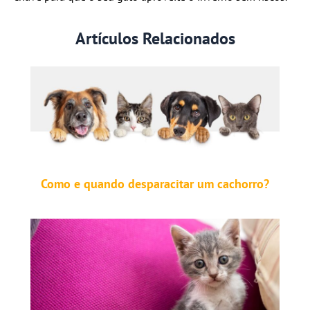
Artículos Relacionados
Como e quando desparacitar um cachorro?