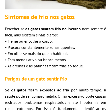
Sintomas de frio nos gatos
Perceber se
os gatos sentem frio no inverno
nem sempre é
fácil, mas existem sinais claros:
• Treme ou encolhe o corpo.
• Procura constantemente zonas quentes.
• Encolhe-se mais do que o habitual.
• Está menos ativo ou brinca menos.
• As orelhas e as patinhas ficam frias ao toque.
Perigos de um gato sentir frio
Se os
gatos ficam expostos ao frio
por muito tempo, a
saúde pode ser comprometida. O frio excessivo pode causar
resfriados, problemas respiratórios e até hipotermia em
casos extremos. Por isso é fundamental identificar os