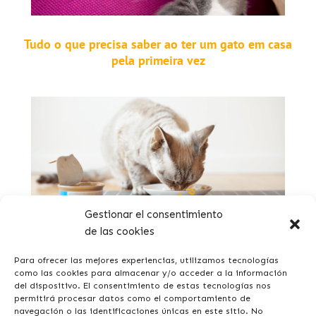
Tudo o que precisa saber ao ter um gato em casa
pela primeira vez
Gestionar el consentimiento
de las cookies
Qual é a melhor comida húmida para o meu gato?
Para ofrecer las mejores experiencias, utilizamos tecnologías
como las cookies para almacenar y/o acceder a la información
del dispositivo. El consentimiento de estas tecnologías nos
permitirá procesar datos como el comportamiento de
navegación o las identificaciones únicas en este sitio. No