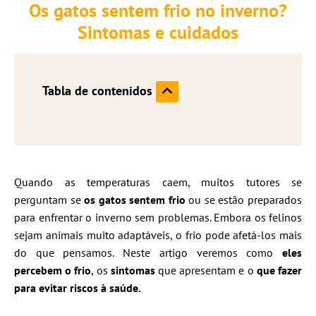
Os gatos sentem frio no inverno?
Sintomas e cuidados
Tabla de contenidos
Quando as temperaturas caem, muitos tutores se
perguntam se
os gatos sentem frio
ou se estão preparados
para enfrentar o inverno sem problemas. Embora os felinos
sejam animais muito adaptáveis, o frio pode afetá-los mais
do que pensamos. Neste artigo veremos como
eles
percebem o frio
, os
sintomas
que apresentam e o
que fazer
para evitar riscos à saúde.