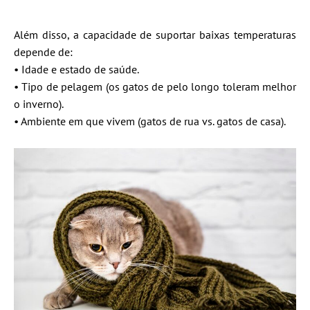
Além disso, a capacidade de suportar baixas temperaturas
depende de:
• Idade e estado de saúde.
• Tipo de pelagem (os gatos de pelo longo toleram melhor
o inverno).
• Ambiente em que vivem (gatos de rua vs. gatos de casa).