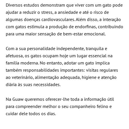
Diversos estudos demonstram que viver com um gato pode
ajudar a reduzir o stress, a ansiedade e até o risco de
algumas doenças cardiovasculares. Além disso, a interação
com gatos estimula a produção de endorfinas, contribuindo
para uma maior sensação de bem-estar emocional.
Com a sua personalidade independente, tranquila e
afetuosa, os gatos ocupam hoje um lugar essencial na
família moderna. No entanto, adotar um gato implica
também responsabilidades importantes: visitas regulares
ao veterinário, alimentação adequada, higiene e atenção
diária às suas necessidades.
Na Guaw queremos oferecer-lhe toda a informação útil
para compreender melhor o seu companheiro felino e
cuidar dele todos os dias.