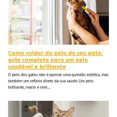
Como cuidar do pelo do seu gato:
guia completo para um pelo
saudável e brilhante
O pelo dos gatos não é apenas uma questão estética, mas
também um reflexo direto da sua saúde. Um pelo
brilhante, macio e sem…