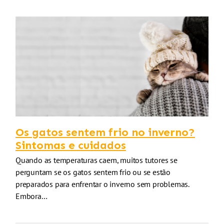
Os gatos sentem frio no inverno?
Sintomas e cuidados
Quando as temperaturas caem, muitos tutores se
perguntam se os gatos sentem frio ou se estão
preparados para enfrentar o inverno sem problemas.
Embora…