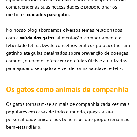
compreender as suas necessidades e proporcionar os
melhores
cuidados para gatos
.
No nosso blog abordamos diversos temas relacionados
com a
saúde dos gatos
, alimentação, comportamento e
felicidade felina. Desde conselhos práticos para acolher um
gatinho até guias detalhados sobre prevenção de doenças
comuns, queremos oferecer conteúdos úteis e atualizados
para ajudar o seu gato a viver de forma saudável e feliz.
Os gatos como animais de companhia
Os gatos tornaram-se animais de companhia cada vez mais
populares em casas de todo o mundo, graças à sua
personalidade única e aos benefícios que proporcionam ao
bem-estar diário.