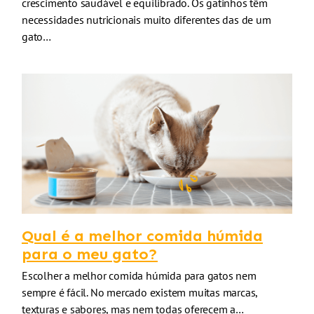
crescimento saudável e equilibrado. Os gatinhos têm
necessidades nutricionais muito diferentes das de um
gato…
Qual é a melhor comida húmida
para o meu gato?
Escolher a melhor comida húmida para gatos nem
sempre é fácil. No mercado existem muitas marcas,
texturas e sabores, mas nem todas oferecem a…