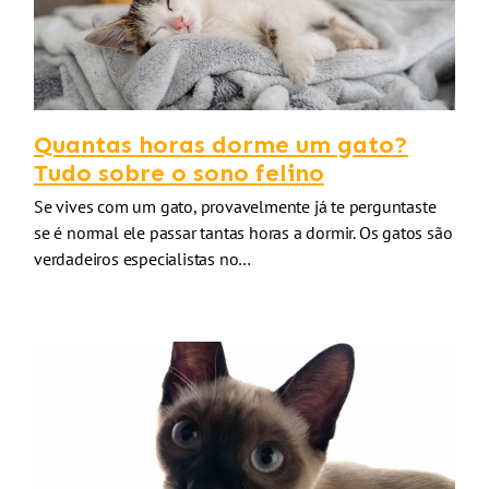
Quantas horas dorme um gato?
Tudo sobre o sono felino
Se vives com um gato, provavelmente já te perguntaste
se é normal ele passar tantas horas a dormir. Os gatos são
verdadeiros especialistas no…