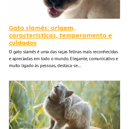
Gato siamês: origem,
características, temperamento e
cuidados
O gato siamês é uma das raças felinas mais reconhecidas
e apreciadas em todo o mundo. Elegante, comunicativo e
muito ligado às pessoas, destaca-se…