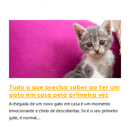
Tudo o que precisa saber ao ter um
gato em casa pela primeira vez
A chegada de um novo gato em casa é um momento
emocionante e cheio de descobertas. Se é o seu primeiro
gato, é normal…