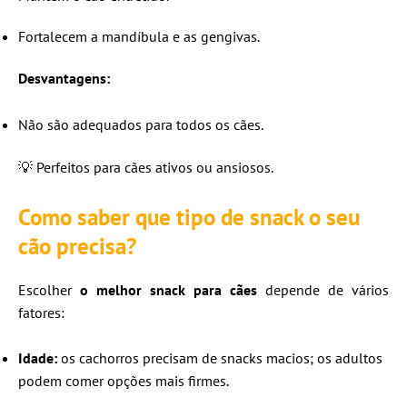
Fortalecem a mandíbula e as gengivas.
Desvantagens:
Não são adequados para todos os cães.
💡 Perfeitos para cães ativos ou ansiosos.
Como saber que tipo de snack o seu
cão precisa?
Escolher
o melhor snack para cães
depende de vários
fatores:
Idade:
os cachorros precisam de snacks macios; os adultos
podem comer opções mais firmes.