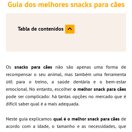
Guia dos melhores snacks para cães
Tabla de contenidos
Os
snacks para cães
não são apenas uma forma de
recompensar o seu animal, mas também uma ferramenta
útil para o treino, a saúde dentária e o bem-estar
emocional. No entanto, escolher
o melhor snack para cães
pode ser complicado: há tantas opções no mercado que é
difícil saber qual é a mais adequada.
Neste guia explicamos
qual é o melhor snack para cães
de
acordo com a idade, o tamanho e as necessidades, que