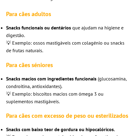
Para cães adultos
Snacks funcionais ou dentários
que ajudam na higiene e
digestão.
💡 Exemplo: ossos mastigáveis com colagénio ou snacks
de frutas naturais.
Para cães séniores
Snacks macios com ingredientes funcionais
(glucosamina,
condroitina, antioxidantes).
💡 Exemplo: biscoitos macios com ómega 3 ou
suplementos mastigáveis.
Para cães com excesso de peso ou esterilizados
Snacks com baixo teor de gordura ou hipocalóricos.