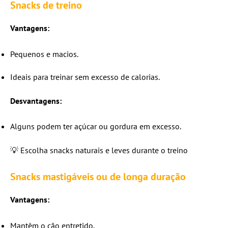
Snacks de treino
Vantagens:
Pequenos e macios.
Ideais para treinar sem excesso de calorias.
Desvantagens:
Alguns podem ter açúcar ou gordura em excesso.
💡 Escolha snacks naturais e leves durante o treino
Snacks mastigáveis ou de longa duração
Vantagens:
Mantêm o cão entretido.