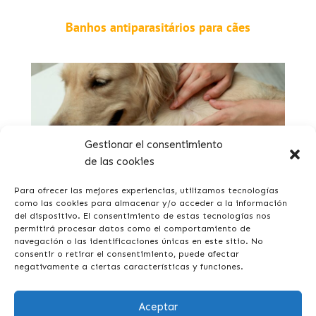
Banhos antiparasitários para cães
Gestionar el consentimiento
de las cookies
Como eliminar e prevenir as carraças nos cães?
Para ofrecer las mejores experiencias, utilizamos tecnologías
como las cookies para almacenar y/o acceder a la información
del dispositivo. El consentimiento de estas tecnologías nos
permitirá procesar datos como el comportamiento de
navegación o las identificaciones únicas en este sitio. No
consentir o retirar el consentimiento, puede afectar
negativamente a ciertas características y funciones.
Aceptar