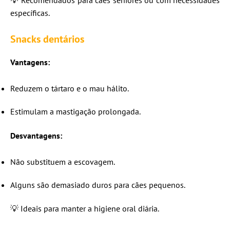
específicas.
Snacks dentários
Vantagens:
Reduzem o tártaro e o mau hálito.
Estimulam a mastigação prolongada.
Desvantagens:
Não substituem a escovagem.
Alguns são demasiado duros para cães pequenos.
💡 Ideais para manter a higiene oral diária.