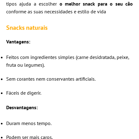
tipos ajuda a escolher
o melhor snack para o seu cão
conforme as suas necessidades e estilo de vida
Snacks naturais
Vantagens:
Feitos com ingredientes simples (carne desidratada, peixe,
fruta ou legumes).
Sem corantes nem conservantes artificiais.
Fáceis de digerir.
Desvantagens:
Duram menos tempo.
Podem ser mais caros.