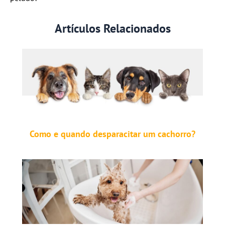
Artículos Relacionados
Como e quando desparacitar um cachorro?