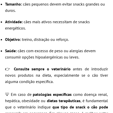
Tamanho:
cães pequenos devem evitar snacks grandes ou
duros.
Atividade:
cães mais ativos necessitam de snacks
energéticos.
Objetivo:
treino, distração ou reforço.
Saúde:
cães com excesso de peso ou alergias devem
consumir opções hipoalergénicas ou leves.
👉
Consulte sempre o veterinário
antes de introduzir
novos produtos na dieta, especialmente se o cão tiver
alguma condição específica.
💡 Em caso de
patologias específicas
como doença renal,
hepática, obesidade ou
dietas terapêuticas
, é fundamental
que o veterinário indique
que tipo de snack o cão pode