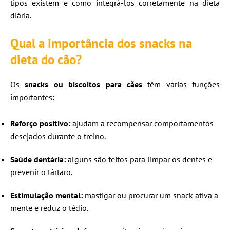
tipos existem e como integrá-los corretamente na dieta
diária.
Qual a importância dos snacks na
dieta do cão?
Os
snacks ou biscoitos para cães
têm várias funções
importantes:
Reforço positivo:
ajudam a recompensar comportamentos
desejados durante o treino.
Saúde dentária:
alguns são feitos para limpar os dentes e
prevenir o tártaro.
Estimulação mental:
mastigar ou procurar um snack ativa a
mente e reduz o tédio.