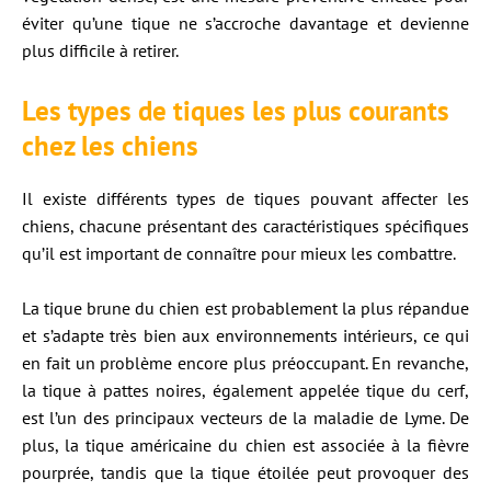
éviter qu’une tique ne s’accroche davantage et devienne
plus difficile à retirer.
Les types de tiques les plus courants
chez les chiens
Il existe différents types de tiques pouvant affecter les
chiens, chacune présentant des caractéristiques spécifiques
qu’il est important de connaître pour mieux les combattre.
La tique brune du chien est probablement la plus répandue
et s’adapte très bien aux environnements intérieurs, ce qui
en fait un problème encore plus préoccupant. En revanche,
la tique à pattes noires, également appelée tique du cerf,
est l’un des principaux vecteurs de la maladie de Lyme. De
plus, la tique américaine du chien est associée à la fièvre
pourprée, tandis que la tique étoilée peut provoquer des