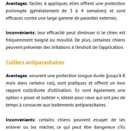
Avantages
: faciles à appliquer, elles offrent une protection
prolongée (généralement de 3 à 4 semaines) et sont
efficaces contre une large gamme de parasites externes.
Inconvénients
: leur efficacité peut diminuer si le chien est
fréquemment baigné ou mouillé. De plus, certaines chiens
peuvent présenter des irritations à l’endroit de l’application.
Colliers antiparasitaires
Avantages
: assurent une protection longue durée (jusqu’à 8
mois dans certains cas), sont pratiques et offrent un bon
rapport coût/durée d’utilisation. Ils sont également une
option « poser et oublier », idéale pour ceux qui ont peu de
temps à consacrer aux traitements antiparasitaires.
Inconvénients
: certains chiens peuvent essayer de les
enlever ou les mâcher, ce qui peut être dangereux s’ils