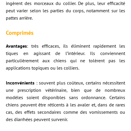
ingèrent des morceaux du collier. De plus, leur efficacité
peut varier selon les parties du corps, notamment sur les
pattes arrière.
Comprimés
Avantages
: très efficaces, ils éliminent rapidement les
tiques en agissant de l’intérieur. Ils conviennent
particulièrement aux chiens qui ne tolèrent pas les
applications topiques ou les colliers.
Inconvénients
: souvent plus coûteux, certains nécessitent
une prescription vétérinaire, bien que de nombreux
modèles soient disponibles sans ordonnance. Certains
chiens peuvent être réticents à les avaler et, dans de rares
cas, des effets secondaires comme des vomissements ou
des diarrhées peuvent survenir.