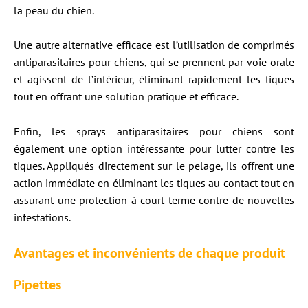
la peau du chien.
Une autre alternative efficace est l’utilisation de comprimés
antiparasitaires pour chiens, qui se prennent par voie orale
et agissent de l’intérieur, éliminant rapidement les tiques
tout en offrant une solution pratique et efficace.
Enfin, les sprays antiparasitaires pour chiens sont
également une option intéressante pour lutter contre les
tiques. Appliqués directement sur le pelage, ils offrent une
action immédiate en éliminant les tiques au contact tout en
assurant une protection à court terme contre de nouvelles
infestations.
Avantages et inconvénients de chaque produit
Pipettes