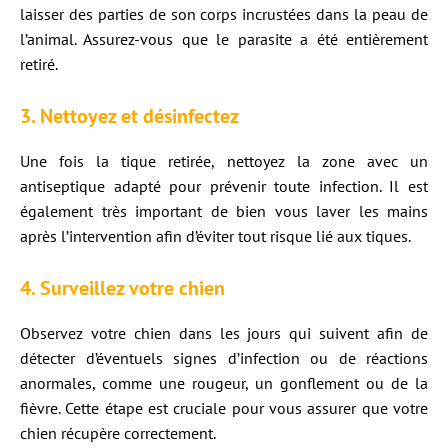
laisser des parties de son corps incrustées dans la peau de
l’animal. Assurez-vous que le parasite a été entièrement
retiré.
3. Nettoyez et désinfectez
Une fois la tique retirée, nettoyez la zone avec un
antiseptique adapté pour prévenir toute infection. Il est
également très important de bien vous laver les mains
après l’intervention afin d’éviter tout risque lié aux tiques.
4. Surveillez votre chien
Observez votre chien dans les jours qui suivent afin de
détecter d’éventuels signes d’infection ou de réactions
anormales, comme une rougeur, un gonflement ou de la
fièvre. Cette étape est cruciale pour vous assurer que votre
chien récupère correctement.