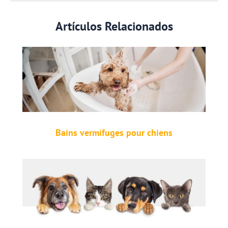
Artículos Relacionados
Bains vermifuges pour chiens