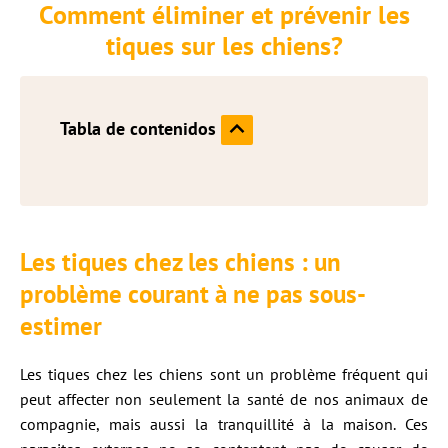
Comment éliminer et prévenir les
tiques sur les chiens?
Tabla de contenidos
Les tiques chez les chiens : un
problème courant à ne pas sous-
estimer
Les tiques chez les chiens sont un problème fréquent qui
peut affecter non seulement la santé de nos animaux de
compagnie, mais aussi la tranquillité à la maison. Ces