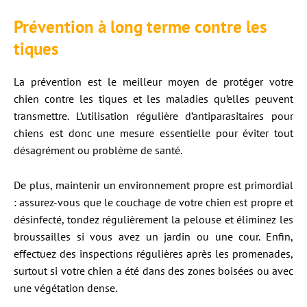
Prévention à long terme contre les
tiques
La prévention est le meilleur moyen de protéger votre
chien contre les tiques et les maladies qu’elles peuvent
transmettre. L’utilisation régulière d’antiparasitaires pour
chiens est donc une mesure essentielle pour éviter tout
désagrément ou problème de santé.
De plus, maintenir un environnement propre est primordial
: assurez-vous que le couchage de votre chien est propre et
désinfecté, tondez régulièrement la pelouse et éliminez les
broussailles si vous avez un jardin ou une cour. Enfin,
effectuez des inspections régulières après les promenades,
surtout si votre chien a été dans des zones boisées ou avec
une végétation dense.