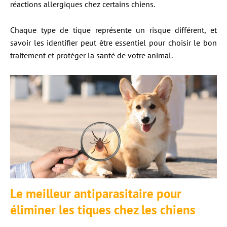
réactions allergiques chez certains chiens.
Chaque type de tique représente un risque différent, et
savoir les identifier peut être essentiel pour choisir le bon
traitement et protéger la santé de votre animal.
Le meilleur antiparasitaire pour
éliminer les tiques chez les chiens