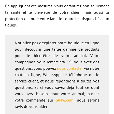
En appliquant ces mesures, vous garantirez non seulement
la santé et le bien-être de votre chien, mais aussi la
protection de toute votre famille contre les risques liés aux
tiques.
N’oubliez pas d’explorer notre boutique en ligne
pour découvrir une large gamme de produits
pour le bien-être de votre animal. Votre
compagnon vous remerciera ! Si vous avez des
questions, vous pouvez
nous contacter
via notre
chat en ligne, WhatsApp, le téléphone ou le
service client, et nous répondrons à toutes vos
questions. Et si vous savez déjà tout ce dont
vous avez besoin pour votre animal, passez
votre commande sur
Guaw.co
m
, nous serons
ravis de vous aider!