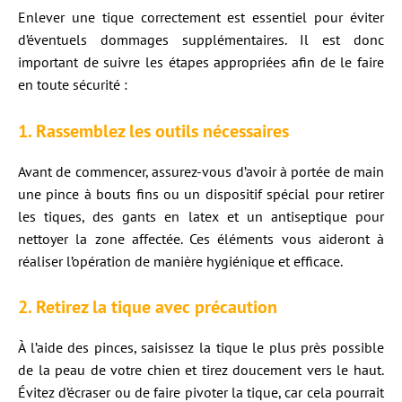
Enlever une tique correctement est essentiel pour éviter
d’éventuels dommages supplémentaires. Il est donc
important de suivre les étapes appropriées afin de le faire
en toute sécurité :
1. Rassemblez les outils nécessaires
Avant de commencer, assurez-vous d’avoir à portée de main
une pince à bouts fins ou un dispositif spécial pour retirer
les tiques, des gants en latex et un antiseptique pour
nettoyer la zone affectée. Ces éléments vous aideront à
réaliser l’opération de manière hygiénique et efficace.
2. Retirez la tique avec précaution
À l’aide des pinces, saisissez la tique le plus près possible
de la peau de votre chien et tirez doucement vers le haut.
Évitez d’écraser ou de faire pivoter la tique, car cela pourrait