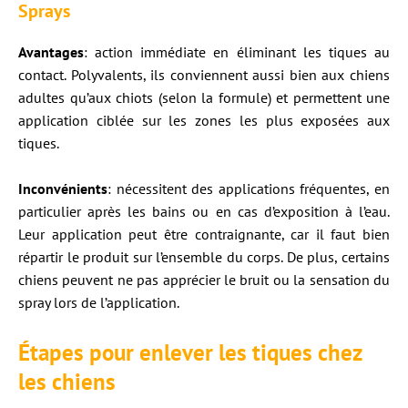
Sprays
Avantages
: action immédiate en éliminant les tiques au
contact. Polyvalents, ils conviennent aussi bien aux chiens
adultes qu’aux chiots (selon la formule) et permettent une
application ciblée sur les zones les plus exposées aux
tiques.
Inconvénients
: nécessitent des applications fréquentes, en
particulier après les bains ou en cas d’exposition à l’eau.
Leur application peut être contraignante, car il faut bien
répartir le produit sur l’ensemble du corps. De plus, certains
chiens peuvent ne pas apprécier le bruit ou la sensation du
spray lors de l’application.
Étapes pour enlever les tiques chez
les chiens