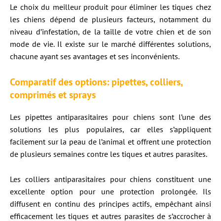
Le choix du meilleur produit pour éliminer les tiques chez
les chiens dépend de plusieurs facteurs, notamment du
niveau d’infestation, de la taille de votre chien et de son
mode de vie. Il existe sur le marché différentes solutions,
chacune ayant ses avantages et ses inconvénients.
Comparatif des options: pipettes, colliers,
comprimés et sprays
Les pipettes antiparasitaires pour chiens sont l’une des
solutions les plus populaires, car elles s’appliquent
facilement sur la peau de l’animal et offrent une protection
de plusieurs semaines contre les tiques et autres parasites.
Les colliers antiparasitaires pour chiens constituent une
excellente option pour une protection prolongée. Ils
diffusent en continu des principes actifs, empêchant ainsi
efficacement les tiques et autres parasites de s’accrocher à