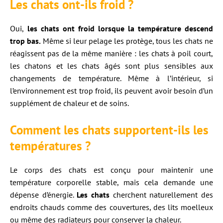
Les chats ont-ils froid ?
Oui,
les chats ont froid lorsque la température descend
trop bas.
Même si leur pelage les protège, tous les chats ne
réagissent pas de la même manière : les chats à poil court,
les chatons et les chats âgés sont plus sensibles aux
changements de température. Même à l’intérieur, si
l’environnement est trop froid, ils peuvent avoir besoin d’un
supplément de chaleur et de soins.
Comment les chats supportent-ils les
températures ?
Le corps des chats est conçu pour maintenir une
température corporelle stable, mais cela demande une
dépense d’énergie.
Les chats
cherchent naturellement des
endroits chauds comme des couvertures, des lits moelleux
ou même des radiateurs pour conserver la chaleur.