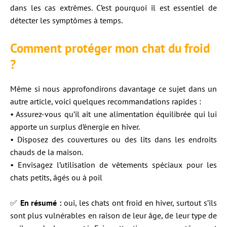
dans les cas extrêmes. C’est pourquoi il est essentiel de
détecter les symptômes à temps.
Comment protéger mon chat du froid
?
Même si nous approfondirons davantage ce sujet dans un
autre article, voici quelques recommandations rapides :
• Assurez-vous qu’il ait une alimentation équilibrée qui lui
apporte un surplus d’énergie en hiver.
• Disposez des couvertures ou des lits dans les endroits
chauds de la maison.
• Envisagez l’utilisation de vêtements spéciaux pour les
chats petits, âgés ou à poil
✅
En résumé :
oui, les chats ont froid en hiver, surtout s’ils
sont plus vulnérables en raison de leur âge, de leur type de