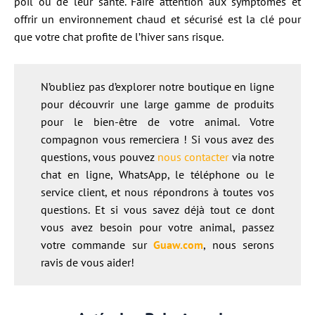
poil ou de leur santé. Faire attention aux symptômes et
offrir un environnement chaud et sécurisé est la clé pour
que votre chat profite de l’hiver sans risque.
N’oubliez pas d’explorer notre boutique en ligne
pour découvrir une large gamme de produits
pour le bien-être de votre animal. Votre
compagnon vous remerciera ! Si vous avez des
questions, vous pouvez
nous contacter
via notre
chat en ligne, WhatsApp, le téléphone ou le
service client, et nous répondrons à toutes vos
questions. Et si vous savez déjà tout ce dont
vous avez besoin pour votre animal, passez
votre commande sur
Guaw.co
m
, nous serons
ravis de vous aider!