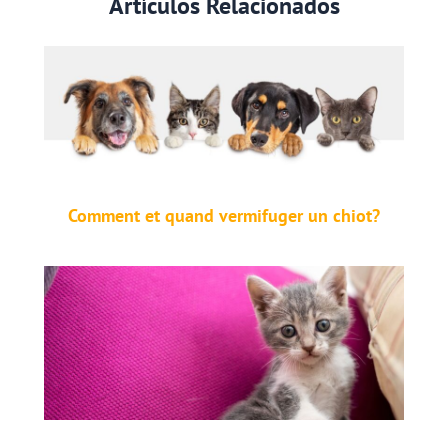
Artículos Relacionados
Comment et quand vermifuger un chiot?