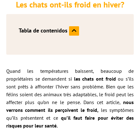
Les chats ont-ils froid en hiver?
Tabla de contenidos
Quand les températures baissent, beaucoup de
propriétaires se demandent si
les chats ont froid
ou s’ils
sont prêts à affronter l’hiver sans problème. Bien que les
félins soient des animaux très adaptables, le froid peut les
affecter plus qu’on ne le pense. Dans cet article,
nous
verrons comment ils perçoivent le froid,
les symptômes
qu’ils présentent et ce
qu’il faut faire pour éviter des
risques pour leur santé.