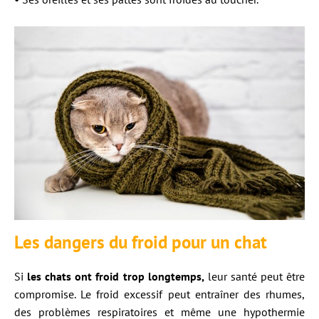
Les dangers du froid pour un chat
Si
les chats ont froid trop longtemps,
leur santé peut être
compromise. Le froid excessif peut entraîner des rhumes,
des problèmes respiratoires et même une hypothermie