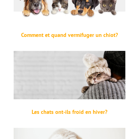
Comment et quand vermifuger un chiot?
Les chats ont-ils froid en hiver?