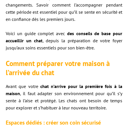
changements. Savoir comment l’accompagner pendant
cette période est essentiel pour qu’il se sente en sécurité et
en confiance dès les premiers jours.
Voici un guide complet avec
des conseils de base pour
accueillir un chat
, depuis la préparation de votre foyer
jusqu’aux soins essentiels pour son bien-être.
Comment préparer votre maison à
l’arrivée du chat
Avant que votre
chat n’arrive pour la première fois à la
maison
, il faut adapter son environnement pour qu’il s’y
sente à l’aise et protégé. Les chats ont besoin de temps
pour explorer et s’habituer à leur nouveau territoire.
Espaces dédiés : créer son coin sécurisé