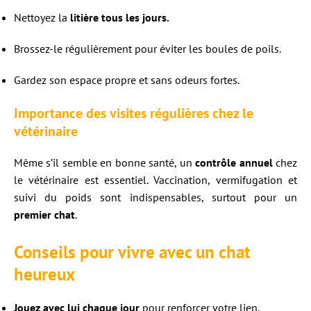
Nettoyez la
litière tous les jours.
Brossez-le régulièrement pour éviter les boules de poils.
Gardez son espace propre et sans odeurs fortes.
Importance des visites régulières chez le
vétérinaire
Même s’il semble en bonne santé, un
contrôle annuel
chez
le vétérinaire est essentiel. Vaccination, vermifugation et
suivi du poids sont indispensables, surtout pour un
premier chat
.
Conseils pour vivre avec un chat
heureux
Jouez avec lui chaque jour
pour renforcer votre lien.