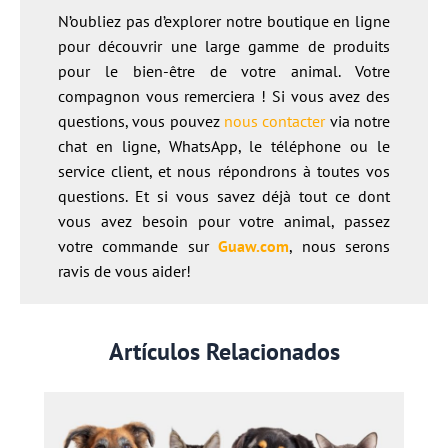
N’oubliez pas d’explorer notre boutique en ligne
pour découvrir une large gamme de produits
pour le bien-être de votre animal. Votre
compagnon vous remerciera ! Si vous avez des
questions, vous pouvez
nous contacter
via notre
chat en ligne, WhatsApp, le téléphone ou le
service client, et nous répondrons à toutes vos
questions. Et si vous savez déjà tout ce dont
vous avez besoin pour votre animal, passez
votre commande sur
Guaw.co
m
, nous serons
ravis de vous aider!
Artículos Relacionados