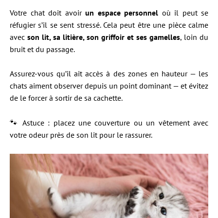
Votre chat doit avoir
un espace personnel
où il peut se
réfugier s’il se sent stressé. Cela peut être une pièce calme
avec
son lit, sa litière, son griffoir et ses gamelles
, loin du
bruit et du passage.
Assurez-vous qu’il ait accès à des zones en hauteur — les
chats aiment observer depuis un point dominant — et évitez
de le forcer à sortir de sa cachette.
🐾 Astuce : placez une couverture ou un vêtement avec
votre odeur près de son lit pour le rassurer.