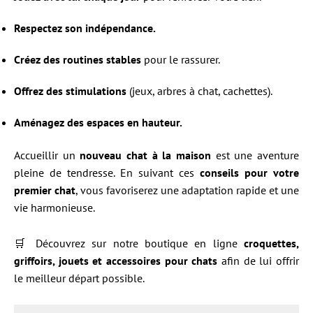
Respectez son indépendance.
Créez des routines stables
pour le rassurer.
Offrez des stimulations
(jeux, arbres à chat, cachettes).
Aménagez des espaces en hauteur.
Accueillir un
nouveau chat à la maison
est une aventure
pleine de tendresse. En suivant ces
conseils pour votre
premier chat
, vous favoriserez une adaptation rapide et une
vie harmonieuse.
🛒 Découvrez sur notre boutique en ligne
croquettes,
griffoirs, jouets et accessoires pour chats
afin de lui offrir
le meilleur départ possible.