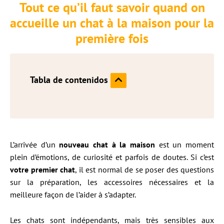
Tout ce qu’il faut savoir quand on
accueille un chat à la maison pour la
première fois
Tabla de contenidos
L’arrivée d’un
nouveau chat à la maison
est un moment
plein d’émotions, de curiosité et parfois de doutes. Si c’est
votre premier chat
, il est normal de se poser des questions
sur la préparation, les accessoires nécessaires et la
meilleure façon de l’aider à s’adapter.
Les chats sont indépendants, mais très sensibles aux