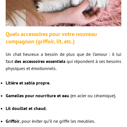
Quels accessoires pour votre nouveau
compagnon (griffoir, lit, etc.)
Un chat heureux a besoin de plus que de l’amour : il lui
faut
des accessoires essentiels
qui répondent à ses besoins
physiques et émotionnels.
Litière et sable propre.
Gamelles pour nourriture et eau
(en acier ou céramique).
Lit douillet et chaud.
Griffoir
, pour éviter qu’il ne griffe les meubles.