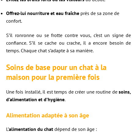
Offrez-lui nourriture et eau fraîche
près de sa zone de
confort.
S’il ronronne ou se frotte contre vous, c’est un signe de
confiance. S’il se cache ou crache, il a encore besoin de
temps. Chaque chat s’adapte à sa manière.
Soins de base pour un chat à la
maison pour la première fois
Une fois installé, il est temps de créer une routine de
soins,
d’alimentation et d’hygiène
.
Alimentation adaptée à son âge
L’
alimentation du chat
dépend de son âge :