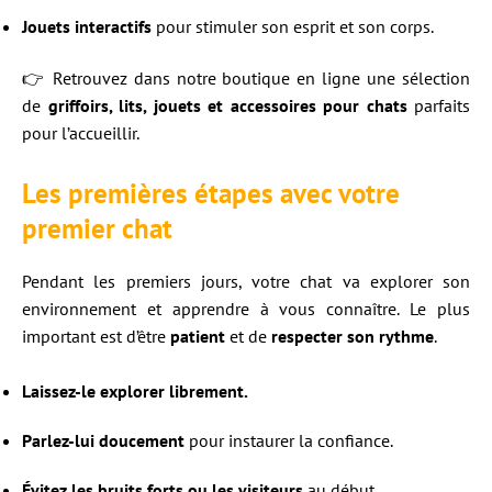
Jouets interactifs
pour stimuler son esprit et son corps.
👉 Retrouvez dans notre boutique en ligne une sélection
de
griffoirs, lits, jouets et accessoires pour chats
parfaits
pour l’accueillir.
Les premières étapes avec votre
premier chat
Pendant les premiers jours, votre chat va explorer son
environnement et apprendre à vous connaître. Le plus
important est d’être
patient
et de
respecter son rythme
.
Laissez-le explorer librement.
Parlez-lui doucement
pour instaurer la confiance.
Évitez les bruits forts ou les visiteurs
au début.