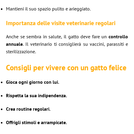
Mantieni il suo spazio pulito e arieggiato.
Importanza delle visite veterinarie regolari
Anche se sembra in salute, il gatto deve fare un
controllo
annuale
. Il veterinario ti consiglierà su vaccini, parassiti e
sterilizzazione.
Consigli per vivere con un gatto felice
Gioca ogni giorno con lui.
Rispetta la sua indipendenza.
Crea routine regolari.
Offrigli stimoli e arrampicate.