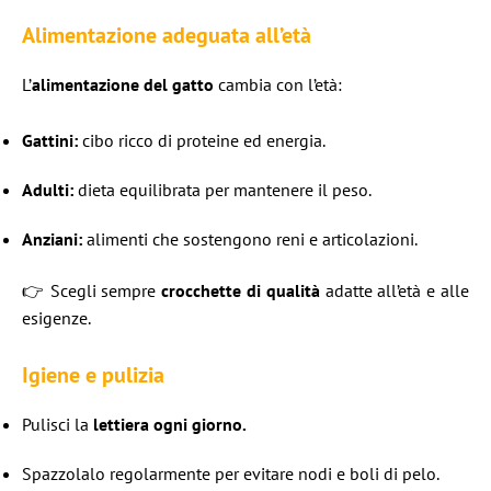
Alimentazione adeguata all’età
L’
alimentazione del gatto
cambia con l’età:
Gattini:
cibo ricco di proteine ed energia.
Adulti:
dieta equilibrata per mantenere il peso.
Anziani:
alimenti che sostengono reni e articolazioni.
👉 Scegli sempre
crocchette di qualità
adatte all’età e alle
esigenze.
Igiene e pulizia
Pulisci la
lettiera ogni giorno.
Spazzolalo regolarmente per evitare nodi e boli di pelo.