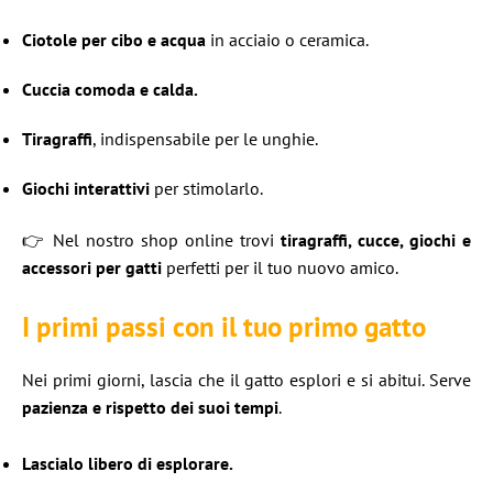
Ciotole per cibo e acqua
in acciaio o ceramica.
Cuccia comoda e calda.
Tiragraffi
, indispensabile per le unghie.
Giochi interattivi
per stimolarlo.
👉 Nel nostro shop online trovi
tiragraffi, cucce, giochi e
accessori per gatti
perfetti per il tuo nuovo amico.
I primi passi con il tuo primo gatto
Nei primi giorni, lascia che il gatto esplori e si abitui. Serve
pazienza e rispetto dei suoi tempi
.
Lascialo libero di esplorare.