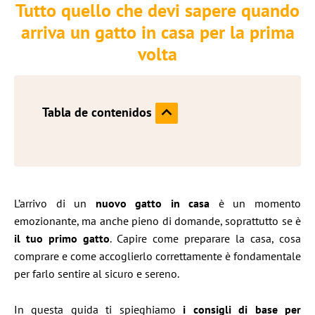
Tutto quello che devi sapere quando
arriva un gatto in casa per la prima
volta
Tabla de contenidos
L’arrivo di un
nuovo gatto in casa
è un momento
emozionante, ma anche pieno di domande, soprattutto se è
il tuo primo gatto
. Capire come preparare la casa, cosa
comprare e come accoglierlo correttamente è fondamentale
per farlo sentire al sicuro e sereno.
In questa guida ti spieghiamo
i consigli di base per