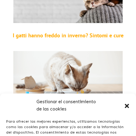
I gatti hanno freddo in inverno? Sintomi e cure
Gestionar el consentimiento
de las cookies
Qual è il miglior cibo umido per il mio gatto?
Para ofrecer las mejores experiencias, utilizamos tecnologías
como las cookies para almacenar y/o acceder a la información
del dispositivo. El consentimiento de estas tecnologías nos