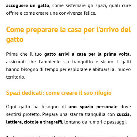
accogliere un gatto
, come sistemare gli spazi, quali cure
offrire e come creare una convivenza felice.
Come preparare la casa per l’arrivo del
gatto
Prima che il tuo
gatto arrivi a casa per la prima volta
,
assicurati che l’ambiente sia tranquillo e sicuro. I gatti
hanno bisogno di tempo per esplorare e abituarsi al nuovo
territorio.
Spazi dedicati: come creare il suo rifugio
Ogni gatto ha bisogno di
uno spazio personale
dove
sentirsi protetto. Prepara una stanza tranquilla con
cuccia,
lettiera, ciotole e tiragraffi
, lontano da rumori e passaggi.