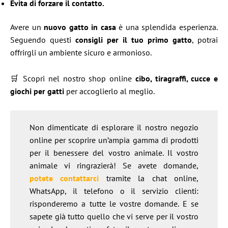
Evita di forzare il contatto.
Avere un
nuovo gatto in casa
è una splendida esperienza.
Seguendo questi
consigli per il tuo primo gatto
, potrai
offrirgli un ambiente sicuro e armonioso.
🛒 Scopri nel nostro shop online
cibo, tiragraffi, cucce e
giochi per gatti
per accoglierlo al meglio.
Non dimenticate di esplorare il nostro negozio
online per scoprire un’ampia gamma di prodotti
per il benessere del vostro animale. Il vostro
animale vi ringrazierà! Se avete domande,
potete contattarci
tramite la chat online,
WhatsApp, il telefono o il servizio clienti:
risponderemo a tutte le vostre domande. E se
sapete già tutto quello che vi serve per il vostro