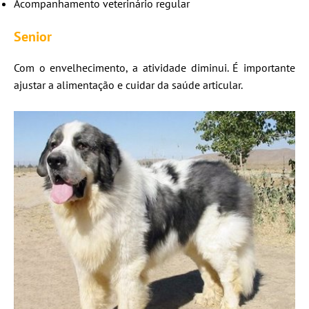
Acompanhamento veterinário regular
Senior
Com o envelhecimento, a atividade diminui. É importante
ajustar a alimentação e cuidar da saúde articular.