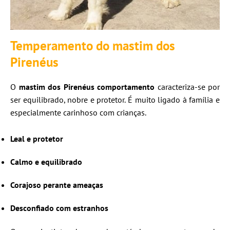
Temperamento do mastim dos
Pirenéus
O
mastim dos Pirenéus comportamento
caracteriza-se por
ser equilibrado, nobre e protetor. É muito ligado à família e
especialmente carinhoso com crianças.
Leal e protetor
Calmo e equilibrado
Corajoso perante ameaças
Desconfiado com estranhos