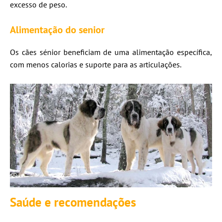
excesso de peso.
Alimentação do senior
Os cães sénior beneficiam de uma alimentação específica,
com menos calorias e suporte para as articulações.
Saúde e recomendações