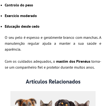
Controlo do peso
Exercício moderado
Educação desde cedo
O seu pelo é espesso e geralmente branco com manchas. A
manutenção regular ajuda a manter a sua saúde e
aparência.
Com os cuidados adequados, o
mastim dos Pirenéus
torna-
se um companheiro fiel e protetor durante muitos anos.
Artículos Relacionados