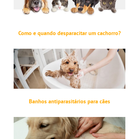
Como e quando desparacitar um cachorro?
Banhos antiparasitários para cães