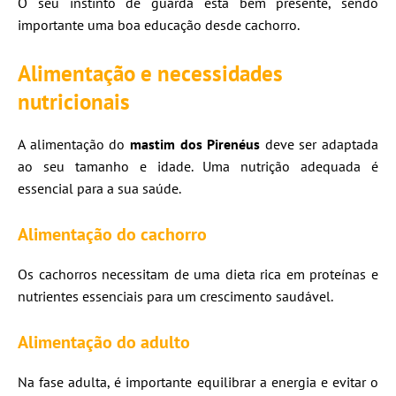
O seu instinto de guarda está bem presente, sendo
importante uma boa educação desde cachorro.
Alimentação e necessidades
nutricionais
A alimentação do
mastim dos Pirenéus
deve ser adaptada
ao seu tamanho e idade. Uma nutrição adequada é
essencial para a sua saúde.
Alimentação do cachorro
Os cachorros necessitam de uma dieta rica em proteínas e
nutrientes essenciais para um crescimento saudável.
Alimentação do adulto
Na fase adulta, é importante equilibrar a energia e evitar o