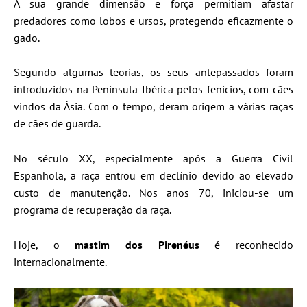
A sua grande dimensão e força permitiam afastar
predadores como lobos e ursos, protegendo eficazmente o
gado.
Segundo algumas teorias, os seus antepassados foram
introduzidos na Península Ibérica pelos fenícios, com cães
vindos da Ásia. Com o tempo, deram origem a várias raças
de cães de guarda.
No século XX, especialmente após a Guerra Civil
Espanhola, a raça entrou em declínio devido ao elevado
custo de manutenção. Nos anos 70, iniciou-se um
programa de recuperação da raça.
Hoje, o
mastim dos Pirenéus
é reconhecido
internacionalmente.