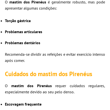
O
mastim dos Pirenéus
é geralmente robusto, mas pode
apresentar algumas condições:
Torção gástrica
Problemas articulares
Problemas dentários
Recomenda-se dividir as refeições e evitar exercício intenso
após comer.
Cuidados do mastim dos Pirenéus
O
mastim dos Pirenéus
requer cuidados regulares,
especialmente devido ao seu pelo denso.
Escovagem frequente