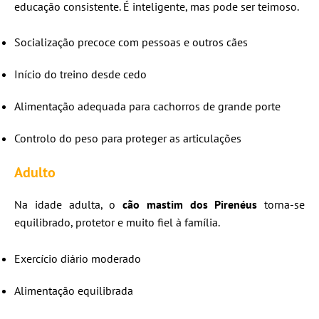
educação consistente. É inteligente, mas pode ser teimoso.
Socialização precoce com pessoas e outros cães
Início do treino desde cedo
Alimentação adequada para cachorros de grande porte
Controlo do peso para proteger as articulações
Adulto
Na idade adulta, o
cão mastim dos Pirenéus
torna-se
equilibrado, protetor e muito fiel à família.
Exercício diário moderado
Alimentação equilibrada