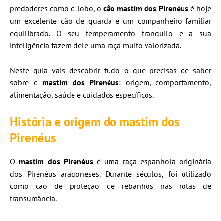
predadores como o lobo, o
cão mastim dos Pirenéus
é hoje
um excelente cão de guarda e um companheiro familiar
equilibrado. O seu temperamento tranquilo e a sua
inteligência fazem dele uma raça muito valorizada.
Neste guia vais descobrir tudo o que precisas de saber
sobre o
mastim dos Pirenéus
: origem, comportamento,
alimentação, saúde e cuidados específicos.
História e origem do mastim dos
Pirenéus
O
mastim dos Pirenéus
é uma raça espanhola originária
dos Pirenéus aragoneses. Durante séculos, foi utilizado
como cão de proteção de rebanhos nas rotas de
transumância.