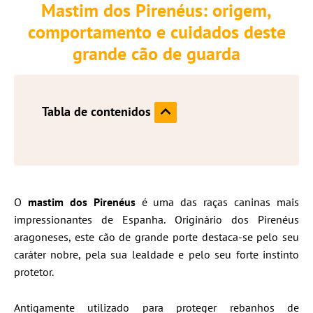
Mastim dos Pirenéus: origem,
comportamento e cuidados deste
grande cão de guarda
Tabla de contenidos
O
mastim dos Pirenéus
é uma das raças caninas mais
impressionantes de Espanha. Originário dos Pirenéus
aragoneses, este cão de grande porte destaca-se pelo seu
caráter nobre, pela sua lealdade e pelo seu forte instinto
protetor.
Antigamente utilizado para proteger rebanhos de