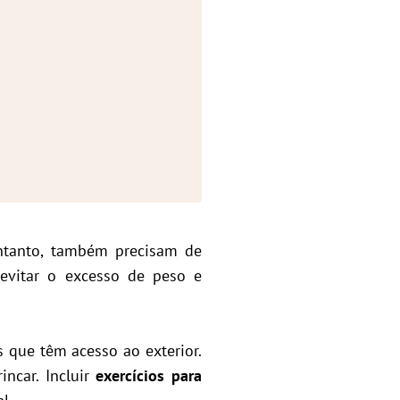
ntanto, também precisam de
evitar o excesso de peso e
que têm acesso ao exterior.
incar. Incluir
exercícios para