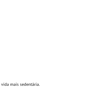
vida mais sedentária.