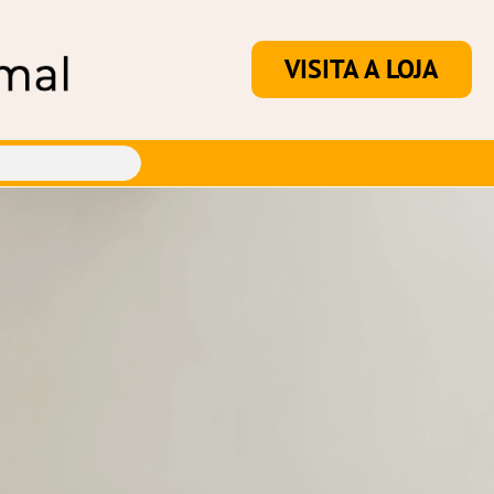
VISITA A LOJA