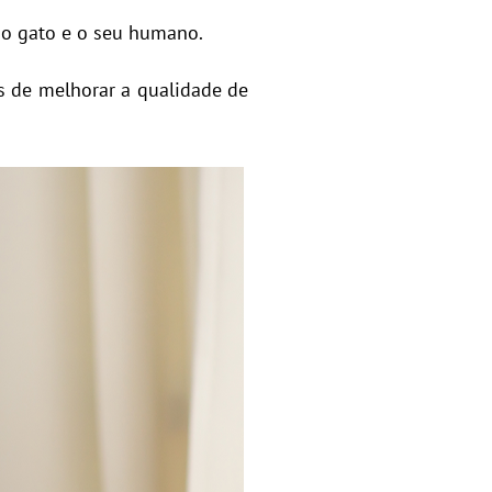
 o gato e o seu humano.
s de melhorar a qualidade de