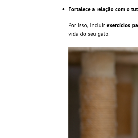
Fortalece a relação com o tut
Por isso, incluir
exercícios p
vida do seu gato.