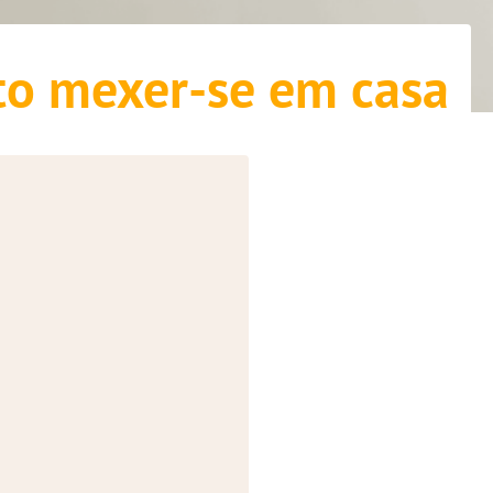
ato mexer-se em casa