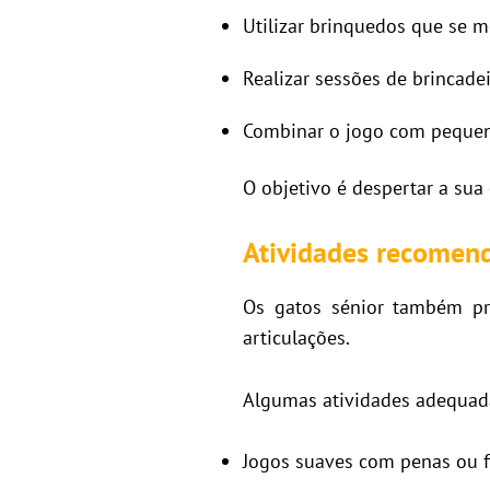
Utilizar brinquedos que se 
Realizar sessões de brincade
Combinar o jogo com peque
O objetivo é despertar a sua 
Atividades recomend
Os gatos sénior também pr
articulações.
Algumas atividades adequad
Jogos suaves com penas ou f