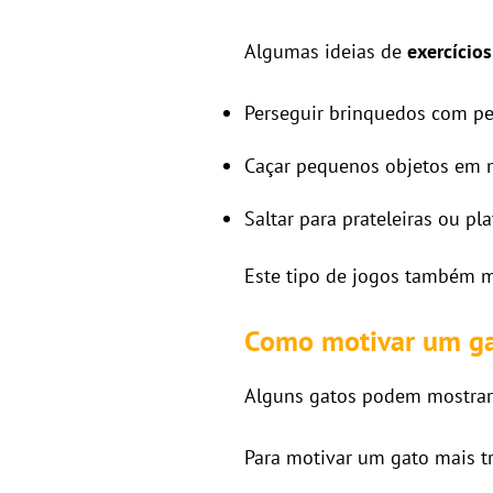
Algumas ideias de
exercício
Perseguir brinquedos com pe
Caçar pequenos objetos em
Saltar para prateleiras ou pl
Este tipo de jogos também m
Como motivar um ga
Alguns gatos podem mostrar 
Para motivar um gato mais tr