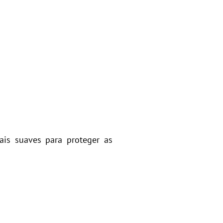
is suaves para proteger as