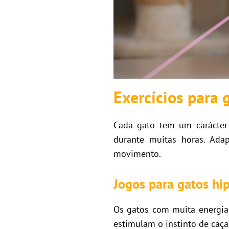
Exercícios para 
Cada gato tem um carácter 
durante muitas horas. Ada
movimento.
Jogos para gatos hip
Os gatos com muita energia
estimulam o instinto de caça