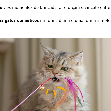
or:
os momentos de brincadeira reforçam o vínculo entre
ara gatos domésticos
na rotina diária é uma forma simple