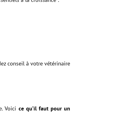
ez conseil à votre vétérinaire
e. Voici
ce qu’il faut pour un