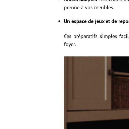
prenne à vos meubles.
Un espace de jeux et de repo
Ces préparatifs simples fac
foyer.