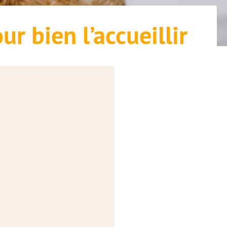
r bien l’accueillir