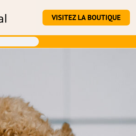
VISITEZ LA BOUTIQUE