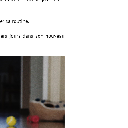
er sa routine.
miers jours dans son nouveau