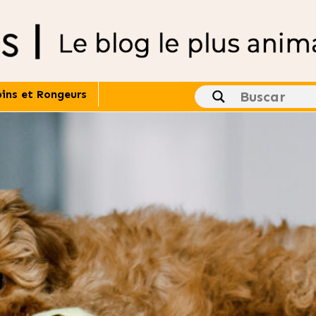
ins et Rongeurs