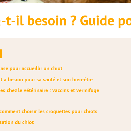
-t-il besoin ? Guide pou
base pour accueillir un chiot
t a besoin pour sa santé et son bien-être
tes chez le vétérinaire : vaccins et vermifuge
comment choisir les croquettes pour chiots
isation du chiot