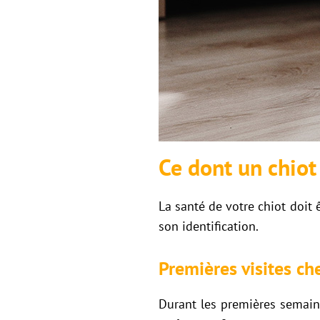
Ce dont un chiot
La santé de votre chiot doit ê
son identification.
Premières visites che
Durant les premières semaines