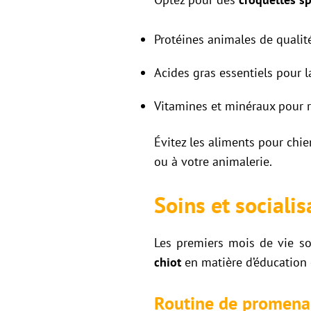
Protéines animales de qualit
Acides gras essentiels pour l
Vitamines et minéraux pour re
Évitez les aliments pour chie
ou à votre animalerie.
Soins et socialis
Les premiers mois de vie so
chiot
en matière d’éducation e
Routine de promena