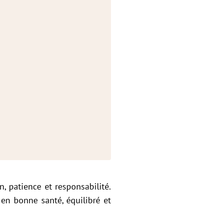
, patience et responsabilité.
en bonne santé, équilibré et