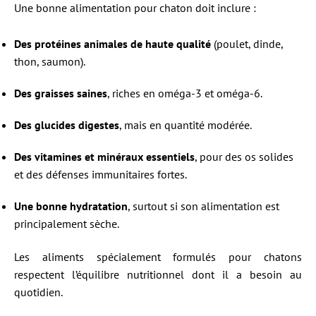
Une bonne alimentation pour chaton doit inclure :
Des protéines animales de haute qualité
(poulet, dinde,
thon, saumon).
Des graisses saines
, riches en oméga-3 et oméga-6.
Des glucides digestes
, mais en quantité modérée.
Des vitamines et minéraux essentiels
, pour des os solides
et des défenses immunitaires fortes.
Une bonne hydratation
, surtout si son alimentation est
principalement sèche.
Les aliments spécialement formulés pour chatons
respectent l’équilibre nutritionnel dont il a besoin au
quotidien.