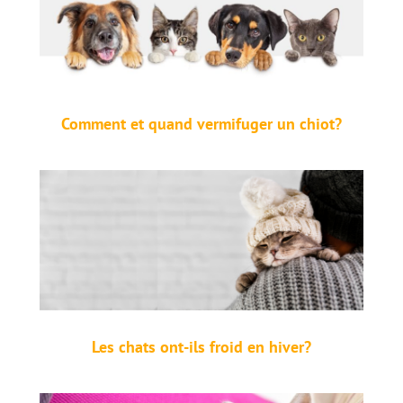
Comment et quand vermifuger un chiot?
Les chats ont-ils froid en hiver?