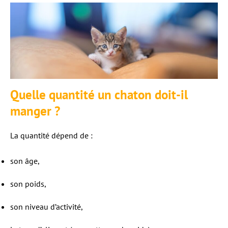
Quelle quantité un chaton doit-il
manger ?
La quantité dépend de :
son âge,
son poids,
son niveau d’activité,