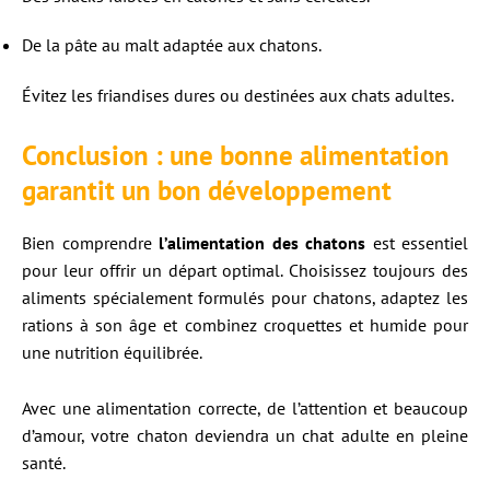
De la pâte au malt adaptée aux chatons.
Évitez les friandises dures ou destinées aux chats adultes.
Conclusion : une bonne alimentation
garantit un bon développement
Bien comprendre
l’alimentation des chatons
est essentiel
pour leur offrir un départ optimal. Choisissez toujours des
aliments spécialement formulés pour chatons, adaptez les
rations à son âge et combinez croquettes et humide pour
une nutrition équilibrée.
Avec une alimentation correcte, de l’attention et beaucoup
d’amour, votre chaton deviendra un chat adulte en pleine
santé.