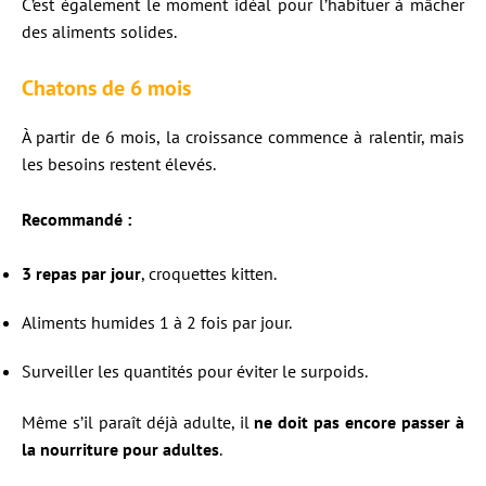
C’est également le moment idéal pour l’habituer à mâcher
des aliments solides.
Chatons de 6 mois
À partir de 6 mois, la croissance commence à ralentir, mais
les besoins restent élevés.
Recommandé :
3 repas par jour
, croquettes kitten.
Aliments humides 1 à 2 fois par jour.
Surveiller les quantités pour éviter le surpoids.
Même s’il paraît déjà adulte, il
ne doit pas encore passer à
la nourriture pour adultes
.