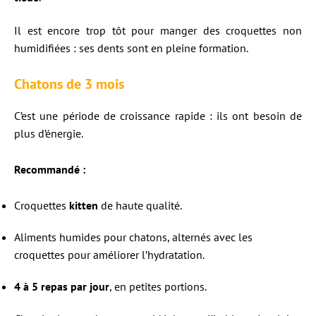
Il est encore trop tôt pour manger des croquettes non
humidifiées : ses dents sont en pleine formation.
Chatons de 3 mois
C’est une période de croissance rapide : ils ont besoin de
plus d’énergie.
Recommandé :
Croquettes
kitten
de haute qualité.
Aliments humides pour chatons, alternés avec les
croquettes pour améliorer l’hydratation.
4 à 5 repas par jour
, en petites portions.