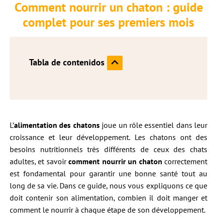
Comment nourrir un chaton : guide
complet pour ses premiers mois
Tabla de contenidos
L’
alimentation des chatons
joue un rôle essentiel dans leur
croissance et leur développement. Les chatons ont des
besoins nutritionnels très différents de ceux des chats
adultes, et savoir
comment nourrir un chaton
correctement
est fondamental pour garantir une bonne santé tout au
long de sa vie. Dans ce guide, nous vous expliquons ce que
doit contenir son alimentation, combien il doit manger et
comment le nourrir à chaque étape de son développement.