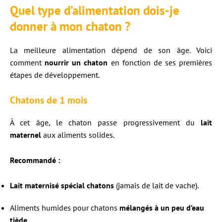
Quel type d’alimentation dois-je
donner à mon chaton ?
La meilleure alimentation dépend de son âge. Voici
comment
nourrir un chaton
en fonction de ses premières
étapes de développement.
Chatons de 1 mois
À cet âge, le chaton passe progressivement du
lait
maternel
aux aliments solides.
Recommandé :
Lait maternisé spécial chatons
(jamais de lait de vache).
Aliments humides pour chatons
mélangés à un peu d’eau
tiède
.