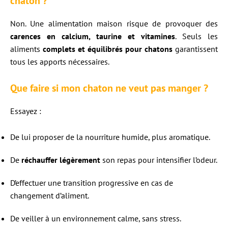
chaton ?
Non. Une alimentation maison risque de provoquer des
carences en calcium, taurine et vitamines
. Seuls les
aliments
complets et équilibrés pour chatons
garantissent
tous les apports nécessaires.
Que faire si mon chaton ne veut pas manger ?
Essayez :
De lui proposer de la nourriture humide, plus aromatique.
De
réchauffer légèrement
son repas pour intensifier l’odeur.
D’effectuer une transition progressive en cas de
changement d’aliment.
De veiller à un environnement calme, sans stress.