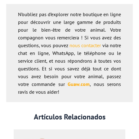
N’oubliez pas d’explorer notre boutique en ligne
pour découvrir une large gamme de produits
pour le bien-être de votre animal. Votre
compagnon vous remerciera ! Si vous avez des
questions, vous pouvez
nous contacter
via notre
chat en ligne, WhatsApp, le téléphone ou le
service client, et nous répondrons à toutes vos
questions. Et si vous savez déjà tout ce dont
vous avez besoin pour votre animal, passez
votre commande sur
Guaw.co
m
, nous serons
ravis de vous aider!
Artículos Relacionados