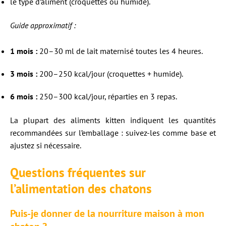
le type d’aliment (croquettes ou humide).
Guide approximatif :
1 mois :
20–30 ml de lait maternisé toutes les 4 heures.
3 mois :
200–250 kcal/jour (croquettes + humide).
6 mois :
250–300 kcal/jour, réparties en 3 repas.
La plupart des aliments kitten indiquent les quantités
recommandées sur l’emballage : suivez-les comme base et
ajustez si nécessaire.
Questions fréquentes sur
l’alimentation des chatons
Puis-je donner de la nourriture maison à mon