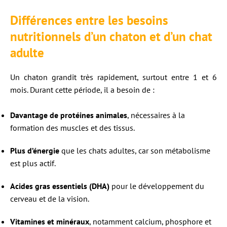
Différences entre les besoins
nutritionnels d’un chaton et d’un chat
adulte
Un chaton grandit très rapidement, surtout entre 1 et 6
mois. Durant cette période, il a besoin de :
Davantage de protéines animales
, nécessaires à la
formation des muscles et des tissus.
Plus d’énergie
que les chats adultes, car son métabolisme
est plus actif.
Acides gras essentiels (DHA)
pour le développement du
cerveau et de la vision.
Vitamines et minéraux
, notamment calcium, phosphore et