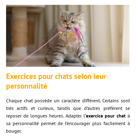
Exercices pour chats selon leur
personnalité
Chaque chat possède un caractère différent. Certains sont
très actifs et curieux, tandis que d’autres préfèrent se
reposer de longues heures. Adapter l’
exercice pour chat
à
sa personnalité permet de l’encourager plus facilement à
bouger.