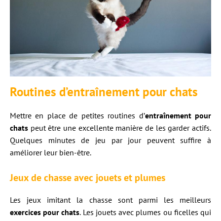
Routines d’entraînement pour chats
Mettre en place de petites routines d’
entraînement pour
chats
peut être une excellente manière de les garder actifs.
Quelques minutes de jeu par jour peuvent suffire à
améliorer leur bien-être.
Jeux de chasse avec jouets et plumes
Les jeux imitant la chasse sont parmi les meilleurs
exercices pour chats
. Les jouets avec plumes ou ficelles qui