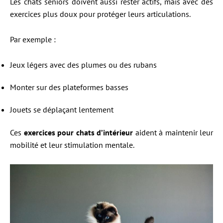
Les chats seniors doivent aussi rester actifs, mais avec des
exercices plus doux pour protéger leurs articulations.
Par exemple :
Jeux légers avec des plumes ou des rubans
Monter sur des plateformes basses
Jouets se déplaçant lentement
Ces
exercices pour chats d’intérieur
aident à maintenir leur
mobilité et leur stimulation mentale.