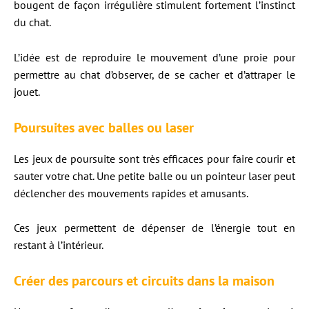
bougent de façon irrégulière stimulent fortement l’instinct
du chat.
L’idée est de reproduire le mouvement d’une proie pour
permettre au chat d’observer, de se cacher et d’attraper le
jouet.
Poursuites avec balles ou laser
Les jeux de poursuite sont très efficaces pour faire courir et
sauter votre chat. Une petite balle ou un pointeur laser peut
déclencher des mouvements rapides et amusants.
Ces jeux permettent de dépenser de l’énergie tout en
restant à l’intérieur.
Créer des parcours et circuits dans la maison