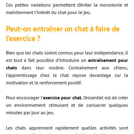
Ces petites variations permettent d’éviter la monotonie et
maintiennent l’intérêt du chat pour le jeu.
Peut-on entraîner un chat à faire de
l’exercice ?
Bien que les chats soient connus pour leur indépendance, il
est tout à fait possible d’introduire un
entraînement pour
chats
dans leur routine. Contrairement aux chiens,
l’apprentissage chez le chat repose davantage sur la
motivation et le renforcement positif.
Pour encourager l’
exercice pour chat
, l’essentiel est de créer
un environnement stimulant et de consacrer quelques
minutes par jour au jeu.
Les chats apprennent rapidement quelles activités sont