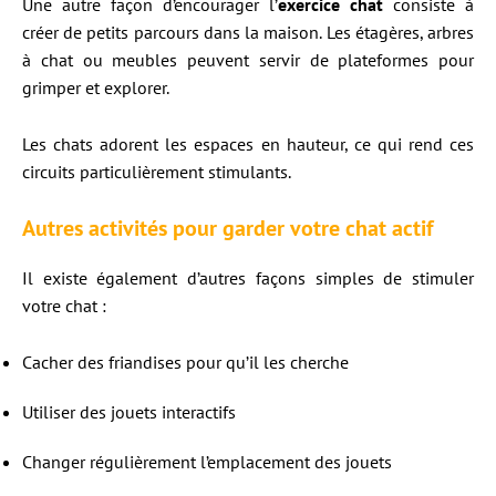
Une autre façon d’encourager l’
exercice chat
consiste à
créer de petits parcours dans la maison. Les étagères, arbres
à chat ou meubles peuvent servir de plateformes pour
grimper et explorer.
Les chats adorent les espaces en hauteur, ce qui rend ces
circuits particulièrement stimulants.
Autres activités pour garder votre chat actif
Il existe également d’autres façons simples de stimuler
votre chat :
Cacher des friandises pour qu’il les cherche
Utiliser des jouets interactifs
Changer régulièrement l’emplacement des jouets