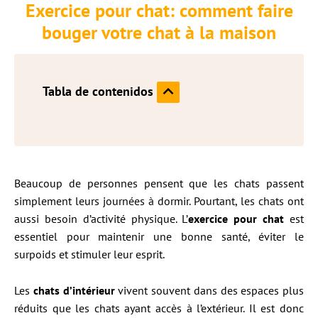
Exercice pour chat: comment faire
bouger votre chat à la maison
Tabla de contenidos
Beaucoup de personnes pensent que les chats passent
simplement leurs journées à dormir. Pourtant, les chats ont
aussi besoin d’activité physique. L’
exercice pour chat
est
essentiel pour maintenir une bonne santé, éviter le
surpoids et stimuler leur esprit.
Les
chats d’intérieur
vivent souvent dans des espaces plus
réduits que les chats ayant accès à l’extérieur. Il est donc