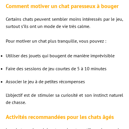
Comment motiver un chat paresseux à bouger
Certains chats peuvent sembler moins intéressés par le jeu,
surtout s’ils ont un mode de vie très calme.
Pour motiver un chat plus tranquille, vous pouvez :
Utiliser des jouets qui bougent de manière imprévisible
Faire des sessions de jeu courtes de 5 à 10 minutes
Associer le jeu à de petites récompenses
L’objectif est de stimuler sa curiosité et son instinct naturel
de chasse.
Activités recommandées pour les chats âgés