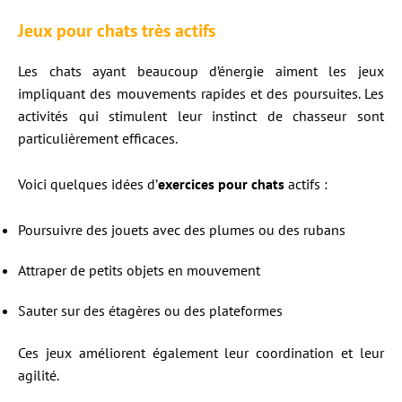
Jeux pour chats très actifs
Les chats ayant beaucoup d’énergie aiment les jeux
impliquant des mouvements rapides et des poursuites. Les
activités qui stimulent leur instinct de chasseur sont
particulièrement efficaces.
Voici quelques idées d’
exercices pour chats
actifs :
Poursuivre des jouets avec des plumes ou des rubans
Attraper de petits objets en mouvement
Sauter sur des étagères ou des plateformes
Ces jeux améliorent également leur coordination et leur
agilité.