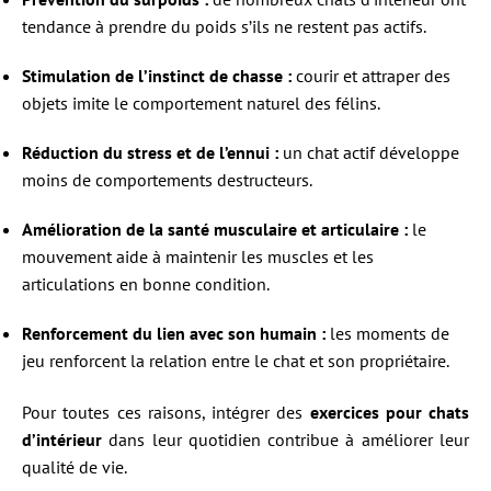
tendance à prendre du poids s’ils ne restent pas actifs.
Stimulation de l’instinct de chasse :
courir et attraper des
objets imite le comportement naturel des félins.
Réduction du stress et de l’ennui :
un chat actif développe
moins de comportements destructeurs.
Amélioration de la santé musculaire et articulaire :
le
mouvement aide à maintenir les muscles et les
articulations en bonne condition.
Renforcement du lien avec son humain :
les moments de
jeu renforcent la relation entre le chat et son propriétaire.
Pour toutes ces raisons, intégrer des
exercices pour chats
d’intérieur
dans leur quotidien contribue à améliorer leur
qualité de vie.