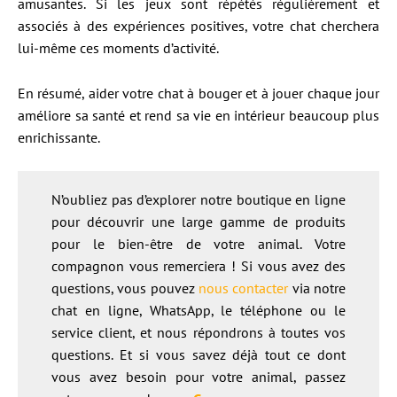
amusantes. Si les jeux sont répétés régulièrement et
associés à des expériences positives, votre chat cherchera
lui-même ces moments d’activité.
En résumé, aider votre chat à bouger et à jouer chaque jour
améliore sa santé et rend sa vie en intérieur beaucoup plus
enrichissante.
N’oubliez pas d’explorer notre boutique en ligne
pour découvrir une large gamme de produits
pour le bien-être de votre animal. Votre
compagnon vous remerciera ! Si vous avez des
questions, vous pouvez
nous contacter
via notre
chat en ligne, WhatsApp, le téléphone ou le
service client, et nous répondrons à toutes vos
questions. Et si vous savez déjà tout ce dont
vous avez besoin pour votre animal, passez