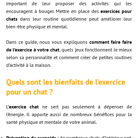
important de leur proposer des activités qui les
encouragent à bouger. Mettre en place des
exercices pour
chats
dans leur routine quotidienne peut améliorer leur
bien-être physique et mental.
Dans ce guide, nous vous expliquons
comment faire faire
de l’exercice à votre chat
, quels jeux fonctionnent le mieux
selon sa personnalité et comment créer de petites routines
d’activité à la maison.
Quels sont les bienfaits de l’exercice
pour un chat ?
L’
exercice chat
ne sert pas seulement à dépenser de
l’énergie. Il apporte aussi de nombreux bénéfices pour la
santé physique et mentale de votre animal.
Prévention du surpoids :
de nombreux chats d’intérieur ont