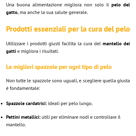
Una buona alimentazione migliora non solo il
pelo del
gatto
, ma anche la sua salute generale.
Prodotti essenziali per la cura del pelo
Utilizzare i prodotti giusti facilita la cura del
mantello dei
gatti
e migliora i risultati.
Le migliori spazzole per ogni tipo di pelo
Non tutte le spazzole sono uguali, e scegliere quella giusta
è fondamentale:
Spazzole cardatrici:
ideali per pelo lungo.
Pettini metallici:
utili per eliminare nodi e controllare il
mantello.