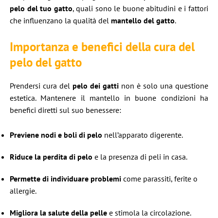
pelo del tuo gatto
, quali sono le buone abitudini e i fattori
che influenzano la qualità del
mantello del gatto
.
Importanza e benefici della cura del
pelo del gatto
Prendersi cura del
pelo dei gatti
non è solo una questione
estetica. Mantenere il mantello in buone condizioni ha
benefici diretti sul suo benessere:
Previene nodi e boli di pelo
nell’apparato digerente.
Riduce la perdita di pelo
e la presenza di peli in casa.
Permette di individuare problemi
come parassiti, ferite o
allergie.
Migliora la salute della pelle
e stimola la circolazione.