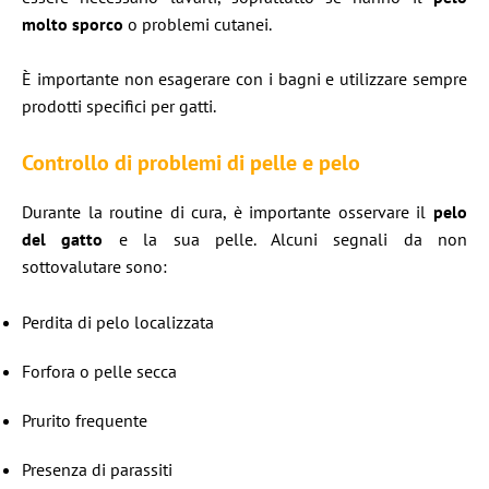
molto sporco
o problemi cutanei.
È importante non esagerare con i bagni e utilizzare sempre
prodotti specifici per gatti.
Controllo di problemi di pelle e pelo
Durante la routine di cura, è importante osservare il
pelo
del gatto
e la sua pelle. Alcuni segnali da non
sottovalutare sono:
Perdita di pelo localizzata
Forfora o pelle secca
Prurito frequente
Presenza di parassiti