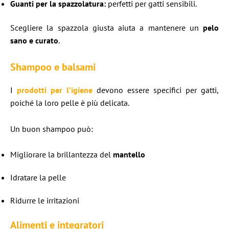
Guanti per la spazzolatura:
perfetti per gatti sensibili.
Scegliere la spazzola giusta aiuta a mantenere un
pelo
sano e curato
.
Shampoo e balsami
I
prodotti per l’igiene
devono essere specifici per gatti,
poiché la loro pelle è più delicata.
Un buon shampoo può:
Migliorare la brillantezza del
mantello
Idratare la pelle
Ridurre le irritazioni
Alimenti e integratori