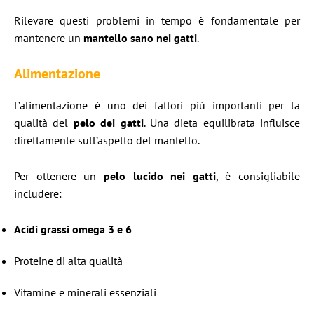
Rilevare questi problemi in tempo è fondamentale per
mantenere un
mantello sano nei gatti
.
Alimentazione
L’alimentazione è uno dei fattori più importanti per la
qualità del
pelo dei gatti
. Una dieta equilibrata influisce
direttamente sull’aspetto del mantello.
Per ottenere un
pelo lucido nei gatti
, è consigliabile
includere:
Acidi grassi omega 3 e 6
Proteine di alta qualità
Vitamine e minerali essenziali