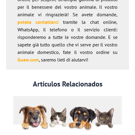
per il benessere del vostro animale. Il vostro
animale vi ringrazierà! Se avete domande,
potete contattarci
tramite la chat online,
WhatsApp, il telefono o il servizio clienti:
risponderemo a tutte le vostre domande. E se
sapete già tutto quello che vi serve per il vostro
animale domestico, fate il vostro ordine su
Guaw.com
, saremo lieti di aiutarvi!
Artículos Relacionados