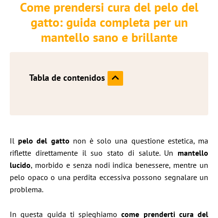
Come prendersi cura del pelo del
gatto: guida completa per un
mantello sano e brillante
Tabla de contenidos
Il
pelo del gatto
non è solo una questione estetica, ma
riflette direttamente il suo stato di salute. Un
mantello
lucido
, morbido e senza nodi indica benessere, mentre un
pelo opaco o una perdita eccessiva possono segnalare un
problema.
In questa guida ti spieghiamo
come prenderti cura del