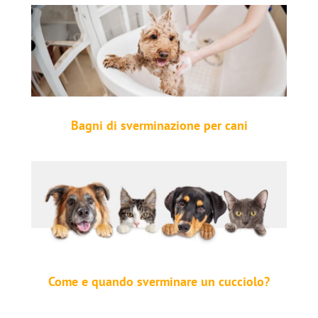
Bagni di sverminazione per cani
Come e quando sverminare un cucciolo?