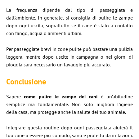
La frequenza dipende dal tipo di passeggiata e
dall’ambiente. In generale, si consiglia di pulire le zampe
dopo ogni uscita, soprattutto se il cane è stato a contatto
con fango, acqua o ambienti urbani.
Per passeggiate brevi in zone pulite può bastare una pulizia
leggera, mentre dopo uscite in campagna o nei giorni di
pioggia sarà necessario un lavaggio più accurato.
Conclusione
Sapere
come pulire le zampe dei cani
è un’abitudine
semplice ma fondamentale. Non solo migliora l’igiene
della casa, ma protegge anche la salute del tuo animale.
Integrare questa routine dopo ogni passeggiata aiuterà il
tuo cane a essere più comodo, sano e protetto da irritazioni.