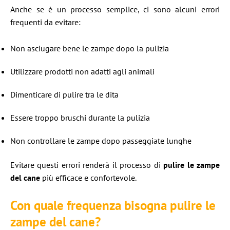
Anche se è un processo semplice, ci sono alcuni errori
frequenti da evitare:
Non asciugare bene le zampe dopo la pulizia
Utilizzare prodotti non adatti agli animali
Dimenticare di pulire tra le dita
Essere troppo bruschi durante la pulizia
Non controllare le zampe dopo passeggiate lunghe
Evitare questi errori renderà il processo di
pulire le zampe
del cane
più efficace e confortevole.
Con quale frequenza bisogna pulire le
zampe del cane?