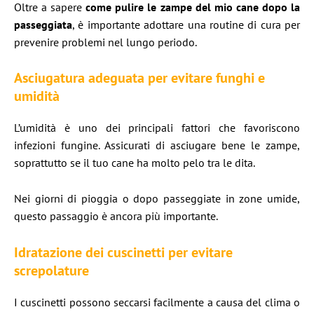
Oltre a sapere
come pulire le zampe del mio cane dopo la
passeggiata
, è importante adottare una routine di cura per
prevenire problemi nel lungo periodo.
Asciugatura adeguata per evitare funghi e
umidità
L’umidità è uno dei principali fattori che favoriscono
infezioni fungine. Assicurati di asciugare bene le zampe,
soprattutto se il tuo cane ha molto pelo tra le dita.
Nei giorni di pioggia o dopo passeggiate in zone umide,
questo passaggio è ancora più importante.
Idratazione dei cuscinetti per evitare
screpolature
I cuscinetti possono seccarsi facilmente a causa del clima o