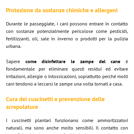
Protezione da sostanze chimiche e allergeni
Durante le passeggiate, i cani possono entrare in contatto
con sostanze potenzialmente pericolose come pesticidi,
fertilizzanti, oli, sale in inverno o prodotti per la pulizia
urbana.
Sapere
come disinfettare le zampe del cane
è
fondamentale per eliminare questi residui ed evitare
irritazioni, allergie o intossicazioni, soprattutto perché molti
cani tendono a leccarsi le zampe una volta tornati a casa.
Cura dei cuscinetti e prevenzione delle
screpolature
I cuscinetti plantari funzionano come ammortizzatori
naturali, ma sono anche molto sensibili. Il contatto con