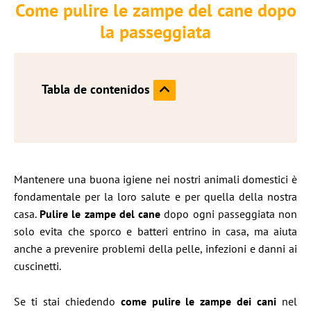
Come pulire le zampe del cane dopo
la passeggiata
Tabla de contenidos
Mantenere una buona igiene nei nostri animali domestici è
fondamentale per la loro salute e per quella della nostra
casa.
Pulire le zampe del cane
dopo ogni passeggiata non
solo evita che sporco e batteri entrino in casa, ma aiuta
anche a prevenire problemi della pelle, infezioni e danni ai
cuscinetti.
Se ti stai chiedendo
come pulire le zampe dei cani
nel