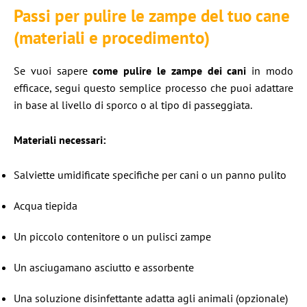
Passi per pulire le zampe del tuo cane
(materiali e procedimento)
Se vuoi sapere
come pulire le zampe dei cani
in modo
efficace, segui questo semplice processo che puoi adattare
in base al livello di sporco o al tipo di passeggiata.
Materiali necessari:
Salviette umidificate specifiche per cani o un panno pulito
Acqua tiepida
Un piccolo contenitore o un pulisci zampe
Un asciugamano asciutto e assorbente
Una soluzione disinfettante adatta agli animali (opzionale)