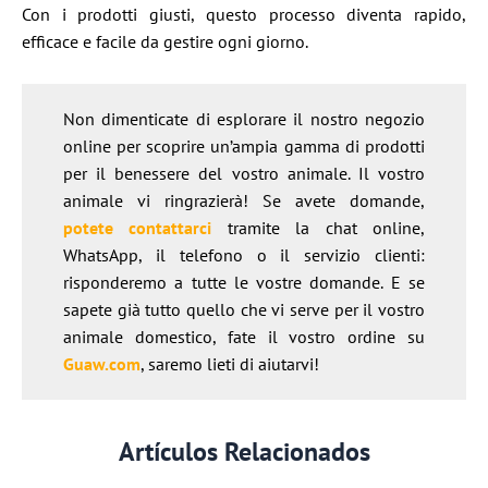
Con i prodotti giusti, questo processo diventa rapido,
efficace e facile da gestire ogni giorno.
Non dimenticate di esplorare il nostro negozio
online per scoprire un’ampia gamma di prodotti
per il benessere del vostro animale. Il vostro
animale vi ringrazierà! Se avete domande,
potete contattarci
tramite la chat online,
WhatsApp, il telefono o il servizio clienti:
risponderemo a tutte le vostre domande. E se
sapete già tutto quello che vi serve per il vostro
animale domestico, fate il vostro ordine su
Guaw.com
, saremo lieti di aiutarvi!
Artículos Relacionados