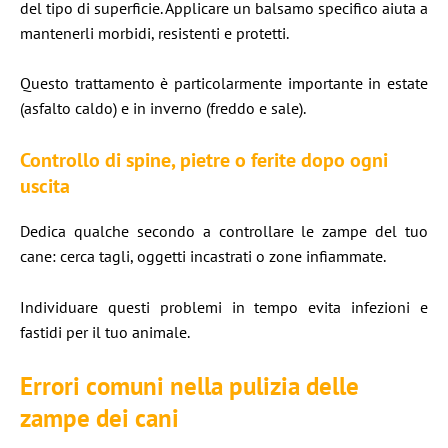
del tipo di superficie. Applicare un balsamo specifico aiuta a
mantenerli morbidi, resistenti e protetti.
Questo trattamento è particolarmente importante in estate
(asfalto caldo) e in inverno (freddo e sale).
Controllo di spine, pietre o ferite dopo ogni
uscita
Dedica qualche secondo a controllare le zampe del tuo
cane: cerca tagli, oggetti incastrati o zone infiammate.
Individuare questi problemi in tempo evita infezioni e
fastidi per il tuo animale.
Errori comuni nella pulizia delle
zampe dei cani