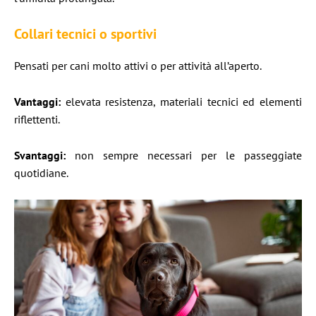
Collari tecnici o sportivi
Pensati per cani molto attivi o per attività all’aperto.
Vantaggi:
elevata resistenza, materiali tecnici ed elementi
riflettenti.
Svantaggi:
non sempre necessari per le passeggiate
quotidiane.