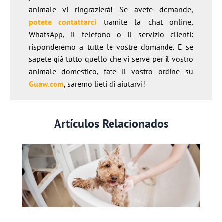
animale vi ringrazierà! Se avete domande,
potete contattarci
tramite la chat online,
WhatsApp, il telefono o il servizio clienti:
risponderemo a tutte le vostre domande. E se
sapete già tutto quello che vi serve per il vostro
animale domestico, fate il vostro ordine su
Guaw.com
, saremo lieti di aiutarvi!
Artículos Relacionados