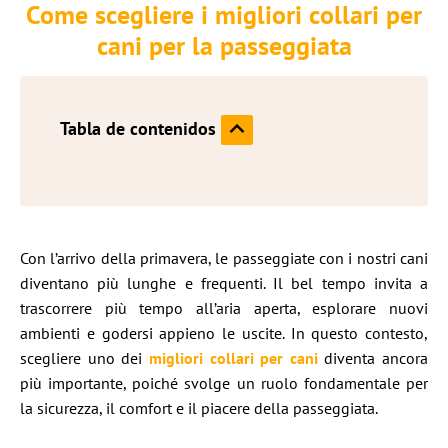
Come scegliere i migliori collari per
cani per la passeggiata
Tabla de contenidos
Con l’arrivo della primavera, le passeggiate con i nostri cani
diventano più lunghe e frequenti. Il bel tempo invita a
trascorrere più tempo all’aria aperta, esplorare nuovi
ambienti e godersi appieno le uscite. In questo contesto,
scegliere uno dei
migliori collari per cani
diventa ancora
più importante, poiché svolge un ruolo fondamentale per
la sicurezza, il comfort e il piacere della passeggiata.