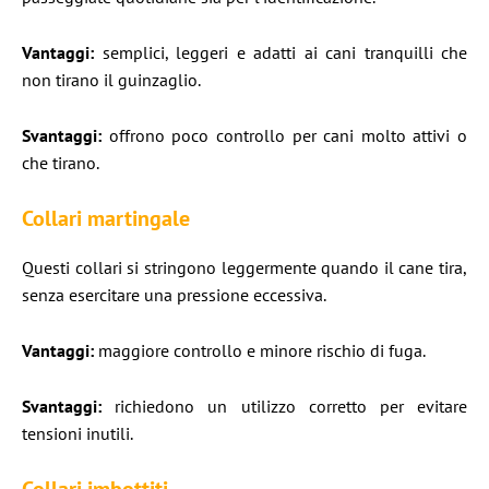
Vantaggi:
semplici, leggeri e adatti ai cani tranquilli che
non tirano il guinzaglio.
Svantaggi:
offrono poco controllo per cani molto attivi o
che tirano.
Collari martingale
Questi collari si stringono leggermente quando il cane tira,
senza esercitare una pressione eccessiva.
Vantaggi:
maggiore controllo e minore rischio di fuga.
Svantaggi:
richiedono un utilizzo corretto per evitare
tensioni inutili.