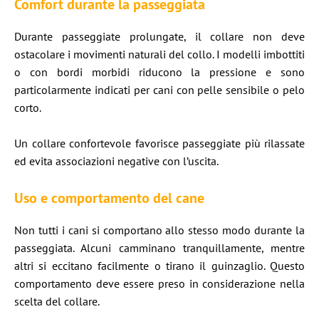
Comfort durante la passeggiata
Durante passeggiate prolungate, il collare non deve
ostacolare i movimenti naturali del collo. I modelli imbottiti
o con bordi morbidi riducono la pressione e sono
particolarmente indicati per cani con pelle sensibile o pelo
corto.
Un collare confortevole favorisce passeggiate più rilassate
ed evita associazioni negative con l’uscita.
Uso e comportamento del cane
Non tutti i cani si comportano allo stesso modo durante la
passeggiata. Alcuni camminano tranquillamente, mentre
altri si eccitano facilmente o tirano il guinzaglio. Questo
comportamento deve essere preso in considerazione nella
scelta del collare.