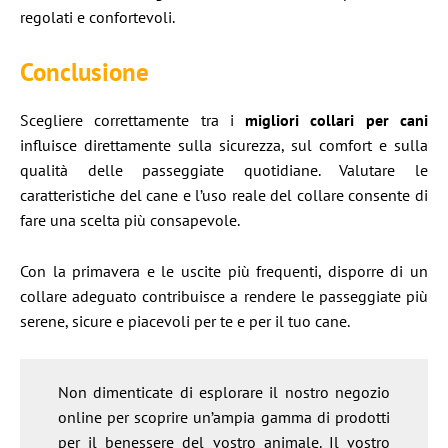
regolati e confortevoli.
Conclusione
Scegliere correttamente tra i
migliori collari per cani
influisce direttamente sulla sicurezza, sul comfort e sulla
qualità delle passeggiate quotidiane. Valutare le
caratteristiche del cane e l’uso reale del collare consente di
fare una scelta più consapevole.
Con la primavera e le uscite più frequenti, disporre di un
collare adeguato contribuisce a rendere le passeggiate più
serene, sicure e piacevoli per te e per il tuo cane.
Non dimenticate di esplorare il nostro negozio
online per scoprire un’ampia gamma di prodotti
per il benessere del vostro animale. Il vostro