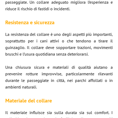
passeggiate. Un collare adeguato migliora l’esperienza e
riduce il rischio di fastidi o incidenti.
Resistenza e sicurezza
La resistenza del collare è uno degli aspetti più importanti,
soprattutto per i cani attivi o che tendono a tirare il
guinzaglio. Il collare deve sopportare trazioni, movimenti
bruschi e l’usura quotidiana senza deteriorarsi.
Una chiusura sicura e materiali di qualità aiutano a
prevenire rotture improvvise, particolarmente rilevanti
durante le passeggiate in città, nei parchi affollati o in
ambienti naturali.
Materiale del collare
Il materiale influisce sia sulla durata sia sul comfort. I