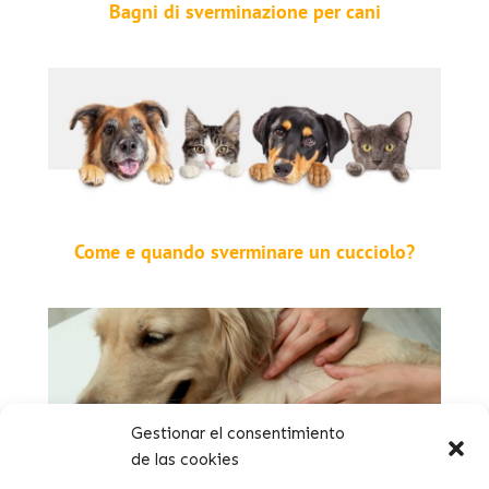
Bagni di sverminazione per cani
Come e quando sverminare un cucciolo?
Gestionar el consentimiento
de las cookies