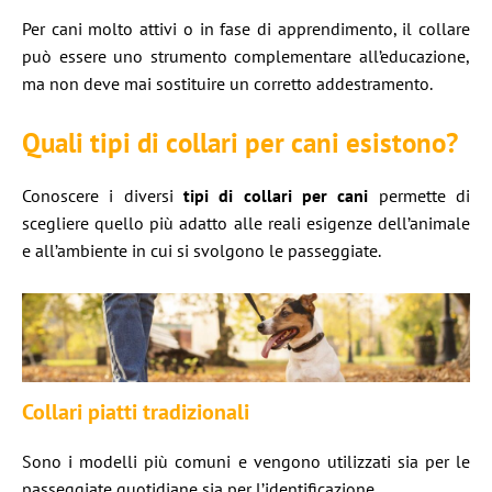
Per cani molto attivi o in fase di apprendimento, il collare
può essere uno strumento complementare all’educazione,
ma non deve mai sostituire un corretto addestramento.
Quali tipi di collari per cani esistono?
Conoscere i diversi
tipi di collari per cani
permette di
scegliere quello più adatto alle reali esigenze dell’animale
e all’ambiente in cui si svolgono le passeggiate.
Collari piatti tradizionali
Sono i modelli più comuni e vengono utilizzati sia per le
passeggiate quotidiane sia per l’identificazione.