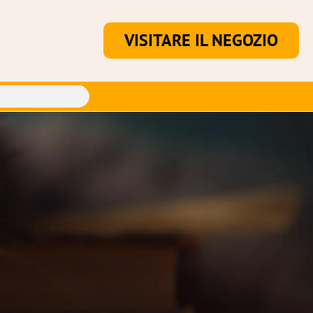
VISITARE IL NEGOZIO