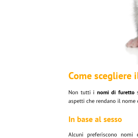
Come scegliere i
Non tutti i
nomi di furetto
s
aspetti che rendano il nome c
In base al sesso
Alcuni preferiscono nomi 