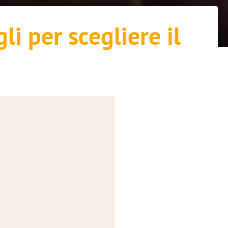
li per scegliere il