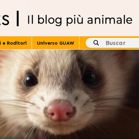
i e Roditori
Universo GUAW