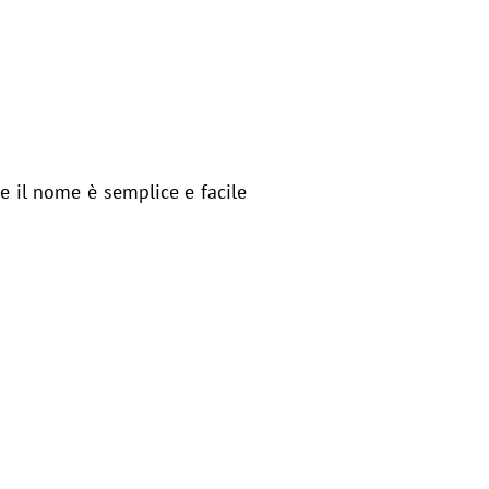
se il nome è semplice e facile