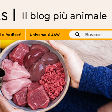
i e Roditori
Universo GUAW