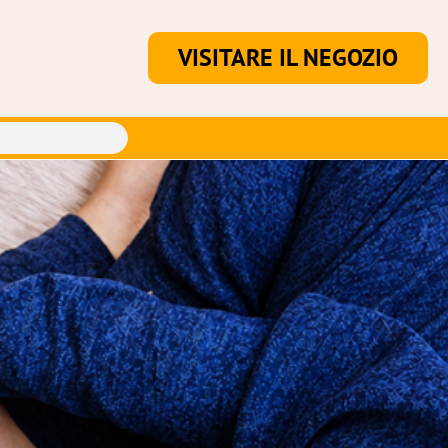
VISITARE IL NEGOZIO