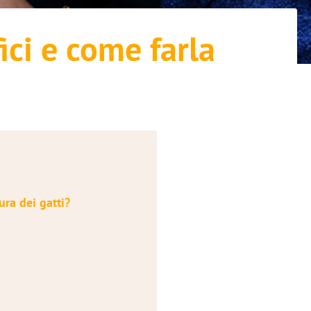
ici e come farla
ura dei gatti?