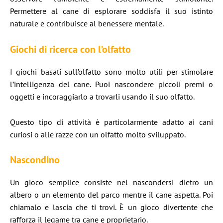
Permettere al cane di esplorare soddisfa il suo istinto
naturale e contribuisce al benessere mentale.
Giochi di ricerca con l’olfatto
I giochi basati sull’olfatto sono molto utili per stimolare
l’intelligenza del cane. Puoi nascondere piccoli premi o
oggetti e incoraggiarlo a trovarli usando il suo olfatto.
Questo tipo di attività è particolarmente adatto ai cani
curiosi o alle razze con un olfatto molto sviluppato.
Nascondino
Un gioco semplice consiste nel nascondersi dietro un
albero o un elemento del parco mentre il cane aspetta. Poi
chiamalo e lascia che ti trovi. È un gioco divertente che
rafforza il legame tra cane e proprietario.