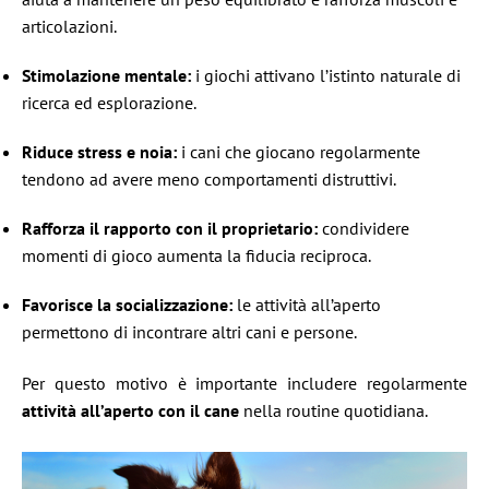
articolazioni.
Stimolazione mentale:
i giochi attivano l’istinto naturale di
ricerca ed esplorazione.
Riduce stress e noia:
i cani che giocano regolarmente
tendono ad avere meno comportamenti distruttivi.
Rafforza il rapporto con il proprietario:
condividere
momenti di gioco aumenta la fiducia reciproca.
Favorisce la socializzazione:
le attività all’aperto
permettono di incontrare altri cani e persone.
Per questo motivo è importante includere regolarmente
attività all’aperto con il cane
nella routine quotidiana.