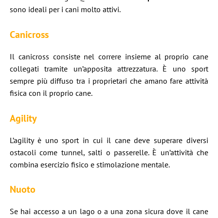
sono ideali per i cani molto attivi.
Canicross
Il canicross consiste nel correre insieme al proprio cane
collegati tramite un’apposita attrezzatura. È uno sport
sempre più diffuso tra i proprietari che amano fare attività
fisica con il proprio cane.
Agility
L’agility è uno sport in cui il cane deve superare diversi
ostacoli come tunnel, salti o passerelle. È un’attività che
combina esercizio fisico e stimolazione mentale.
Nuoto
Se hai accesso a un lago o a una zona sicura dove il cane