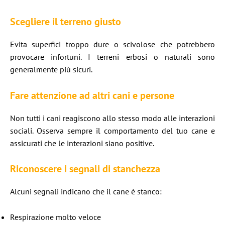
Scegliere il terreno giusto
Evita superfici troppo dure o scivolose che potrebbero
provocare infortuni. I terreni erbosi o naturali sono
generalmente più sicuri.
Fare attenzione ad altri cani e persone
Non tutti i cani reagiscono allo stesso modo alle interazioni
sociali. Osserva sempre il comportamento del tuo cane e
assicurati che le interazioni siano positive.
Riconoscere i segnali di stanchezza
Alcuni segnali indicano che il cane è stanco:
Respirazione molto veloce