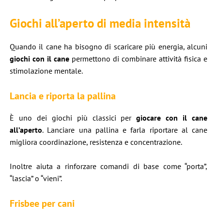
Giochi all’aperto di media intensità
Quando il cane ha bisogno di scaricare più energia, alcuni
giochi con il cane
permettono di combinare attività fisica e
stimolazione mentale.
Lancia e riporta la pallina
È uno dei giochi più classici per
giocare con il cane
all’aperto
. Lanciare una pallina e farla riportare al cane
migliora coordinazione, resistenza e concentrazione.
Inoltre aiuta a rinforzare comandi di base come “porta”,
“lascia” o “vieni”.
Frisbee per cani