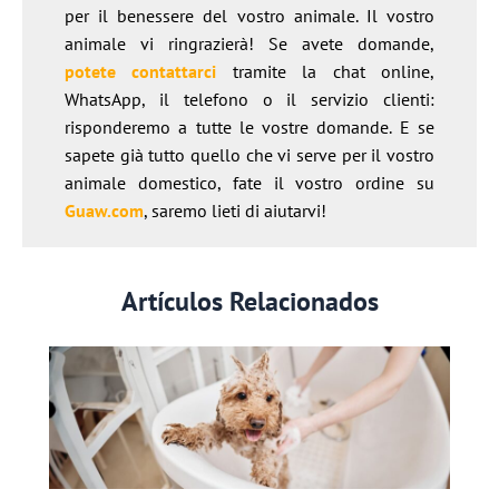
per il benessere del vostro animale. Il vostro
animale vi ringrazierà! Se avete domande,
potete contattarci
tramite la chat online,
WhatsApp, il telefono o il servizio clienti:
risponderemo a tutte le vostre domande. E se
sapete già tutto quello che vi serve per il vostro
animale domestico, fate il vostro ordine su
Guaw.com
, saremo lieti di aiutarvi!
Artículos Relacionados