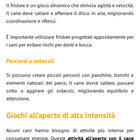
Il frisbee è un gioco dinamico che stimola agilità e velocità.
Il cane deve saltare e afferrare il disco in aria, migliorando
coordinazione e riflessi.
È importante utilizzare frisbee progettati appositamente per
i cani per evitare rischi per denti e bocca.
Percorsi a ostacoli
Si possono creare piccoli percorsi con panchine, tronchi o
elementi naturali del parco. Il cane dovrà saltare, passare
sotto o aggirare gli ostacoli, migliorando equilibrio e
attenzione.
Giochi all’aperto di alta intensità
Alcuni cani hanno bisogno di attività più intense per
consumare energia. Queste
attività all’aperto con il cane