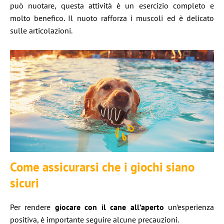
può nuotare, questa attività è un esercizio completo e
molto benefico. Il nuoto rafforza i muscoli ed è delicato
sulle articolazioni.
Come assicurarsi che i giochi siano
sicuri
Per rendere
giocare con il cane all’aperto
un’esperienza
positiva, è importante seguire alcune precauzioni.