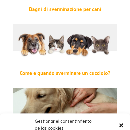
Bagni di sverminazione per cani
Come e quando sverminare un cucciolo?
Gestionar el consentimiento
de las cookies