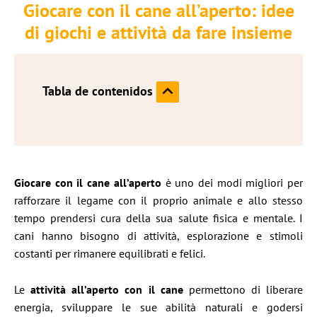
Giocare con il cane all’aperto: idee
di giochi e attività da fare insieme
Tabla de contenidos
Giocare con il cane all’aperto
è uno dei modi migliori per
rafforzare il legame con il proprio animale e allo stesso
tempo prendersi cura della sua salute fisica e mentale. I
cani hanno bisogno di attività, esplorazione e stimoli
costanti per rimanere equilibrati e felici.
Le
attività all’aperto con il cane
permettono di liberare
energia, sviluppare le sue abilità naturali e godersi