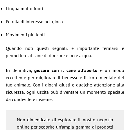
Lingua molto fuori
Perdita di interesse nel gioco
Movimenti più lenti
Quando noti questi segnali, è importante fermarsi e
permettere al cane di riposare e bere acqua.
In definitiva,
giocare con il cane all’aperto
è un modo
eccellente per migliorare il benessere fisico e mentale del
tuo animale. Con i giochi giusti e qualche attenzione alla
sicurezza, ogni uscita può diventare un momento speciale
da condividere insieme.
Non dimenticate di esplorare il nostro negozio
online per scoprire un’ampia gamma di prodotti