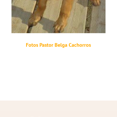
Fotos Pastor Belga Cachorros