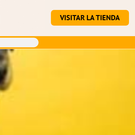
VISITAR LA TIENDA