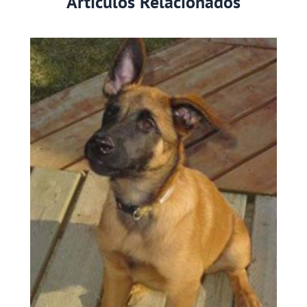
Artículos Relacionados