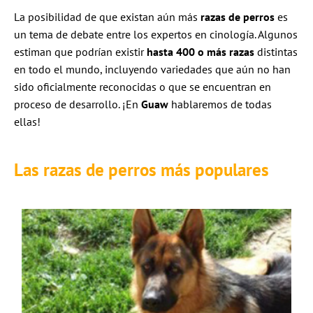
La posibilidad de que existan aún más
razas de perros
es
un tema de debate entre los expertos en cinología. Algunos
estiman que podrían existir
hasta 400 o más razas
distintas
en todo el mundo, incluyendo variedades que aún no han
sido oficialmente reconocidas o que se encuentran en
proceso de desarrollo. ¡En
Guaw
hablaremos de todas
ellas!
Las razas de perros más populares