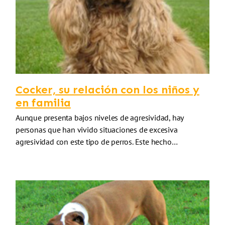
Cocker, su relación con los niños y
en familia
Aunque presenta bajos niveles de agresividad, hay
personas que han vivido situaciones de excesiva
agresividad con este tipo de perros. Este hecho…