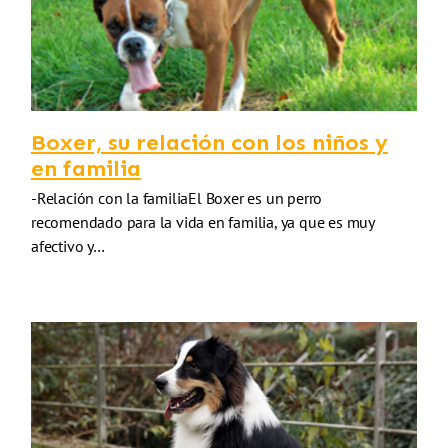
Boxer, su relación con los niños y
en familia
-Relación con la familiaEl Boxer es un perro
recomendado para la vida en familia, ya que es muy
afectivo y…