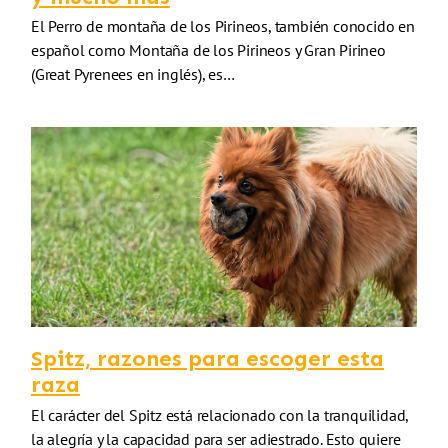
El Perro de montaña de los Pirineos, también conocido en
español como Montaña de los Pirineos y Gran Pirineo
(Great Pyrenees en inglés), es…
Spitz, razones para escoger esta
raza
El carácter del Spitz está relacionado con la tranquilidad,
la alegría y la capacidad para ser adiestrado. Esto quiere