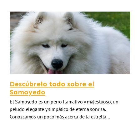
Descúbrelo todo sobre el
Samoyedo
El Samoyedo es un perro llamativo y majestuoso, un
peludo elegante y simpático de eterna sonrisa.
Conozcamos un poco más acerca de la estrella…