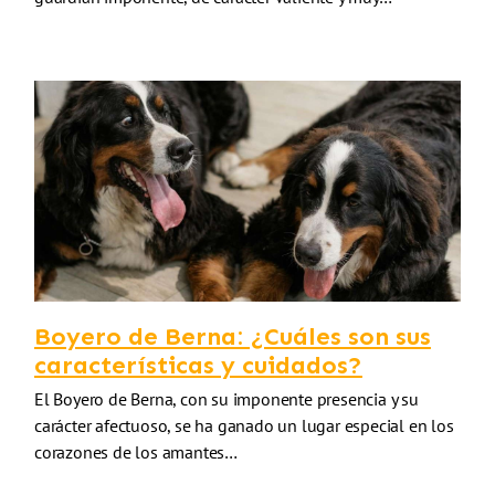
Boyero de Berna: ¿Cuáles son sus
características y cuidados?
El Boyero de Berna, con su imponente presencia y su
carácter afectuoso, se ha ganado un lugar especial en los
corazones de los amantes…