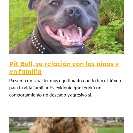
Pit Bull, su relación con los niños y
en familia
Presenta un carácter muy equilibrado que lo hace idóneo
para la vida familiar. Es evidente que tendrá un
comportamiento no deseado y agresivo si…