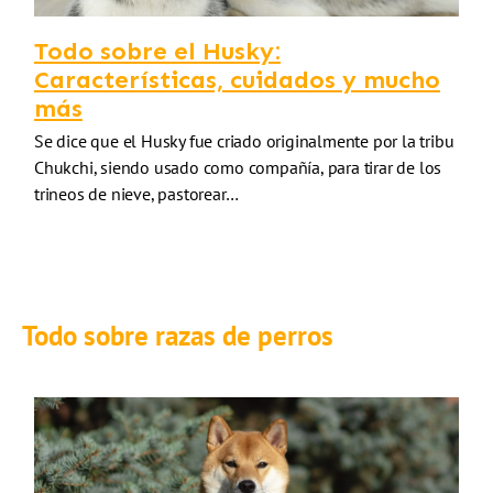
Todo sobre el Husky:
Características, cuidados y mucho
más
Se dice que el Husky fue criado originalmente por la tribu
Chukchi, siendo usado como compañía, para tirar de los
trineos de nieve, pastorear…
Todo sobre razas de perros