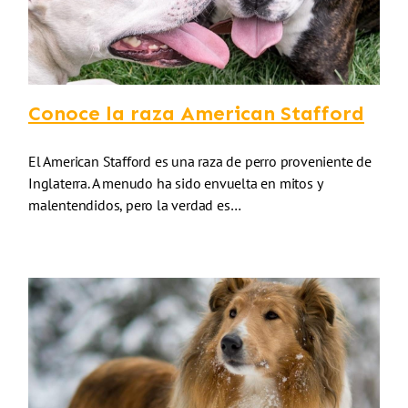
Conoce la raza American Stafford
El American Stafford es una raza de perro proveniente de
Inglaterra. A menudo ha sido envuelta en mitos y
malentendidos, pero la verdad es…