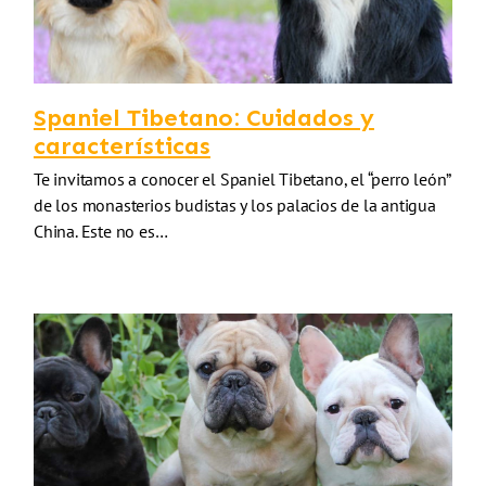
Spaniel Tibetano: Cuidados y
características
Te invitamos a conocer el Spaniel Tibetano, el “perro león”
de los monasterios budistas y los palacios de la antigua
China. Este no es…