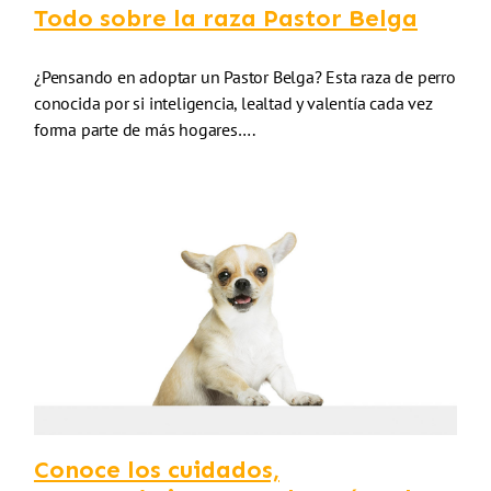
Todo sobre la raza Pastor Belga
¿Pensando en adoptar un Pastor Belga? Esta raza de perro
conocida por si inteligencia, lealtad y valentía cada vez
forma parte de más hogares….
Conoce los cuidados,