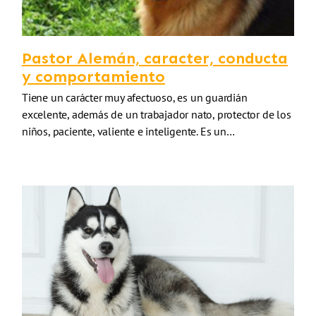
Pastor Alemán, caracter, conducta
y comportamiento
Tiene un carácter muy afectuoso, es un guardián
excelente, además de un trabajador nato, protector de los
niños, paciente, valiente e inteligente. Es un…