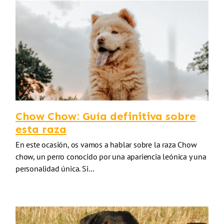
Chow Chow: Guía definitiva sobre
esta raza
En este ocasión, os vamos a hablar sobre la raza Chow
chow, un perro conocido por una apariencia leónica y una
personalidad única. Si…