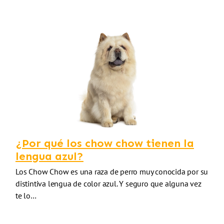
¿Por qué los chow chow tienen la
lengua azul?
Los Chow Chow es una raza de perro muy conocida por su
distintiva lengua de color azul. Y seguro que alguna vez
te lo…