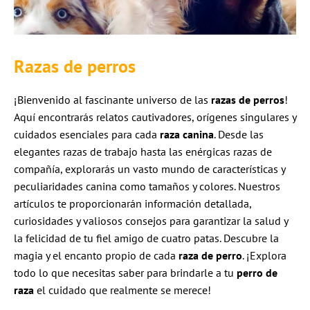
Razas de perros
¡Bienvenido al fascinante universo de las
razas de perros
!
Aquí encontrarás relatos cautivadores, orígenes singulares y
cuidados esenciales para cada
raza canina
. Desde las
elegantes razas de trabajo hasta las enérgicas razas de
compañía, explorarás un vasto mundo de características y
peculiaridades canina como tamaños y colores. Nuestros
artículos te proporcionarán información detallada,
curiosidades y valiosos consejos para garantizar la salud y
la felicidad de tu fiel amigo de cuatro patas. Descubre la
magia y el encanto propio de cada
raza de perro
. ¡Explora
todo lo que necesitas saber para brindarle a tu
perro de
raza
el cuidado que realmente se merece!