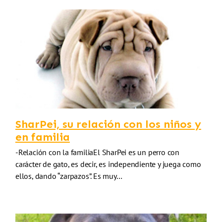
SharPei, su relación con los niños y
en familia
-Relación con la familiaEl SharPei es un perro con
carácter de gato, es decir, es independiente y juega como
ellos, dando “zarpazos”. Es muy…