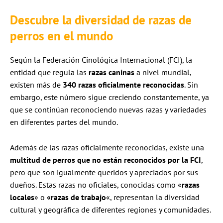
Descubre la diversidad de razas de
perros en el mundo
Según la Federación Cinológica Internacional (FCI), la
entidad que regula las
razas caninas
a nivel mundial,
existen más de
340 razas oficialmente reconocidas
. Sin
embargo, este número sigue creciendo constantemente, ya
que se continúan reconociendo nuevas razas y variedades
en diferentes partes del mundo.
Además de las razas oficialmente reconocidas, existe una
multitud de perros que no están reconocidos por la FCI
,
pero que son igualmente queridos y apreciados por sus
dueños. Estas razas no oficiales, conocidas como «
razas
locales
» o
«razas de trabajo
«, representan la diversidad
cultural y geográfica de diferentes regiones y comunidades.