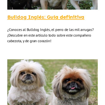
Bulldog Inglés: Guía definitiva
¿Conoces al Bulldog Inglés, el perro de las mil arrugas?
¡Descubre en este artículo todo sobre este compañero
cabezota, y de gran corazón!