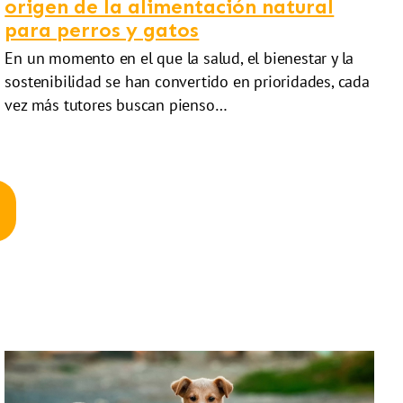
origen de la alimentación natural
para perros y gatos
En un momento en el que la salud, el bienestar y la
sostenibilidad se han convertido en prioridades, cada
vez más tutores buscan pienso…