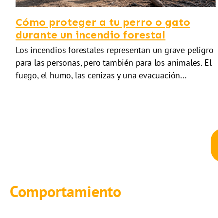
Cómo proteger a tu perro o gato
durante un incendio forestal
Los incendios forestales representan un grave peligro
para las personas, pero también para los animales. El
fuego, el humo, las cenizas y una evacuación…
Comportamiento