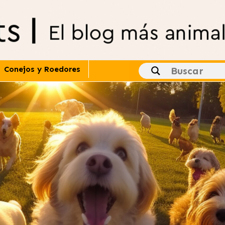
Conejos y Roedores