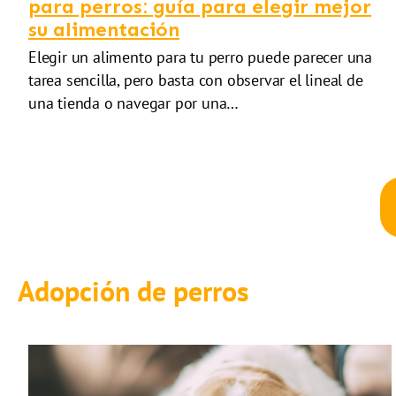
para perros: guía para elegir mejor
su alimentación
Elegir un alimento para tu perro puede parecer una
tarea sencilla, pero basta con observar el lineal de
una tienda o navegar por una…
Adopción de perros