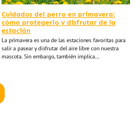
Cuidados del perro en primavera:
cómo protegerlo y disfrutar de la
estación
La primavera es una de las estaciones favoritas para
salir a pasear y disfrutar del aire libre con nuestra
mascota. Sin embargo, también implica…