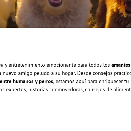
a y entretenimiento emocionante para todos los
amantes 
n nuevo amigo peludo a su hogar. Desde consejos práctico
entre humanos y perros
, estamos aquí para enriquecer tu 
os expertos, historias conmovedoras, consejos de alimenta