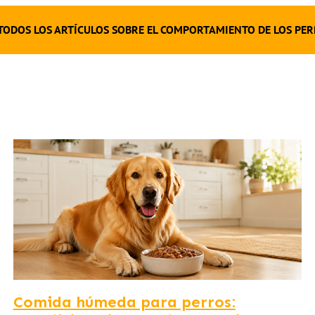
TODOS LOS ARTÍCULOS SOBRE EL COMPORTAMIENTO DE LOS PE
Comida húmeda para perros: