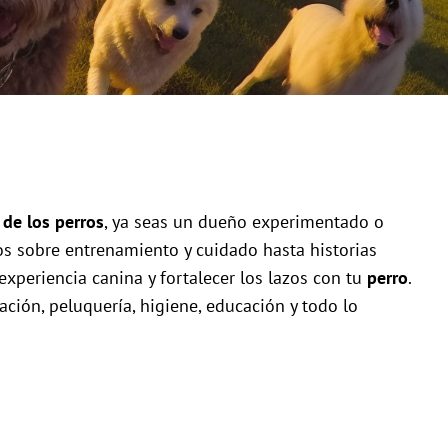
de los perros
, ya seas un dueño experimentado o
s sobre entrenamiento y cuidado hasta historias
experiencia canina y fortalecer los lazos con tu
perro
.
ción, peluquería, higiene, educación y todo lo