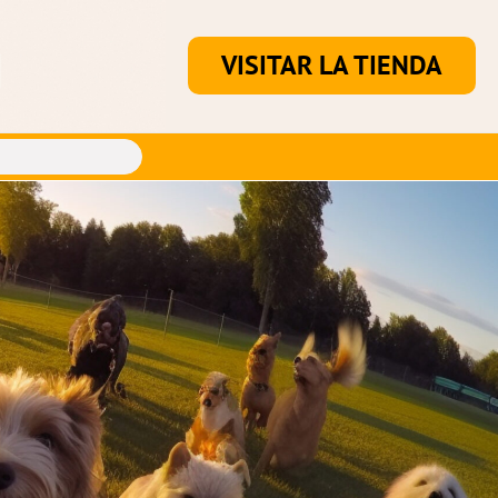
VISITAR LA TIENDA