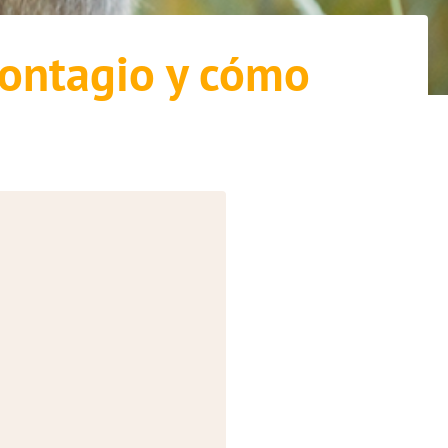
contagio y cómo