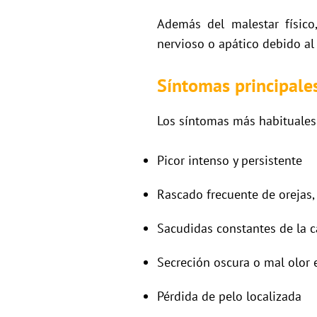
Además del malestar físico
nervioso o apático debido al
Síntomas principale
Los síntomas más habituales
Picor intenso y persistente
Rascado frecuente de orejas,
Sacudidas constantes de la 
Secreción oscura o mal olor 
Pérdida de pelo localizada