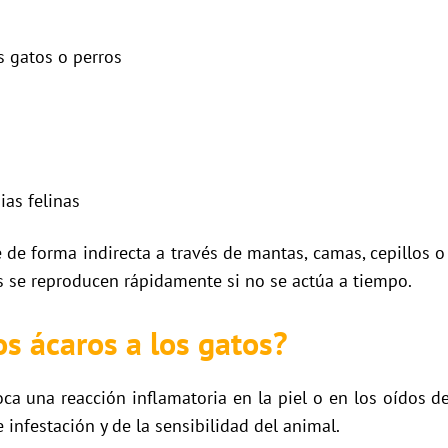
s gatos o perros
ias felinas
de forma indirecta a través de mantas, camas, cepillos 
os se reproducen rápidamente si no se actúa a tiempo.
s ácaros a los gatos?
ca una reacción inflamatoria en la piel o en los oídos 
e infestación y de la sensibilidad del animal.