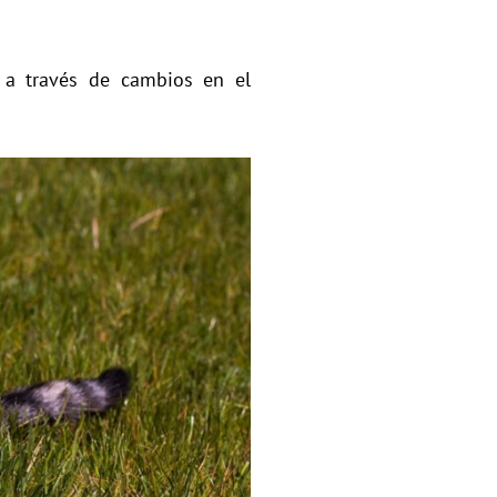
e a través de cambios en el