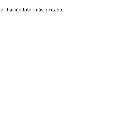
, haciéndolo más irritable,