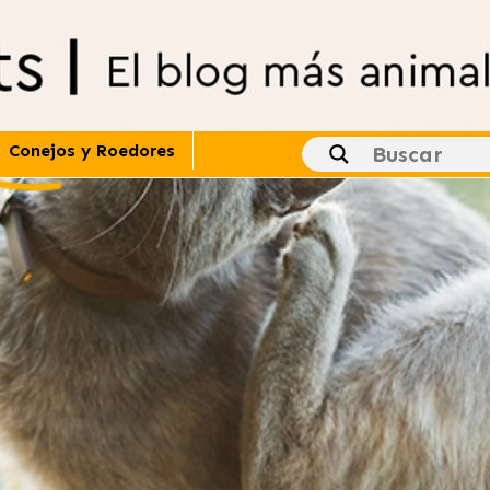
Conejos y Roedores