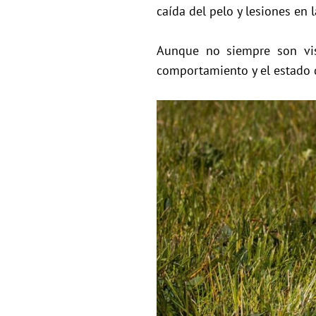
caída del pelo y lesiones en l
Aunque no siempre son visi
comportamiento y el estado d