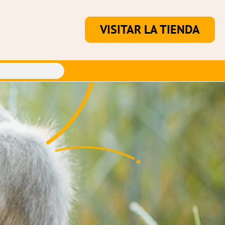
VISITAR LA TIENDA