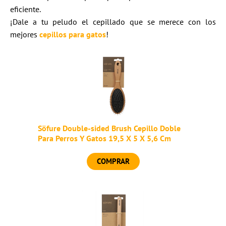
eficiente.
¡Dale a tu peludo el cepillado que se merece con los
mejores
cepillos para gatos
!
Söfure Double-sided Brush Cepillo Doble
Para Perros Y Gatos 19,5 X 5 X 5,6 Cm
COMPRAR