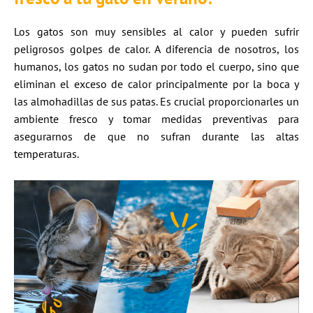
Los gatos son muy sensibles al calor y pueden sufrir
peligrosos golpes de calor. A diferencia de nosotros, los
humanos, los gatos no sudan por todo el cuerpo, sino que
eliminan el exceso de calor principalmente por la boca y
las almohadillas de sus patas. Es crucial proporcionarles un
ambiente fresco y tomar medidas preventivas para
asegurarnos de que no sufran durante las altas
temperaturas.