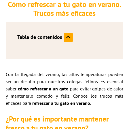
Cómo refrescar a tu gato en verano.
Trucos más eficaces
Tabla de contenidos
Con la llegada del verano, las altas temperaturas pueden
ser un desafío para nuestros colegas felinos. Es esencial
saber
cómo refrescar a un gato
para evitar golpes de calor
y mantenerlo cómodo y feliz. Conoce los trucos más
eficaces para
refrescar a tu gato en verano.
¿Por qué es importante mantener
fresco a tu gato en verano?