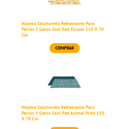
Nayeco Colchoneta Refrescante Para
Perros Y Gatos Cool Pad Flower 110 X 70
Cm
COMPRAR
Nayeco Colchoneta Refrescante Para
Perros Y Gatos Cool Pad Animal Print 110
X 70 Cm