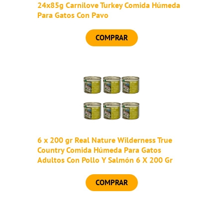
24x85g Carnilove Turkey Comida Húmeda
Para Gatos Con Pavo
COMPRAR
6 x 200 gr Real Nature Wilderness True
Country Comida Húmeda Para Gatos
Adultos Con Pollo Y Salmón 6 X 200 Gr
COMPRAR