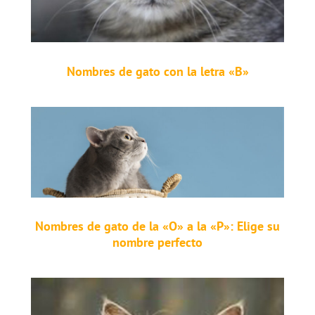
Nombres de gato con la letra «B»
Nombres de gato de la «O» a la «P»: Elige su
nombre perfecto