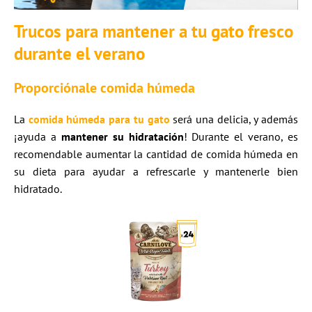
Trucos para mantener a tu gato fresco
durante el verano
Proporciónale comida húmeda
La
comida húmeda
para tu gato
será una delicia, y además
¡ayuda a
mantener su hidratación
! Durante el verano, es
recomendable aumentar la cantidad de comida húmeda en
su dieta para ayudar a refrescarle y mantenerle bien
hidratado.