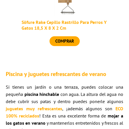
Söfure Rake Cepillo Rastrillo Para Perros Y
Gatos 18,5 X 8 X 2 Cm
COMPRAR
Piscina y juguetes refrescantes de verano
Si tienes un jardín o una terraza, puedes colocar una
pequeña
piscina hinchable
con agua. La altura del agua no
debe cubrir sus patas y dentro puedes ponerle algunos
juguetes muy refrescantes
, ¡además algunos son
ECO
100% reciclados
! Esta es una excelente forma de
mojar a
los gatos en verano
y mantenerlos entretenidos y frescos al