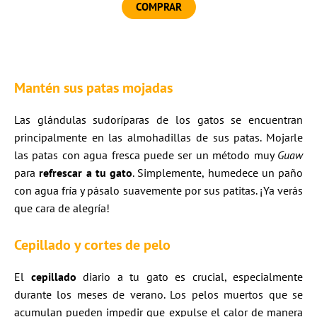
COMPRAR
Mantén sus patas mojadas
Las glándulas sudoríparas de los gatos se encuentran
principalmente en las almohadillas de sus patas. Mojarle
las patas con agua fresca puede ser un método muy
Guaw
para
refrescar a tu gato
. Simplemente, humedece un paño
con agua fría y pásalo suavemente por sus patitas. ¡Ya verás
que cara de alegría!
Cepillado y cortes de pelo
El
cepillado
diario a tu gato es crucial, especialmente
durante los meses de verano. Los pelos muertos que se
acumulan pueden impedir que expulse el calor de manera