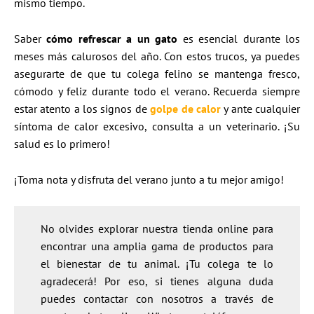
mismo tiempo.
Saber
cómo refrescar a un gato
es esencial durante los
meses más calurosos del año. Con estos trucos, ya puedes
asegurarte de que tu colega felino se mantenga fresco,
cómodo y feliz durante todo el verano. Recuerda siempre
estar atento a los signos de
golpe de calor
y ante cualquier
síntoma de calor excesivo, consulta a un veterinario. ¡Su
salud es lo primero!
¡Toma nota y disfruta del verano junto a tu mejor amigo!
No olvides explorar nuestra tienda online para
encontrar una amplia gama de productos para
el bienestar de tu animal. ¡Tu colega te lo
agradecerá! Por eso, si tienes alguna duda
puedes contactar con nosotros a través de