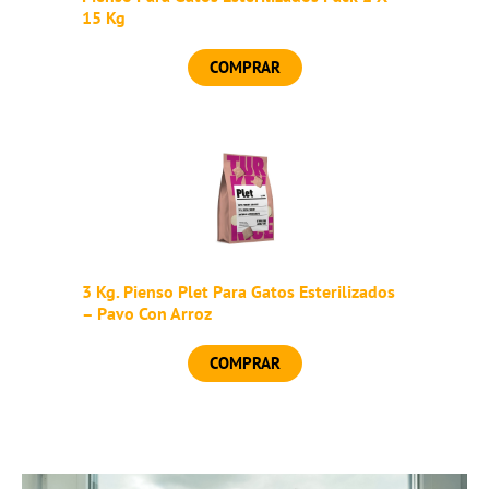
15 Kg
COMPRAR
3 Kg. Pienso Plet Para Gatos Esterilizados
– Pavo Con Arroz
COMPRAR