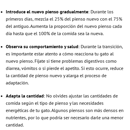
Introduce el nuevo pienso gradualmente
: Durante los
primeros días, mezcla el 25% del pienso nuevo con el 75%
del antiguo. Aumenta la proporción del nuevo pienso cada
día hasta que el 100% de la comida sea la nueva.
Observa su comportamiento y salud
: Durante la transición,
es importante estar atento a cómo reacciona tu gato al
nuevo pienso. Fíjate si tiene problemas digestivos como
diarrea, vómitos o si pierde el apetito. Si esto ocurre, reduce
la cantidad de pienso nuevo y alarga el proceso de
adaptación.
Adapta la cantidad
: No olvides ajustar las cantidades de
comida según el tipo de pienso y las necesidades
energéticas de tu gato. Algunos piensos son más densos en
nutrientes, por lo que podría ser necesario darle una menor
cantidad.