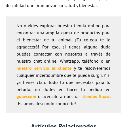
de calidad que promuevan su salud y bienestar.
No olvides explorar nuestra tienda online para
encontrar una amplia gama de productos para
el bienestar de tu animal. ¡Tu colega te lo
agradecerá! Por eso, si tienes alguna duda
puedes contactar con nosotros a través de
nuestro chat online, Whatsapp, teléfono o en
nuestro servicio al cliente
y te resolveremos
cualquier incertidumbre que te pueda surgir. Y si
ya tienes claro todo lo que necesitas para tu
peludo, no dudes en hacer tu pedido en
guaw.com
o acércate a nuestras
tiendas Guaw
.
¡Estamos deseando conocerte!
Artículos Relacionados