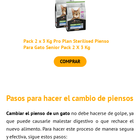
Pack 2 x 3 Kg Pro Plan Sterilised Pienso
Para Gato Senior Pack 2 X 3 Kg
COMPRAR
Pasos para hacer el cambio de piensos
Cambiar el pienso de un gato
no debe hacerse de golpe, ya
que puede causarle malestar digestivo o que rechace el
nuevo alimento. Para hacer este proceso de manera segura
y efectiva, sigue estos pasos: