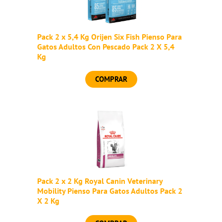
Pack 2 x 5,4 Kg Orijen Six Fish Pienso Para
Gatos Adultos Con Pescado Pack 2 X 5,4
Kg
COMPRAR
Pack 2 x 2 Kg Royal Canin Veterinary
Mobility Pienso Para Gatos Adultos Pack 2
X 2 Kg