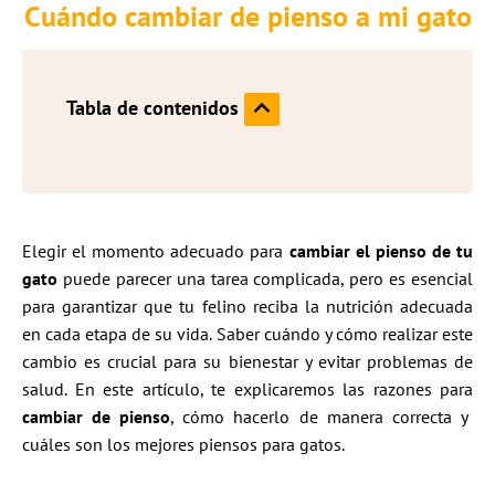
Cuándo cambiar de pienso a mi gato
Tabla de contenidos
Elegir el momento adecuado para
cambiar el pienso de tu
gato
puede parecer una tarea complicada, pero es esencial
para garantizar que tu felino reciba la nutrición adecuada
en cada etapa de su vida. Saber cuándo y cómo realizar este
cambio es crucial para su bienestar y evitar problemas de
salud. En este artículo, te explicaremos las razones para
cambiar de pienso
, cómo hacerlo de manera correcta y
cuáles son los mejores piensos para gatos.