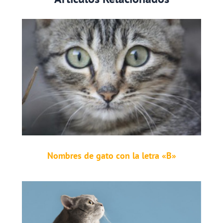
Nombres de gato con la letra «B»