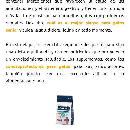
contener ingredientes que favorecen la salud de las
articulaciones y el sistema digestivo, y tienen una fórmula
más fácil de masticar para aquellos gatos con problemas
dentales. Descubre
cuál es el mejor pienso para gatos
senior
y cuida la salud de tu felino en todo momento.
En esta etapa, es esencial asegurarse de que tu gato siga
una dieta equilibrada y rica en nutrientes que promuevan
un envejecimiento saludable. Los suplementos, como los
condroprotectores para gatos
para sus articulaciones,
también pueden ser una excelente adición a su
alimentación diaria.