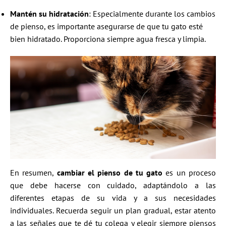
Mantén su hidratación
: Especialmente durante los cambios
de pienso, es importante asegurarse de que tu gato esté
bien hidratado. Proporciona siempre agua fresca y limpia.
En resumen,
cambiar el pienso de tu gato
es un proceso
que debe hacerse con cuidado, adaptándolo a las
diferentes etapas de su vida y a sus necesidades
individuales. Recuerda seguir un plan gradual, estar atento
a las señales que te dé tu colega y elegir siempre piensos