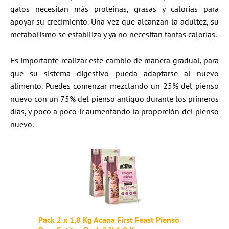
gatos necesitan más proteínas, grasas y calorías para
apoyar su crecimiento. Una vez que alcanzan la adultez, su
metabolismo se estabiliza y ya no necesitan tantas calorías.
Es importante realizar este cambio de manera gradual, para
que su sistema digestivo pueda adaptarse al nuevo
alimento. Puedes comenzar mezclando un 25% del pienso
nuevo con un 75% del pienso antiguo durante los primeros
días, y poco a poco ir aumentando la proporción del pienso
nuevo.
Pack 2 x 1,8 Kg Acana First Feast Pienso