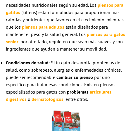
necesidades nutricionales según su edad. Los
piensos para
gatitos
(kittens) están formulados para proporcionar más
calorías y nutrientes que favorecen el crecimiento, mientras
que los
piensos para adultos
están diseñados para
mantener el peso y la salud general. Los
piensos para gatos
senior
, por otro lado, requieren que sean más suaves y con
ingredientes que ayuden a mantener su movilidad.
Condiciones de salud
: Si tu gato desarrolla problemas de
salud, como sobrepeso, alergias o enfermedades crónicas,
puede ser recomendable
cambiar su pienso
por uno
específico para tratar esas condiciones. Existen piensos
especializados para gatos con
problemas
articulares
,
digestivos
o
dermatológicos
, entre otros.