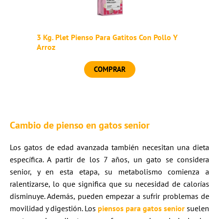
3 Kg. Plet Pienso Para Gatitos Con Pollo Y
Arroz
COMPRAR
Cambio de pienso en gatos senior
Los gatos de edad avanzada también necesitan una dieta
específica. A partir de los 7 años, un gato se considera
senior, y en esta etapa, su metabolismo comienza a
ralentizarse, lo que significa que su necesidad de calorías
disminuye. Además, pueden empezar a sufrir problemas de
movilidad y digestión. Los
piensos para gatos senior
suelen