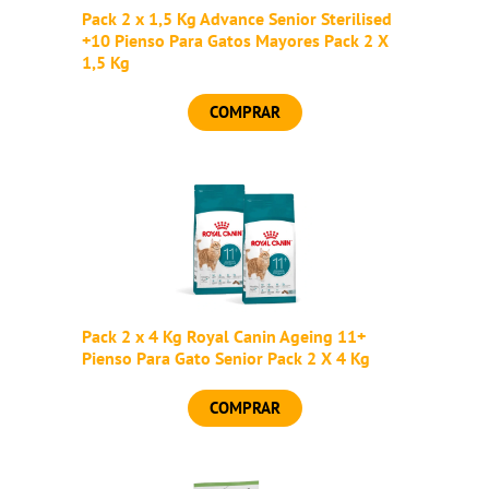
Pack 2 x 1,5 Kg Advance Senior Sterilised
+10 Pienso Para Gatos Mayores Pack 2 X
1,5 Kg
COMPRAR
Pack 2 x 4 Kg Royal Canin Ageing 11+
Pienso Para Gato Senior Pack 2 X 4 Kg
COMPRAR