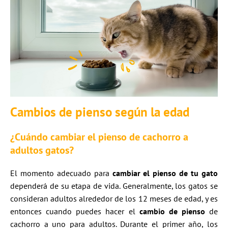
Cambios de pienso según la edad
¿Cuándo cambiar el pienso de cachorro a
adultos gatos?
El momento adecuado para
cambiar el pienso de tu gato
dependerá de su etapa de vida. Generalmente, los gatos se
consideran adultos alrededor de los 12 meses de edad, y es
entonces cuando puedes hacer el
cambio de pienso
de
cachorro a uno para adultos. Durante el primer año, los