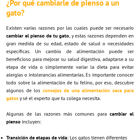
¿Por qué cambiarle de pienso a un
gato?
Existen varias razones por las cuales puede ser necesario
cambiar el pienso de tu gato
, y estas razones dependen en
gran medida de su edad, estado de salud o necesidades
específicas. Un cambio de alimentación puede ser
beneficioso para mejorar su salud digestiva, adaptarse a su
etapa de vida o simplemente variar la dieta para evitar
alergias o intolerancias alimentarias. Es importante conocer
todo sobre la alimentación de tu felino, por eso, descubre
algunos de los
consejos de una alimentación seca para
gatos
y sé el experto que tu colega necesita.
Algunas de las razones más comunes para
cambiar el
pienso
incluyen:
Transición de etapas de vida
: Los gatos tienen diferentes