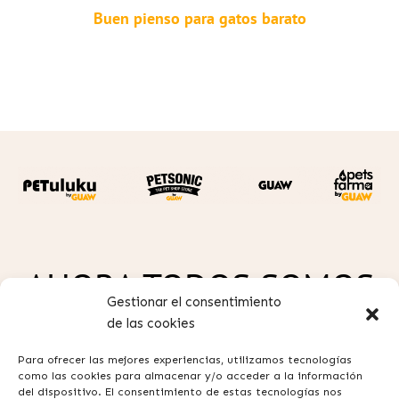
Buen pienso para gatos barato
AHORA TODOS SOMOS
Gestionar el consentimiento
GUAW
de las cookies
Para ofrecer las mejores experiencias, utilizamos tecnologías
como las cookies para almacenar y/o acceder a la información
del dispositivo. El consentimiento de estas tecnologías nos