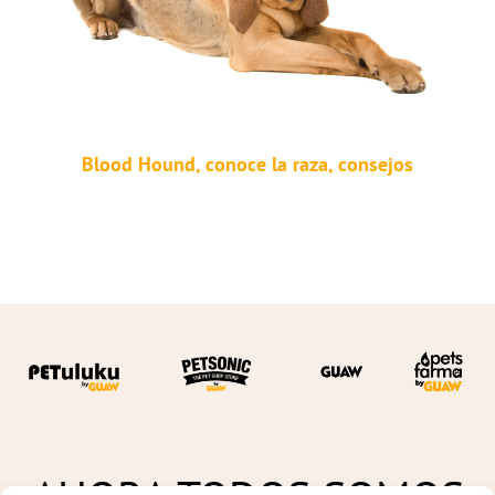
Blood Hound, conoce la raza, consejos