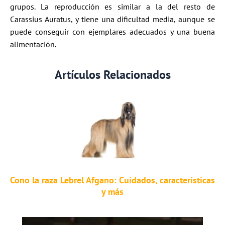
grupos. La reproducción es similar a la del resto de
Carassius Auratus, y tiene una dificultad media, aunque se
puede conseguir con ejemplares adecuados y una buena
alimentación.
Artículos Relacionados
Cono la raza Lebrel Afgano: Cuidados, características
y más