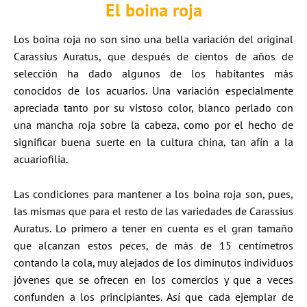
El boina roja
Los boina roja no son sino una bella variación del original
Carassius Auratus, que después de cientos de años de
selección ha dado algunos de los habitantes más
conocidos de los acuarios. Una variación especialmente
apreciada tanto por su vistoso color, blanco perlado con
una mancha roja sobre la cabeza, como por el hecho de
significar buena suerte en la cultura china, tan afín a la
acuariofilia.
Las condiciones para mantener a los boina roja son, pues,
las mismas que para el resto de las variedades de Carassius
Auratus. Lo primero a tener en cuenta es el gran tamaño
que alcanzan estos peces, de más de 15 centímetros
contando la cola, muy alejados de los diminutos individuos
jóvenes que se ofrecen en los comercios y que a veces
confunden a los principiantes. Así que cada ejemplar de