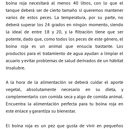
boina roja necesitará al menos 40 litros, con lo que el
tanque deberá ser de cierto tamaño si queremos mantener
varios de estos peces. La temperatura, por su parte, no
deberá superar los 24 grados en ningún momento, siendo
la ideal de entre 18 y 20, y la filtración tiene que ser
potente, dado que, como todos los peces de este género, el
boina roja es un animal que ensucia bastante. Los
productos para el tratamiento de agua ayudan a limpiar el
acuario y evitar problemas de salud derivados de un hábitat
insalubre.
A la hora de la alimentación se deberá cuidar el aporte
vegetal, absolutamente necesario en su dieta, y
complementarlo con comida seca y algo de comida animal.
Encuentra la alimentación perfecta para tu boina roja en
este enlace y garantiza su bienestar.
El boina roja es un pez que gusta de vivir en pequeños