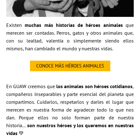
Existen
muchas más historias de héroes animales
que
merecen ser contadas. Perros, gatos y otros animales que,
con su lealtad, valentía o simplemente siendo ellos
mismos, han cambiado el mundo y nuestras vidas.
CONOCE MÁS HÉROES ANIMALES
En GUAW creemos que
los animales son héroes cotidianos
,
compañeros inseparables y parte esencial del planeta que
compartimos. Cuidarlos, respetarlos y darles el lugar que
merecen es nuestra forma de agradecer todo lo que nos
dan. Porque ellos no solo forman parte de nuestra
historia…
son nuestros héroes y los queremos en nuestras
vidas
💚