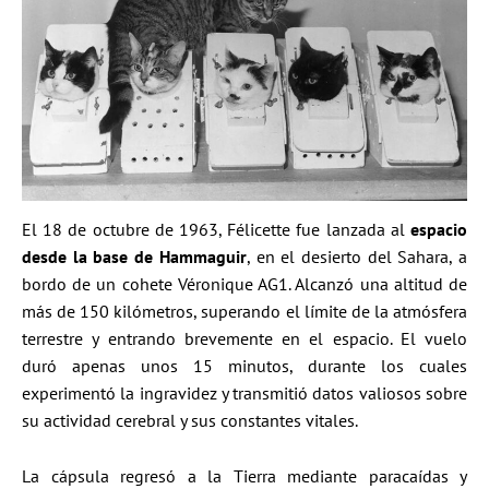
El 18 de octubre de 1963, Félicette fue lanzada al
espacio
desde la base de Hammaguir
, en el desierto del Sahara, a
bordo de un cohete Véronique AG1. Alcanzó una altitud de
más de 150 kilómetros, superando el límite de la atmósfera
terrestre y entrando brevemente en el espacio. El vuelo
duró apenas unos 15 minutos, durante los cuales
experimentó la ingravidez y transmitió datos valiosos sobre
su actividad cerebral y sus constantes vitales.
La cápsula regresó a la Tierra mediante paracaídas y