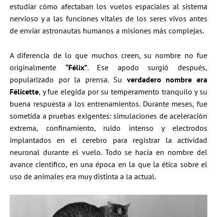
estudiar cómo afectaban los vuelos espaciales al sistema
nervioso y a las funciones vitales de los seres vivos antes
de enviar astronautas humanos a misiones más complejas.
A diferencia de lo que muchos creen, su nombre no fue
originalmente
“Félix”
. Ese apodo surgió después,
popularizado por la prensa. Su
verdadero nombre era
Félicette
, y fue elegida por su temperamento tranquilo y su
buena respuesta a los entrenamientos. Durante meses, fue
sometida a pruebas exigentes: simulaciones de aceleración
extrema, confinamiento, ruido intenso y electrodos
implantados en el cerebro para registrar la actividad
neuronal durante el vuelo. Todo se hacía en nombre del
avance científico, en una época en la que la ética sobre el
uso de animales era muy distinta a la actual.