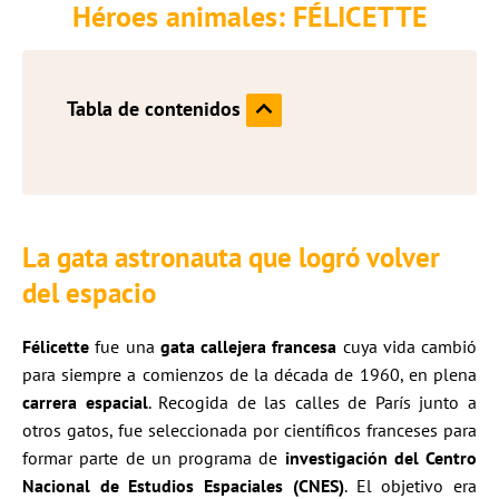
Héroes animales: FÉLICETTE
Tabla de contenidos
La gata astronauta que logró volver
del espacio
Félicette
fue una
gata callejera francesa
cuya vida cambió
para siempre a comienzos de la década de 1960, en plena
carrera espacial
. Recogida de las calles de París junto a
otros gatos, fue seleccionada por científicos franceses para
formar parte de un programa de
investigación del Centro
Nacional de Estudios Espaciales (CNES)
. El objetivo era