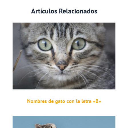
Artículos Relacionados
Nombres de gato con la letra «B»