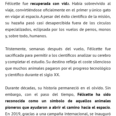
Félicette fue
recuperada con vid
a. Había sobrevivido al
viaje, convirtiéndose oficialmente en el primer y único gato
en viajar al espacio. A pesar del éxito científico de la misión,
su hazaña pasó casi desapercibida fuera de los círculos
especializados, eclipsada por los vuelos de perros, monos
y, sobre todo, humanos.
Tristemente, semanas después del vuelo, Félicette fue
sacrificada para permitir a los científicos analizar su cerebro
y completar el estudio. Su destino refleja el coste silencioso
que muchos animales pagaron por el progreso tecnológico
y científico durante el siglo XX.
Durante décadas, su historia permaneció en el olvido. Sin
embargo, con el paso del tiempo,
Félicette ha sido
reconocida como un símbolo de aquellos animales
pioneros que ayudaron a abrir el camino hacia el espacio
.
En 2019, gracias a una campaña internacional, se inauguró