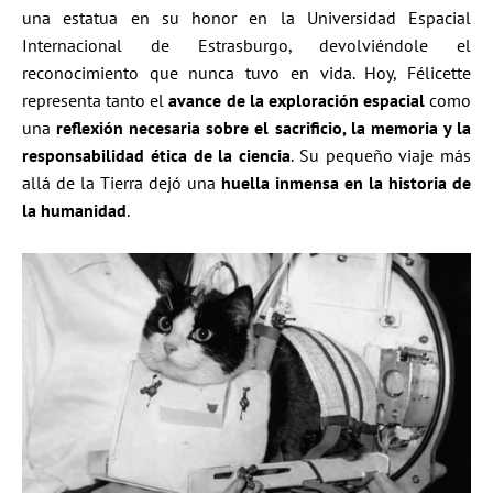
una estatua en su honor en la Universidad Espacial
Internacional de Estrasburgo, devolviéndole el
reconocimiento que nunca tuvo en vida. Hoy, Félicette
representa tanto el
avance de la exploración espacial
como
una
reflexión necesaria sobre el sacrificio, la memoria y la
responsabilidad ética de la ciencia
. Su pequeño viaje más
allá de la Tierra dejó una
huella inmensa en la historia de
la humanidad
.