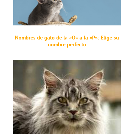
Nombres de gato de la «O» a la «P»: Elige su
nombre perfecto