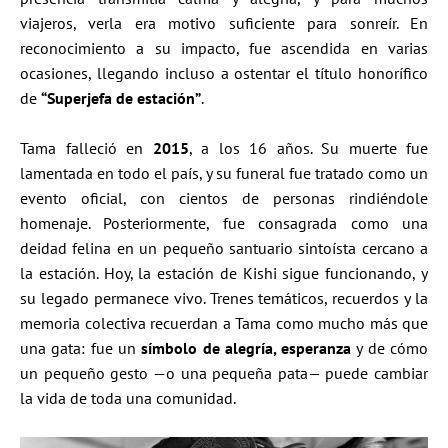
viajeros, verla era motivo suficiente para sonreír. En
reconocimiento a su impacto, fue ascendida en varias
ocasiones, llegando incluso a ostentar el título honorífico
de
“Superjefa de estación”
.
Tama falleció en
2015
, a los 16 años. Su muerte fue
lamentada en todo el país, y su funeral fue tratado como un
evento oficial, con cientos de personas rindiéndole
homenaje. Posteriormente, fue consagrada como una
deidad felina en un pequeño santuario sintoísta cercano a
la estación. Hoy, la estación de Kishi sigue funcionando, y
su legado permanece vivo. Trenes temáticos, recuerdos y la
memoria colectiva recuerdan a Tama como mucho más que
una gata: fue un
símbolo de alegría, esperanza
y de cómo
un pequeño gesto —o una pequeña pata— puede cambiar
la vida de toda una comunidad.