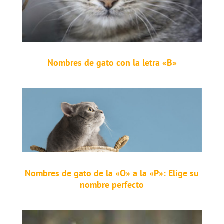
Nombres de gato con la letra «B»
Nombres de gato de la «O» a la «P»: Elige su
nombre perfecto