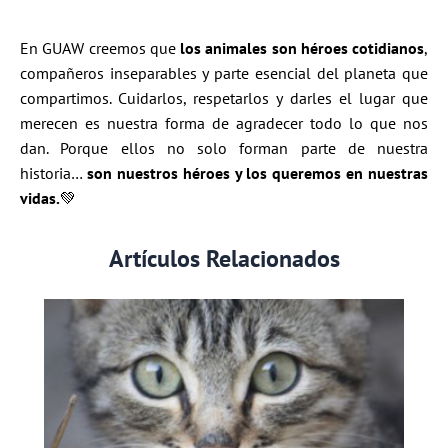
En GUAW creemos que
los animales son héroes cotidianos
,
compañeros inseparables y parte esencial del planeta que
compartimos. Cuidarlos, respetarlos y darles el lugar que
merecen es nuestra forma de agradecer todo lo que nos
dan. Porque ellos no solo forman parte de nuestra
historia…
son nuestros héroes y los queremos en nuestras
vidas.
💚
Artículos Relacionados