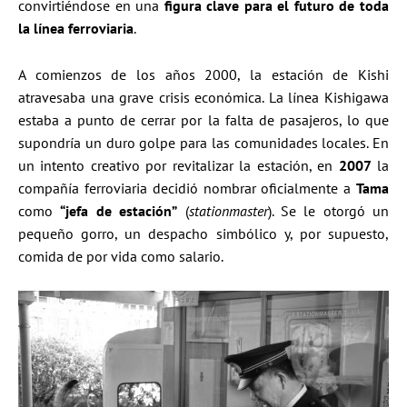
convirtiéndose en una
figura clave para el futuro de toda
la línea ferroviaria
.
A comienzos de los años 2000, la estación de Kishi
atravesaba una grave crisis económica. La línea Kishigawa
estaba a punto de cerrar por la falta de pasajeros, lo que
supondría un duro golpe para las comunidades locales. En
un intento creativo por revitalizar la estación, en
2007
la
compañía ferroviaria decidió nombrar oficialmente a
Tama
como
“jefa de estación”
(
stationmaster
). Se le otorgó un
pequeño gorro, un despacho simbólico y, por supuesto,
comida de por vida como salario.