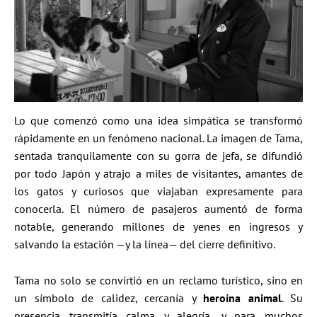
Lo que comenzó como una idea simpática se transformó
rápidamente en un fenómeno nacional. La imagen de Tama,
sentada tranquilamente con su gorra de jefa, se difundió
por todo Japón y atrajo a miles de visitantes, amantes de
los gatos y curiosos que viajaban expresamente para
conocerla. El número de pasajeros aumentó de forma
notable, generando millones de yenes en ingresos y
salvando la estación —y la línea— del cierre definitivo.
Tama no solo se convirtió en un reclamo turístico, sino en
un símbolo de calidez, cercanía y
heroína animal
. Su
presencia transmitía calma y alegría, y para muchos