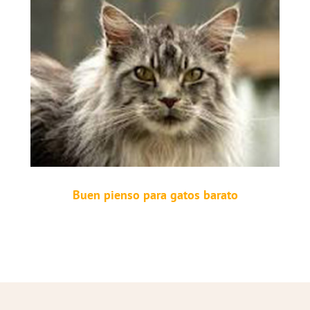
Buen pienso para gatos barato