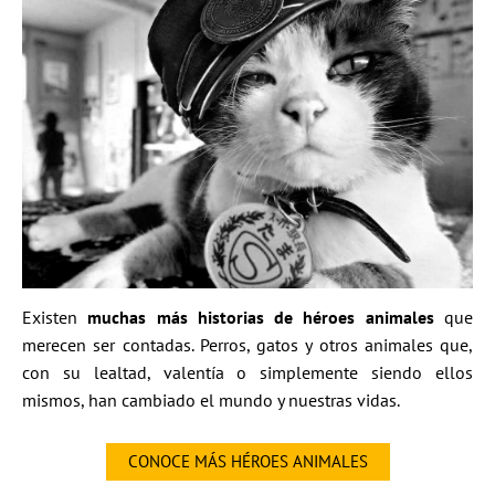
Existen
muchas más historias de héroes animales
que
merecen ser contadas. Perros, gatos y otros animales que,
con su lealtad, valentía o simplemente siendo ellos
mismos, han cambiado el mundo y nuestras vidas.
CONOCE MÁS HÉROES ANIMALES