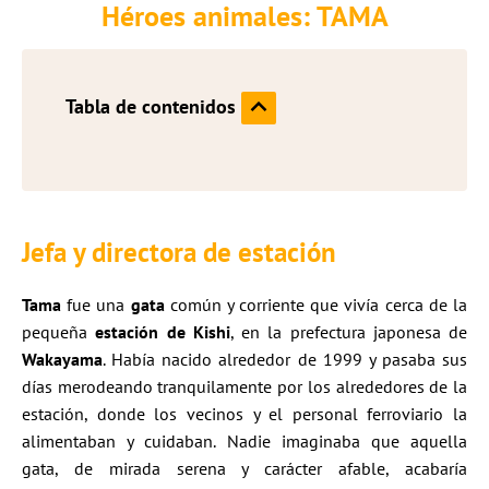
Héroes animales: TAMA
Tabla de contenidos
Jefa y directora de estación
Tama
fue una
gata
común y corriente que vivía cerca de la
pequeña
estación de Kishi
, en la prefectura japonesa de
Wakayama
. Había nacido alrededor de 1999 y pasaba sus
días merodeando tranquilamente por los alrededores de la
estación, donde los vecinos y el personal ferroviario la
alimentaban y cuidaban. Nadie imaginaba que aquella
gata, de mirada serena y carácter afable, acabaría