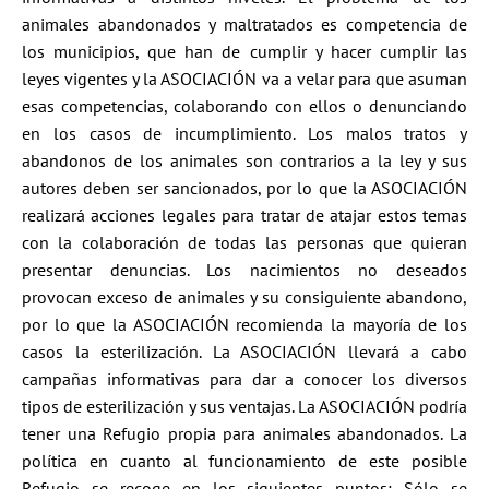
animales abandonados y maltratados es competencia de
los municipios, que han de cumplir y hacer cumplir las
leyes vigentes y la ASOCIACIÓN va a velar para que asuman
esas competencias, colaborando con ellos o denunciando
en los casos de incumplimiento. Los malos tratos y
abandonos de los animales son contrarios a la ley y sus
autores deben ser sancionados, por lo que la ASOCIACIÓN
realizará acciones legales para tratar de atajar estos temas
con la colaboración de todas las personas que quieran
presentar denuncias. Los nacimientos no deseados
provocan exceso de animales y su consiguiente abandono,
por lo que la ASOCIACIÓN recomienda la mayoría de los
casos la esterilización. La ASOCIACIÓN llevará a cabo
campañas informativas para dar a conocer los diversos
tipos de esterilización y sus ventajas. La ASOCIACIÓN podría
tener una Refugio propia para animales abandonados. La
política en cuanto al funcionamiento de este posible
Refugio se recoge en los siguientes puntos: Sólo se