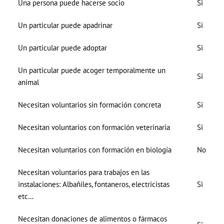
Una persona puede hacerse socio
Si
Un particular puede apadrinar
Si
Un particular puede adoptar
Si
Un particular puede acoger temporalmente un
Si
animal
Necesitan voluntarios sin formación concreta
Si
Necesitan voluntarios con formación veterinaria
Si
Necesitan voluntarios con formación en biología
No
Necesitan voluntarios para trabajos en las
instalaciones: Albañiles, fontaneros, electricistas
Si
etc…
Necesitan donaciones de alimentos o fármacos