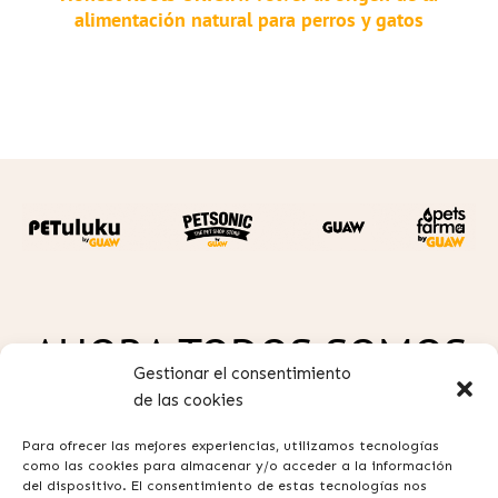
alimentación natural para perros y gatos
AHORA TODOS SOMOS
Gestionar el consentimiento
GUAW
de las cookies
Para ofrecer las mejores experiencias, utilizamos tecnologías
como las cookies para almacenar y/o acceder a la información
del dispositivo. El consentimiento de estas tecnologías nos