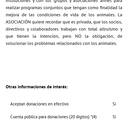
instituciones y con los grupos y asociaciones afines para
realizar programas conjuntos que tengan como finalidad la
mejora de las condiciones de vida de los animales. La
ASOCIACIÓN quiere recordar que es privada, que los socios,
directivos y colaboradores trabajan con total altruismo y
que tienen la intención, pero NO la obligación, de
solucionar los problemas relacionados con los animales.
Otras informaciones de interés:
Aceptan donaciones en efectivo
Si
Cuenta pública para donaciones (20 dígitos) *(4)
Si