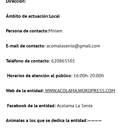
Dirección:
Ámbito de actuación:Local
Persona de contacto:
Miriam
E-mail de contacto:
acomalasenia@gmail.com
Teléfono de contacto:
620865501
Horarios de atención al público:
16:00h-20:00h
Web de la entidad:
WWW.ACOLAMA.WORDPRESS.COM
Facebook de la entidad:
Acolama La Senia
Animales a los que se dedica la entidad:————