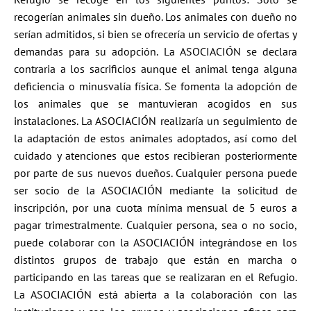
recogerían animales sin dueño. Los animales con dueño no
serían admitidos, si bien se ofrecería un servicio de ofertas y
demandas para su adopción. La ASOCIACIÓN se declara
contraria a los sacrificios aunque el animal tenga alguna
deficiencia o minusvalía física. Se fomenta la adopción de
los animales que se mantuvieran acogidos en sus
instalaciones. La ASOCIACIÓN realizaría un seguimiento de
la adaptación de estos animales adoptados, así como del
cuidado y atenciones que estos recibieran posteriormente
por parte de sus nuevos dueños. Cualquier persona puede
ser socio de la ASOCIACIÓN mediante la solicitud de
inscripción, por una cuota mínima mensual de 5 euros a
pagar trimestralmente. Cualquier persona, sea o no socio,
puede colaborar con la ASOCIACIÓN integrándose en los
distintos grupos de trabajo que están en marcha o
participando en las tareas que se realizaran en el Refugio.
La ASOCIACIÓN está abierta a la colaboración con las