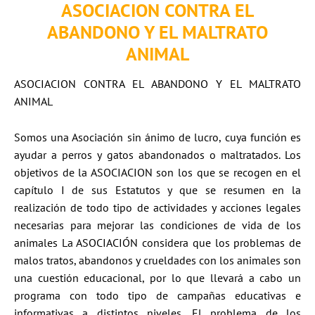
ASOCIACION CONTRA EL
ABANDONO Y EL MALTRATO
ANIMAL
ASOCIACION CONTRA EL ABANDONO Y EL MALTRATO
ANIMAL
Somos una Asociación sin ánimo de lucro, cuya función es
ayudar a perros y gatos abandonados o maltratados. Los
objetivos de la ASOCIACION son los que se recogen en el
capítulo I de sus Estatutos y que se resumen en la
realización de todo tipo de actividades y acciones legales
necesarias para mejorar las condiciones de vida de los
animales La ASOCIACIÓN considera que los problemas de
malos tratos, abandonos y crueldades con los animales son
una cuestión educacional, por lo que llevará a cabo un
programa con todo tipo de campañas educativas e
informativas a distintos niveles. El problema de los