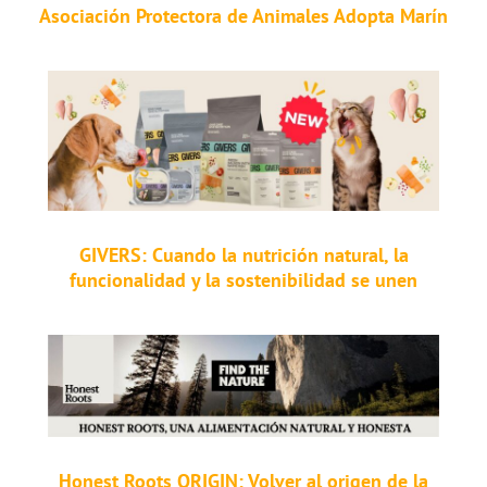
Asociación Protectora de Animales Adopta Marín
GIVERS: Cuando la nutrición natural, la
funcionalidad y la sostenibilidad se unen
Honest Roots ORIGIN: Volver al origen de la