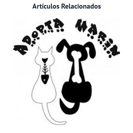
Artículos Relacionados