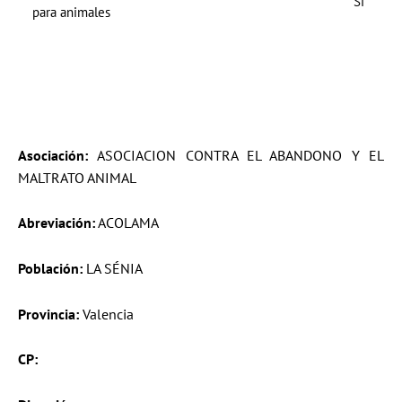
Si
para animales
Asociación:
ASOCIACION CONTRA EL ABANDONO Y EL
MALTRATO ANIMAL
Abreviación:
ACOLAMA
Población:
LA SÉNIA
Provincia:
Valencia
CP: