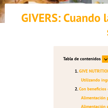
GIVERS: Cuando la
Tabla de contenidos
1.
GIVE NUTRITION
Utilizando ing
2.
Con beneficios 
Alimentación 
Alimentación 