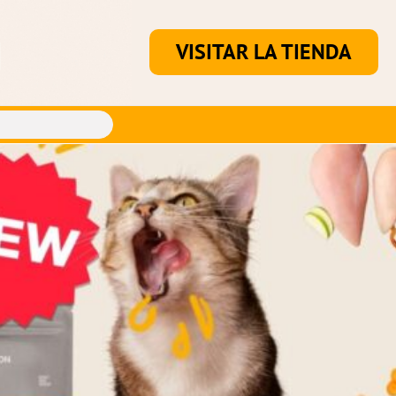
VISITAR LA TIENDA