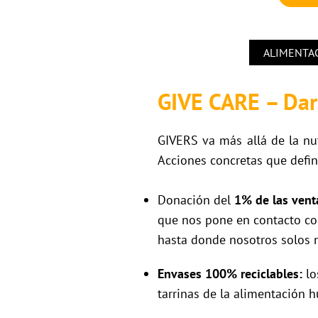
ALIMENTAC
GIVE CARE – Dar
GIVERS va más allá de la nu
Acciones concretas que defin
Donación del
1% de las vent
que nos pone en contacto co
hasta donde nosotros solos
Envases 100% reciclables:
lo
tarrinas de la alimentación 