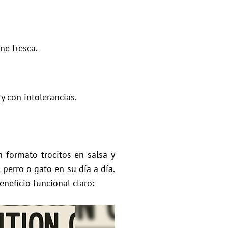
ne fresca.
y con intolerancias.
 formato trocitos en salsa y
 perro o gato en su día a día.
neficio funcional claro: