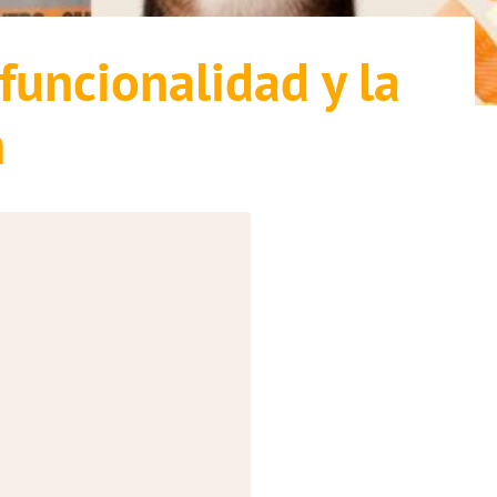
funcionalidad y la
n