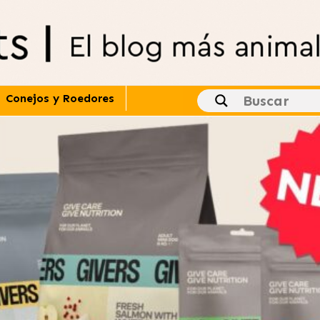
Conejos y Roedores