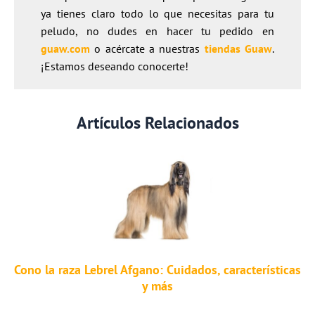
ya tienes claro todo lo que necesitas para tu
peludo, no dudes en hacer tu pedido en
guaw.com
o acércate a nuestras
tiendas Guaw
.
¡Estamos deseando conocerte!
Artículos Relacionados
Cono la raza Lebrel Afgano: Cuidados, características
y más