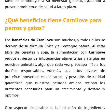
también contribuyen a su bienestar general, ayudando a
prevenir problemas de salud a largo plazo.
¿Qué beneficios tiene Carnilove para
perros y gatos?
Los
beneficios de Carnilove
son muchos, y todos ellos se
derivan de su fórmula única y su enfoque natural. Al estar
libre de cereales y soja, la alimentación con
Carnilove
reduce el riesgo de intolerancias alimentarias y alergias en
nuestros animales, algo que cada vez preocupa más a los
dueños responsables. Además, sus altos niveles de
proteínas provenientes de carnes y pescados de calidad
garantizan que nuestros peludos amigos reciban los
nutrientes necesarios para un crecimiento y desarrollo
óptimos.
Otro aspecto destacable es la inclusión de ingredientes