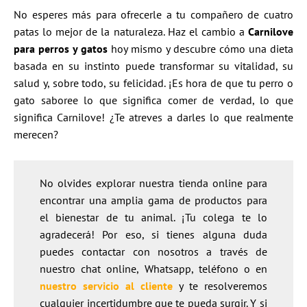
No esperes más para ofrecerle a tu compañero de cuatro
patas lo mejor de la naturaleza. Haz el cambio a
Carnilove
para perros y gatos
hoy mismo y descubre cómo una dieta
basada en su instinto puede transformar su vitalidad, su
salud y, sobre todo, su felicidad. ¡Es hora de que tu perro o
gato saboree lo que significa comer de verdad, lo que
significa Carnilove! ¿Te atreves a darles lo que realmente
merecen?
No olvides explorar nuestra tienda online para
encontrar una amplia gama de productos para
el bienestar de tu animal. ¡Tu colega te lo
agradecerá! Por eso, si tienes alguna duda
puedes contactar con nosotros a través de
nuestro chat online, Whatsapp, teléfono o en
nuestro servicio al cliente
y te resolveremos
cualquier incertidumbre que te pueda surgir. Y si