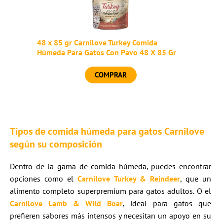
48 x 85 gr Carnilove Turkey Comida
Húmeda Para Gatos Con Pavo 48 X 85 Gr
COMPRAR
Tipos de comida húmeda para gatos Carnilove
según su composición
Dentro de la gama de comida húmeda, puedes encontrar
opciones como el
Carnilove
Turkey & Reindeer
, que
un
alimento completo superpremium para gatos adultos. O el
Carnilove Lamb & Wild Boar
, ideal para gatos que
prefieren sabores más intensos y necesitan un apoyo en su