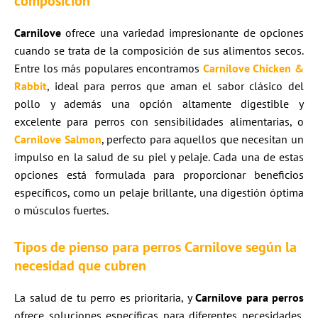
composición
Carnilove
ofrece una variedad impresionante de opciones
cuando se trata de la composición de sus alimentos secos.
Entre los más populares encontramos
Carnilove Chicken
&
Rabbit
, ideal para perros que aman el sabor clásico del
pollo y además una opción altamente digestible y
excelente para perros con sensibilidades alimentarias, o
Carnilove Salmon
, perfecto para aquellos que necesitan un
impulso en la salud de su piel y pelaje. Cada una de estas
opciones está formulada para proporcionar beneficios
específicos, como un pelaje brillante, una digestión óptima
o músculos fuertes.
Tipos de pienso para perros Carnilove según la
necesidad que cubren
La salud de tu perro es prioritaria, y
Carnilove para perros
ofrece soluciones específicas para diferentes necesidades.