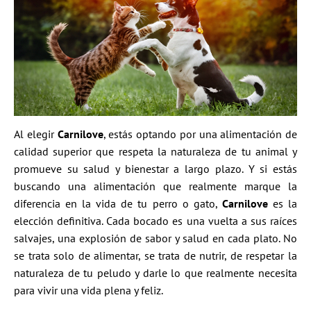
Al elegir
Carnilove
, estás optando por una alimentación de
calidad superior que respeta la naturaleza de tu animal y
promueve su salud y bienestar a largo plazo. Y si estás
buscando una alimentación que realmente marque la
diferencia en la vida de tu perro o gato,
Carnilove
es la
elección definitiva. Cada bocado es una vuelta a sus raíces
salvajes, una explosión de sabor y salud en cada plato. No
se trata solo de alimentar, se trata de nutrir, de respetar la
naturaleza de tu peludo y darle lo que realmente necesita
para vivir una vida plena y feliz.