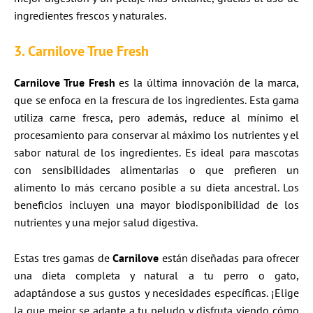
ingredientes frescos y naturales.
3. Carnilove True Fresh
Carnilove True Fresh
es la última innovación de la marca,
que se enfoca en la frescura de los ingredientes. Esta gama
utiliza carne fresca, pero además, reduce al mínimo el
procesamiento para conservar al máximo los nutrientes y el
sabor natural de los ingredientes. Es ideal para mascotas
con sensibilidades alimentarias o que prefieren un
alimento lo más cercano posible a su dieta ancestral. Los
beneficios incluyen una mayor biodisponibilidad de los
nutrientes y una mejor salud digestiva.
Estas tres gamas de
Carnilove
están diseñadas para ofrecer
una dieta completa y natural a tu perro o gato,
adaptándose a sus gustos y necesidades específicas. ¡Elige
la que mejor se adapte a tu peludo y disfruta viendo cómo