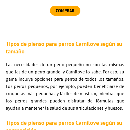
COMPRAR
Tipos de pienso para perros Carnilove según su
tamaño
Las necesidades de un perro pequeño no son las mismas
que las de un perro grande, y Carnilove lo sabe. Por eso, su
gama incluye opciones para perros de todos los tamaños.
Los perros pequeños, por ejemplo, pueden beneficiarse de
croquetas más pequeñas y fáciles de masticar, mientras que
los perros grandes pueden disfrutar de fórmulas que
ayudan a mantener la salud de sus articulaciones y huesos.
Tipos de pienso para perros Carnilove según su