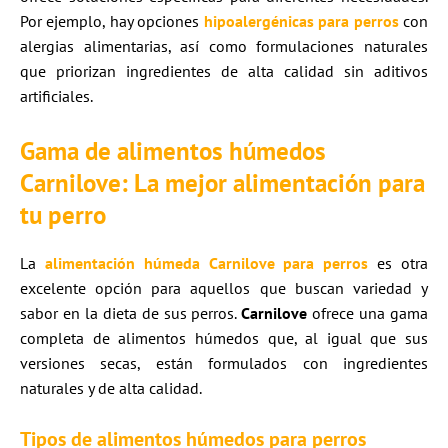
Por ejemplo, hay opciones
hipoalergénicas para perros
con
alergias alimentarias, así como formulaciones naturales
que priorizan ingredientes de alta calidad sin aditivos
artificiales.
Gama de alimentos húmedos
Carnilove: La mejor alimentación para
tu perro
La
alimentación húmeda Carnilove para perro
s
es otra
excelente opción para aquellos que buscan variedad y
sabor en la dieta de sus perros.
Carnilove
ofrece una gama
completa de alimentos húmedos que, al igual que sus
versiones secas, están formulados con ingredientes
naturales y de alta calidad.
Tipos de alimentos húmedos para perros