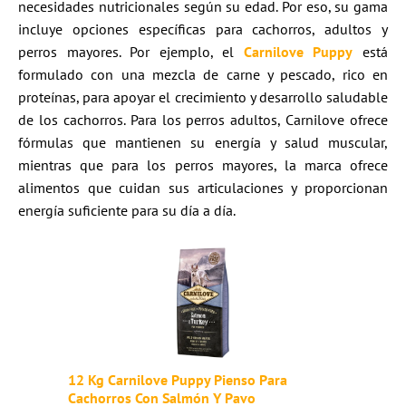
necesidades nutricionales según su edad. Por eso, su gama
incluye opciones específicas para cachorros, adultos y
perros mayores. Por ejemplo, el
Carnilove Puppy
está
formulado con una mezcla de carne y pescado, rico en
proteínas, para apoyar el crecimiento y desarrollo saludable
de los cachorros. Para los perros adultos, Carnilove ofrece
fórmulas que mantienen su energía y salud muscular,
mientras que para los perros mayores, la marca ofrece
alimentos que cuidan sus articulaciones y proporcionan
energía suficiente para su día a día.
12 Kg Carnilove Puppy Pienso Para
Cachorros Con Salmón Y Pavo