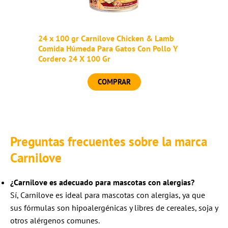
24 x 100 gr Carnilove Chicken & Lamb
Comida Húmeda Para Gatos Con Pollo Y
Cordero 24 X 100 Gr
COMPRAR
Preguntas frecuentes sobre la marca
Carnilove
¿Carnilove es adecuado para mascotas con alergias?
Sí, Carnilove es ideal para mascotas con alergias, ya que
sus fórmulas son hipoalergénicas y libres de cereales, soja y
otros alérgenos comunes.