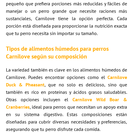
pequeño que prefiera porciones más reducidas y fáciles de
manejar o un perro grande que necesite raciones más
sustanciales, Carnilove tiene la opción perfecta. Cada
porción está diseñada para proporcionar la nutrición exacta
que tu perro necesita sin importar su tamaño.
Tipos de alimentos húmedos para perros
Carnilove según su composición
La variedad también es clave en los alimentos húmedos de
Carnilove. Puedes encontrar opciones como el
Carnilove
Duck & Pheasant
, que no solo es delicioso, sino que
también es rico en proteínas y ácidos grasos saludables.
Otras opciones incluyen el
Carnilove Wild Boar &
Cranberries
, ideal para perros que necesitan un apoyo extra
en su sistema digestivo. Estas composiciones están
diseñadas para cubrir diversas necesidades y preferencias,
asegurando que tu perro disfrute cada comida.