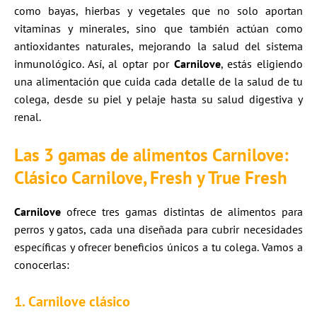
como bayas, hierbas y vegetales que no solo aportan
vitaminas y minerales, sino que también actúan como
antioxidantes naturales, mejorando la salud del sistema
inmunológico. Así, al optar por
Carnilove
, estás eligiendo
una alimentación que cuida cada detalle de la salud de tu
colega, desde su piel y pelaje hasta su salud digestiva y
renal.
Las 3 gamas de alimentos Carnilove:
Clásico Carnilove, Fresh y True Fresh
Carnilove
ofrece tres gamas distintas de alimentos para
perros y gatos, cada una diseñada para cubrir necesidades
específicas y ofrecer beneficios únicos a tu colega. Vamos a
conocerlas:
1. Carnilove clásico