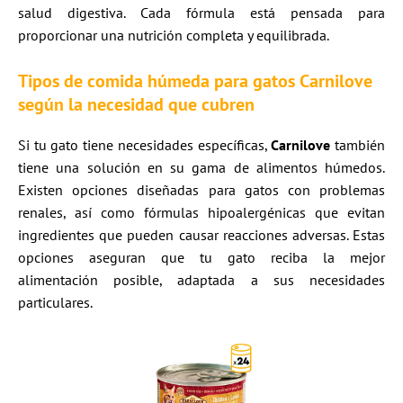
salud digestiva. Cada fórmula está pensada para
proporcionar una nutrición completa y equilibrada.
Tipos de comida húmeda para gatos Carnilove
según la necesidad que cubren
Si tu gato tiene necesidades específicas,
Carnilove
también
tiene una solución en su gama de alimentos húmedos.
Existen opciones diseñadas para gatos con problemas
renales, así como fórmulas hipoalergénicas que evitan
ingredientes que pueden causar reacciones adversas. Estas
opciones aseguran que tu gato reciba la mejor
alimentación posible, adaptada a sus necesidades
particulares.