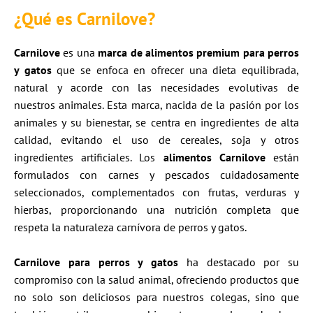
¿Qué es Carnilove?
Carnilove
es una
marca de alimentos premium para perros
y gatos
que se enfoca en ofrecer una dieta equilibrada,
natural y acorde con las necesidades evolutivas de
nuestros animales. Esta marca, nacida de la pasión por los
animales y su bienestar, se centra en ingredientes de alta
calidad, evitando el uso de cereales, soja y otros
ingredientes artificiales. Los
alimentos Carnilove
están
formulados con carnes y pescados cuidadosamente
seleccionados, complementados con frutas, verduras y
hierbas, proporcionando una nutrición completa que
respeta la naturaleza carnívora de perros y gatos.
Carnilove
para perros y gatos
ha destacado por su
compromiso con la salud animal, ofreciendo productos que
no solo son deliciosos para nuestros colegas, sino que