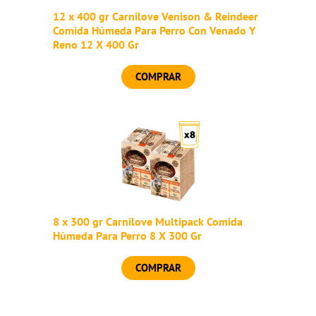
12 x 400 gr Carnilove Venison & Reindeer
Comida Húmeda Para Perro Con Venado Y
Reno 12 X 400 Gr
COMPRAR
8 x 300 gr Carnilove Multipack Comida
Húmeda Para Perro 8 X 300 Gr
COMPRAR