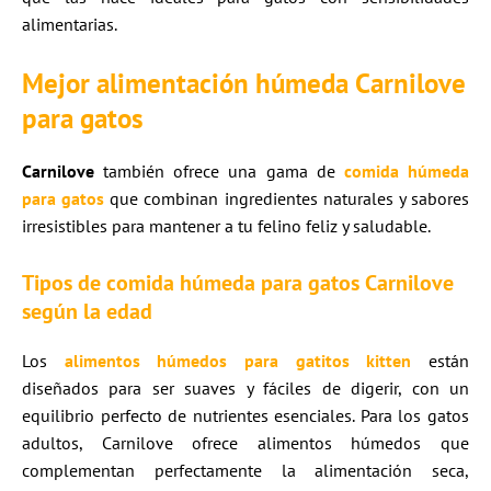
alimentarias.
Mejor alimentación húmeda Carnilove
para gatos
Carnilove
también ofrece una gama de
comida húmeda
para gatos
que combinan ingredientes naturales y sabores
irresistibles para mantener a tu felino feliz y saludable.
Tipos de comida húmeda para gatos Carnilove
según la edad
Los
alimentos húmedos para gatitos kitten
están
diseñados para ser suaves y fáciles de digerir, con un
equilibrio perfecto de nutrientes esenciales. Para los gatos
adultos, Carnilove ofrece alimentos húmedos que
complementan perfectamente la alimentación seca,