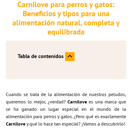
Carnilove para perros y gatos:
Beneficios y tipos para una
alimentación natural, completa y
equilibrada
Tabla de contenidos
Cuando se trata de la alimentación de nuestros peludos,
queremos lo mejor, ¿verdad?
Carnilove
es una marca que
se ha ganado un lugar especial en el mundo de la
alimentación para perros y gatos. ¿Pero qué es exactamente
Carnilove
y qué lo hace tan especial? ¡Vamos a descubrirlo!