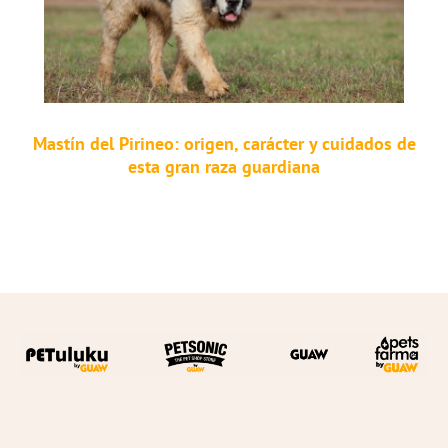
Mastín del Pirineo: origen, carácter y cuidados de
esta gran raza guardiana