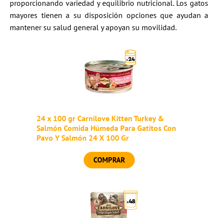
proporcionando variedad y equilibrio nutricional. Los gatos
mayores tienen a su disposición opciones que ayudan a
mantener su salud general y apoyan su movilidad.
24 x 100 gr Carnilove Kitten Turkey &
Salmón Comida Húmeda Para Gatitos Con
Pavo Y Salmón 24 X 100 Gr
COMPRAR