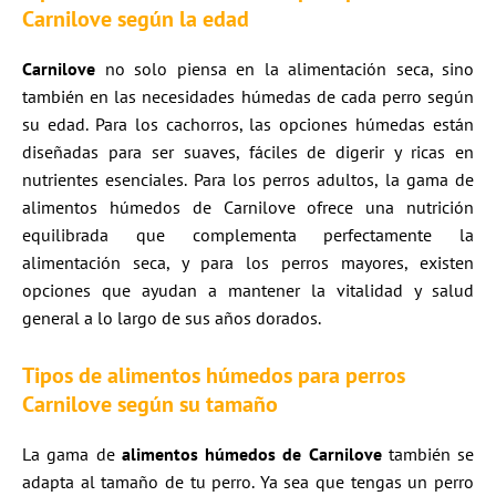
Carnilove según la edad
Carnilove
no solo piensa en la alimentación seca, sino
también en las necesidades húmedas de cada perro según
su edad. Para los cachorros, las opciones húmedas están
diseñadas para ser suaves, fáciles de digerir y ricas en
nutrientes esenciales. Para los perros adultos, la gama de
alimentos húmedos de Carnilove ofrece una nutrición
equilibrada que complementa perfectamente la
alimentación seca, y para los perros mayores, existen
opciones que ayudan a mantener la vitalidad y salud
general a lo largo de sus años dorados.
Tipos de alimentos húmedos para perros
Carnilove según su tamaño
La gama de
alimentos húmedos de Carnilove
también se
adapta al tamaño de tu perro. Ya sea que tengas un perro