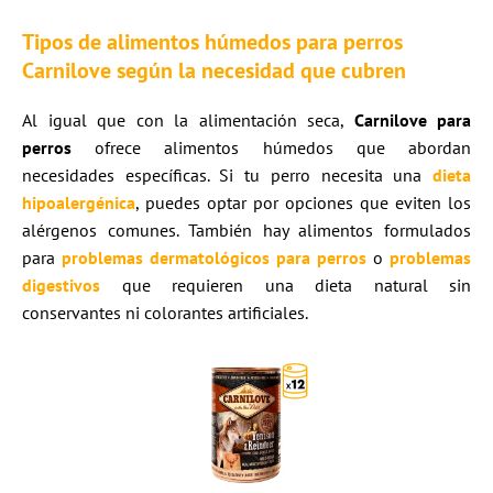
Tipos de alimentos húmedos para perros
Carnilove según la necesidad que cubren
Al igual que con la alimentación seca,
Carnilove
para
perros
ofrece alimentos húmedos que abordan
necesidades específicas. Si tu perro necesita una
dieta
hipoalergénica
, puedes optar por opciones que eviten los
alérgenos comunes. También hay alimentos formulados
para
problemas dermatológicos para perros
o
problemas
digestivos
que requieren una dieta natural sin
conservantes ni colorantes artificiales.