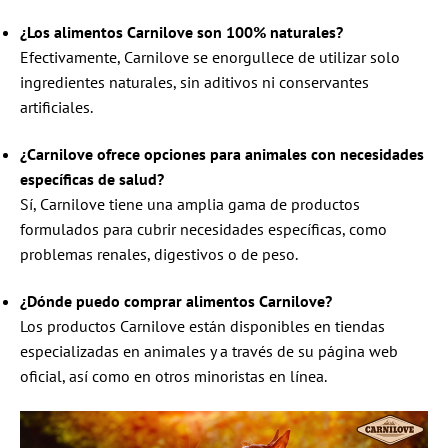
¿Los alimentos Carnilove son 100% naturales?
Efectivamente, Carnilove se enorgullece de utilizar solo
ingredientes naturales, sin aditivos ni conservantes
artificiales.
¿Carnilove ofrece opciones para animales con necesidades
específicas de salud?
Sí, Carnilove tiene una amplia gama de productos
formulados para cubrir necesidades específicas, como
problemas renales, digestivos o de peso.
¿Dónde puedo comprar alimentos Carnilove?
Los productos Carnilove están disponibles en tiendas
especializadas en animales y a través de su página web
oficial, así como en otros minoristas en línea.