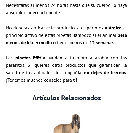
Necesitarás al menos 24 horas hasta que su cuerpo lo haya
absorbido adecuadamente.
No deberás aplicar este producto si el perro es
alérgico
al
principio activo de estas pipetas. Tampoco si el animal
pesa
menos de kilo y medio
o tiene menos de
12 semanas
.
Las
pipetas Effitix
ayudan a tu perro a acabar con los
parásitos. Si quieres otros productos que garanticen la
salud de tus animales de compañía,
no dejes de leernos
.
¡Tenemos muchos consejos para ti!
Artículos Relacionados