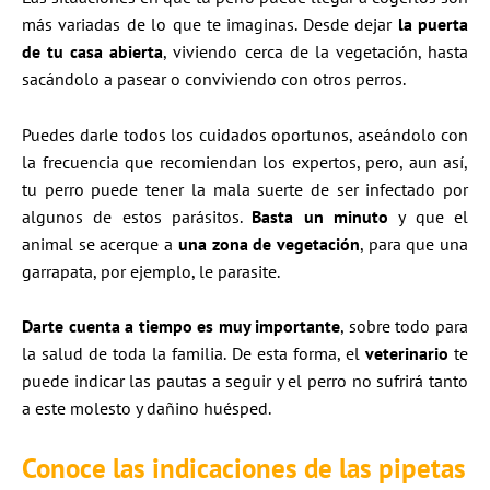
más variadas de lo que te imaginas. Desde dejar
la puerta
de tu casa abierta
, viviendo cerca de la vegetación, hasta
sacándolo a pasear o conviviendo con otros perros.
Puedes darle todos los cuidados oportunos, aseándolo con
la frecuencia que recomiendan los expertos, pero, aun así,
tu perro puede tener la mala suerte de ser infectado por
algunos de estos parásitos.
Basta un minuto
y que el
animal se acerque a
una zona de vegetación
, para que una
garrapata, por ejemplo, le parasite.
Darte cuenta a tiempo es muy importante
, sobre todo para
la salud de toda la familia. De esta forma, el
veterinario
te
puede indicar las pautas a seguir y el perro no sufrirá tanto
a este molesto y dañino huésped.
Conoce las indicaciones de las pipetas