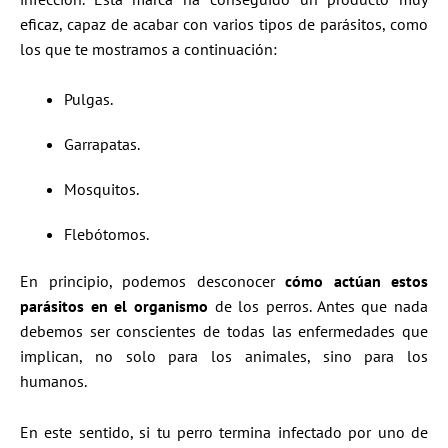
eficaz, capaz de acabar con varios tipos de parásitos, como
los que te mostramos a continuación:
Pulgas.
Garrapatas.
Mosquitos.
Flebótomos.
En principio, podemos desconocer
cómo actúan estos
parásitos en el organismo
de los perros. Antes que nada
debemos ser conscientes de todas las enfermedades que
implican, no solo para los animales, sino para los
humanos.
En este sentido, si tu perro termina infectado por uno de