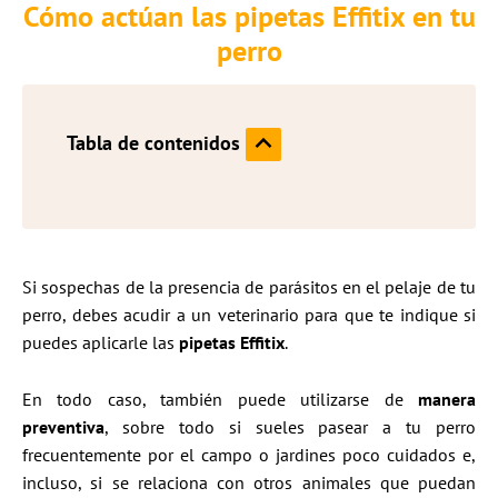
Cómo actúan las pipetas Effitix en tu
perro
Tabla de contenidos
Si sospechas de la presencia de parásitos en el pelaje de tu
perro, debes acudir a un veterinario para que te indique si
puedes aplicarle las
pipetas Effitix
.
En todo caso, también puede utilizarse de
manera
preventiva
, sobre todo si sueles pasear a tu perro
frecuentemente por el campo o jardines poco cuidados e,
incluso, si se relaciona con otros animales que puedan