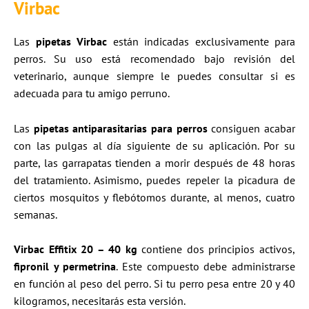
Virbac
Las
pipetas Virbac
están indicadas exclusivamente para
perros. Su uso está recomendado bajo revisión del
veterinario, aunque siempre le puedes consultar si es
adecuada para tu amigo perruno.
Las
pipetas antiparasitarias para perros
consiguen acabar
con las pulgas al día siguiente de su aplicación. Por su
parte, las garrapatas tienden a morir después de 48 horas
del tratamiento. Asimismo, puedes repeler la picadura de
ciertos mosquitos y flebótomos durante, al menos, cuatro
semanas.
Virbac Effitix 20 – 40 kg
contiene dos principios activos,
fipronil y permetrina
. Este compuesto debe administrarse
en función al peso del perro. Si tu perro pesa entre 20 y 40
kilogramos, necesitarás esta versión.