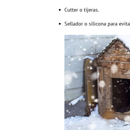
Cutter o tijeras.
Sellador o silicona para evitar