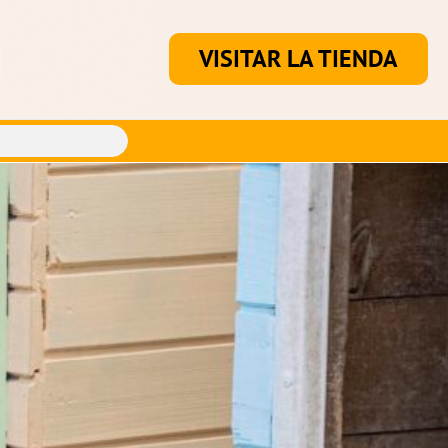
VISITAR LA TIENDA