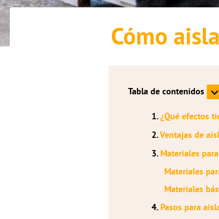
Cómo aisla
Tabla de contenidos
1.
¿Qué efectos ti
2.
Ventajas de ais
3.
Materiales para 
Materiales par
Materiales bás
4.
Pasos para aisl