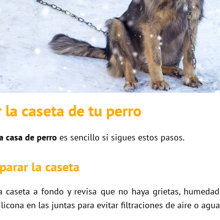
 la caseta de tu perro
na casa de perro
es sencillo si sigues estos pasos.
eparar la caseta
a caseta a fondo y revisa que no haya grietas, humedad 
ilicona en las juntas para evitar filtraciones de aire o agua