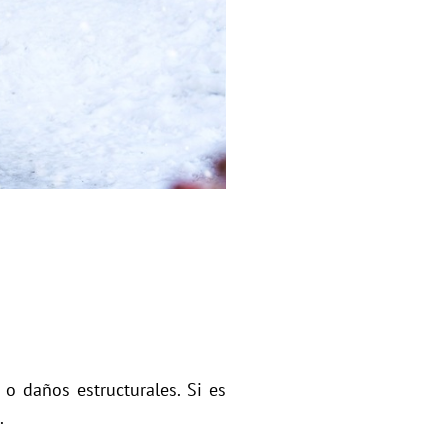
o daños estructurales. Si es
.