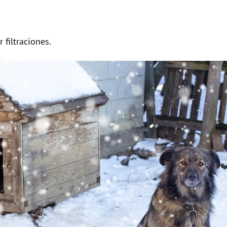
 filtraciones.