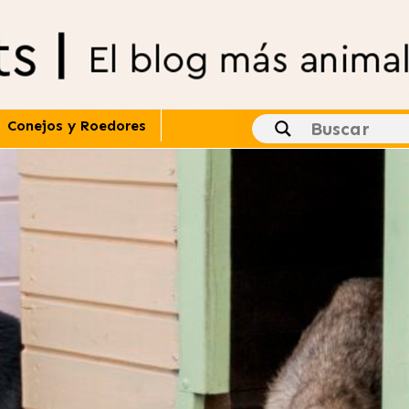
Conejos y Roedores