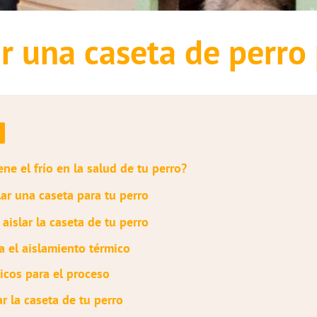
r una caseta de perro p
ene el frío en la salud de tu perro?
lar una caseta para tu perro
aislar la caseta de tu perro
a el aislamiento térmico
icos para el proceso
ar la caseta de tu perro