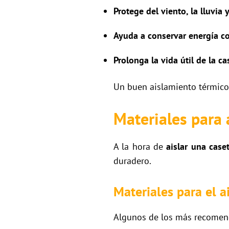
Protege del viento, la lluvia 
Ayuda a conservar energía co
Prolonga la vida útil de la ca
Un buen aislamiento térmico 
Materiales para a
A la hora de
aislar una case
duradero.
Materiales para el a
Algunos de los más recomen