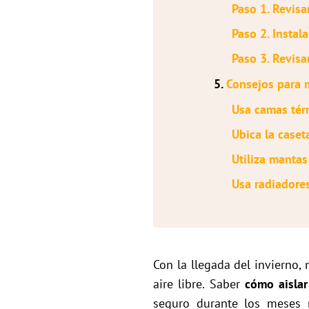
Paso 1. Revisa
Paso 2. Instala
Paso 3. Revisa
5.
Consejos para m
Usa camas tér
Ubica la caset
Utiliza mantas
Usa radiadores
Con la llegada del invierno,
aire libre. Saber
cómo aislar
seguro durante los meses 