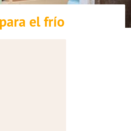
ara el frío