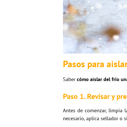
Pasos para aislar
Saber
cómo aislar del frío u
Paso 1. Revisar y pr
Antes de comenzar, limpia l
necesario, aplica sellador o s