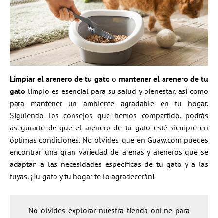
Limpiar el arenero de tu gato
o
mantener el arenero de tu
gato
limpio es esencial para su salud y bienestar, así como
para mantener un ambiente agradable en tu hogar.
Siguiendo los consejos que hemos compartido, podrás
asegurarte de que el arenero de tu gato esté siempre en
óptimas condiciones. No olvides que en Guaw.com puedes
encontrar una gran variedad de arenas y areneros que se
adaptan a las necesidades específicas de tu gato y a las
tuyas. ¡Tu gato y tu hogar te lo agradecerán!
No olvides explorar nuestra tienda online para