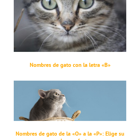
Nombres de gato con la letra «B»
Nombres de gato de la «O» a la «P»: Elige su