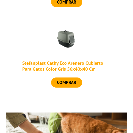
COMPRAR
Stefanplast Cathy Eco Arenero Cubierto
Para Gatos Color Gris 56x40x40 Cm
COMPRAR