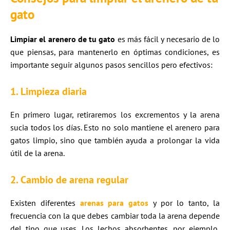
gato
Limpiar el arenero de tu gato
es más fácil y necesario de lo
que piensas, para mantenerlo en óptimas condiciones, es
importante seguir algunos pasos sencillos pero efectivos:
1. Limpieza diaria
En primero lugar, retiraremos los excrementos y la arena
sucia todos los días. Esto no solo mantiene el arenero para
gatos limpio, sino que también ayuda a prolongar la vida
útil de la arena.
2. Cambio de arena regular
Existen diferentes
arenas para gatos
y por lo tanto, la
frecuencia con la que debes cambiar toda la arena depende
del tipo que uses. Los lechos absorbentes, por ejemplo,