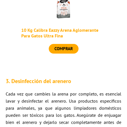
10 Kg Calibra Eazzy Arena Aglomerante
Para Gatos Ultra Fina
COMPRAR
3.
Desinfección del arenero
Cada vez que cambies la arena por completo, es esencial
lavar y desinfectar el arenero. Usa productos específicos
para animales, ya que algunos limpiadores domésticos
pueden ser tóxicos para los gatos. Asegúrate de enjuagar
bien el arenero y dejarlo secar completamente antes de