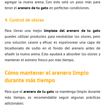
agregar la nueva arena. Con esto será un paso más para
tener el
arenero de tu gato
en perfectas condiciones.
4.
Control de olores
Para llevar una mejor
limpieza del arenero de tu gato
puedes utilizar productos para neutralizar los olores, pero
una solución casera y eficaz es espolvorear una capa de
bicarbonato de sodio en el fondo del arenero antes de
añadir la nueva arena. Esto ayudará a absorber los olores y
mantener el arenero fresco por más tiempo.
Cómo mantener el arenero limpio
durante más tiempo
Para que el
arenero de tu gato
se mantenga limpio durante
más tiempo, es recomendable seguir algunas prácticas
adicionales: