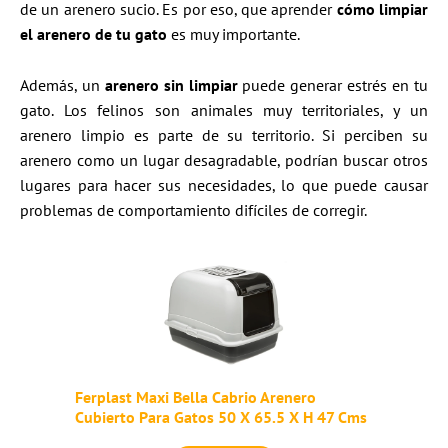
de un arenero sucio. Es por eso, que aprender
cómo limpiar
el arenero de tu gato
es muy importante.
Además, un
arenero sin limpiar
puede generar estrés en tu
gato. Los felinos son animales muy territoriales, y un
arenero limpio es parte de su territorio. Si perciben su
arenero como un lugar desagradable, podrían buscar otros
lugares para hacer sus necesidades, lo que puede causar
problemas de comportamiento difíciles de corregir.
Ferplast Maxi Bella Cabrio Arenero
Cubierto Para Gatos 50 X 65.5 X H 47 Cms