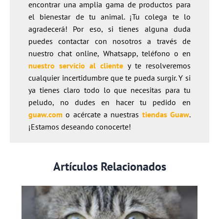
encontrar una amplia gama de productos para
el bienestar de tu animal. ¡Tu colega te lo
agradecerá! Por eso, si tienes alguna duda
puedes contactar con nosotros a través de
nuestro chat online, Whatsapp, teléfono o en
nuestro servicio al cliente
y te resolveremos
cualquier incertidumbre que te pueda surgir. Y si
ya tienes claro todo lo que necesitas para tu
peludo, no dudes en hacer tu pedido en
guaw.com
o acércate a nuestras
tiendas Guaw
.
¡Estamos deseando conocerte!
Artículos Relacionados