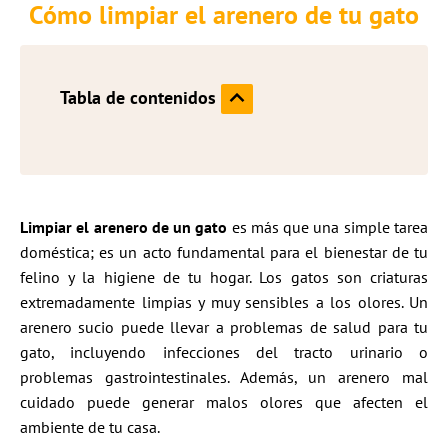
Cómo limpiar el arenero de tu gato
Tabla de contenidos
Limpiar el arenero de un gato
es más que una simple tarea
doméstica; es un acto fundamental para el bienestar de tu
felino y la higiene de tu hogar. Los gatos son criaturas
extremadamente limpias y muy sensibles a los olores. Un
arenero sucio puede llevar a problemas de salud para tu
gato, incluyendo infecciones del tracto urinario o
problemas gastrointestinales. Además, un arenero mal
cuidado puede generar malos olores que afecten el
ambiente de tu casa.