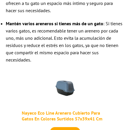
ofrecen a tu gato un espacio más íntimo y seguro para
hacer sus necesidades.
Mantén varios areneros si tienes más de un gato
: Si tienes
varios gatos, es recomendable tener un arenero por cada
uno, más uno adicional. Esto evita la acumulación de
residuos y reduce el estrés en los gatos, ya que no tienen
que compartir el mismo espacio para hacer sus
necesidades.
Nayeco Eco Line Arenero Cubierto Para
Gatos En Colores Surtidos 57x39x41 Cm