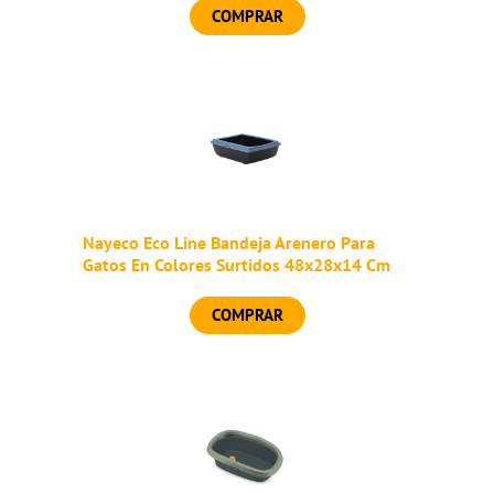
COMPRAR
Nayeco Eco Line Bandeja Arenero Para
Gatos En Colores Surtidos 48x28x14 Cm
COMPRAR