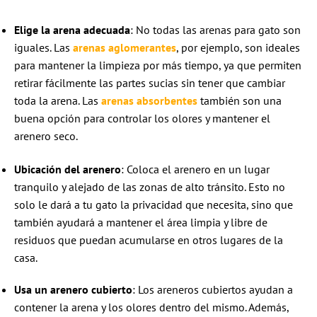
Elige la arena adecuada
: No todas las arenas para gato son
iguales. Las
arenas aglomerantes
, por ejemplo, son ideales
para mantener la limpieza por más tiempo, ya que permiten
retirar fácilmente las partes sucias sin tener que cambiar
toda la arena. Las
arenas absorbentes
también son una
buena opción para controlar los olores y mantener el
arenero seco.
Ubicación del arenero
: Coloca el arenero en un lugar
tranquilo y alejado de las zonas de alto tránsito. Esto no
solo le dará a tu gato la privacidad que necesita, sino que
también ayudará a mantener el área limpia y libre de
residuos que puedan acumularse en otros lugares de la
casa.
Usa un arenero cubierto
: Los areneros cubiertos ayudan a
contener la arena y los olores dentro del mismo. Además,