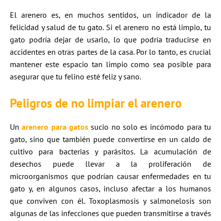
El arenero es, en muchos sentidos, un indicador de la
felicidad y salud de tu gato. Si el arenero no está limpio, tu
gato podría dejar de usarlo, lo que podría traducirse en
accidentes en otras partes de la casa. Por lo tanto, es crucial
mantener este espacio tan limpio como sea posible para
asegurar que tu felino esté feliz y sano.
Peligros de no limpiar el arenero
Un
arenero para gatos
sucio no solo es incómodo para tu
gato, sino que también puede convertirse en un caldo de
cultivo para bacterias y parásitos. La acumulación de
desechos puede llevar a la proliferación de
microorganismos que podrían causar enfermedades en tu
gato y, en algunos casos, incluso afectar a los humanos
que conviven con él. Toxoplasmosis y salmonelosis son
algunas de las infecciones que pueden transmitirse a través