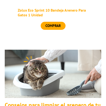
Zolux Eco Sprint 10 Bandeja Arenero Para
Gatos 1 Unidad
COMPRAR
Consejos para limpiar el arenero de tu