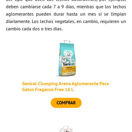
deben cambiarse cada 7 a 9 días, mientras que los lechos
aglomerantes pueden durar hasta un mes si se limpian
diariamente. Los lechos vegetales, en cambio, requieren un
cambio cada dos o tres días.
Sanicat Clumping Arena Aglomerante Para
Gatos Fragance Free 16 L
COMPRAR