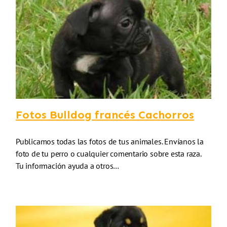
Fotos Bulldog francés Cachorros
Publicamos todas las fotos de tus animales. Envíanos la
foto de tu perro o cualquier comentario sobre esta raza.
Tu información ayuda a otros…