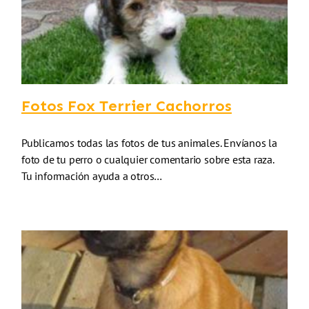
Fotos Fox Terrier Cachorros
Publicamos todas las fotos de tus animales. Envíanos la
foto de tu perro o cualquier comentario sobre esta raza.
Tu información ayuda a otros…