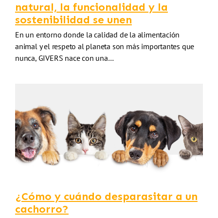
natural, la funcionalidad y la
sostenibilidad se unen
En un entorno donde la calidad de la alimentación
animal y el respeto al planeta son más importantes que
nunca, GIVERS nace con una…
¿Cómo y cuándo desparasitar a un
cachorro?