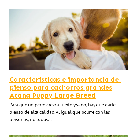
Características e importancia del
pienso para cachorros grandes
Acana Puppy Large Breed
Para que un perro crezca fuerte y sano, hay que darle
pienso de alta calidad. Al igual que ocurre con las
personas, no todos…