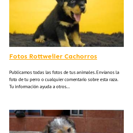
Fotos Rottweiler Cachorros
Publicamos todas las fotos de tus animales. Envíanos la
foto de tu perro o cualquier comentario sobre esta raza.
Tu información ayuda a otros…