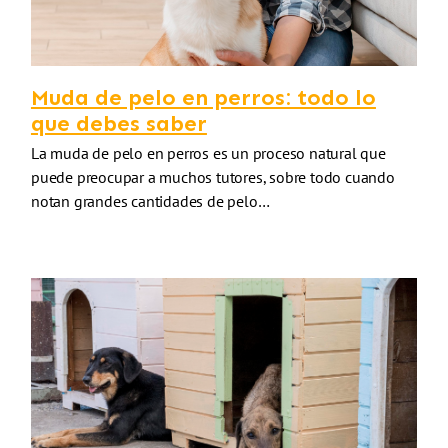
Muda de pelo en perros: todo lo
que debes saber
La muda de pelo en perros es un proceso natural que
puede preocupar a muchos tutores, sobre todo cuando
notan grandes cantidades de pelo…