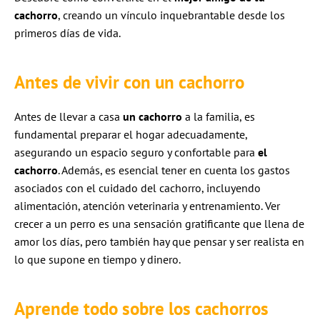
cachorro
, creando un vínculo inquebrantable desde los
primeros días de vida.
Antes de vivir con un cachorro
Antes de llevar a casa
un cachorro
a la familia, es
fundamental preparar el hogar adecuadamente,
asegurando un espacio seguro y confortable para
el
cachorro
. Además, es esencial tener en cuenta los gastos
asociados con el cuidado del cachorro, incluyendo
alimentación, atención veterinaria y entrenamiento. Ver
crecer a un perro es una sensación gratificante que llena de
amor los días, pero también hay que pensar y ser realista en
lo que supone en tiempo y dinero.
Aprende todo sobre los cachorros