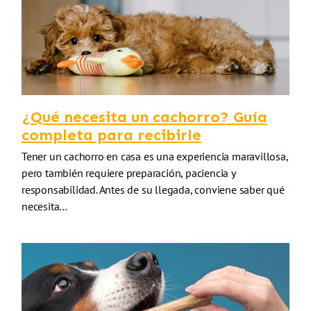
¿Qué necesita un cachorro? Guía
completa para recibirle
Tener un cachorro en casa es una experiencia maravillosa,
pero también requiere preparación, paciencia y
responsabilidad. Antes de su llegada, conviene saber qué
necesita…