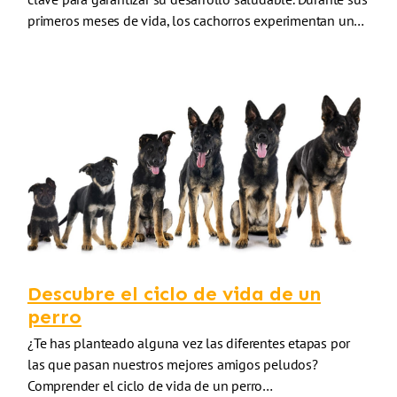
primeros meses de vida, los cachorros experimentan un…
Descubre el ciclo de vida de un
perro
¿Te has planteado alguna vez las diferentes etapas por
las que pasan nuestros mejores amigos peludos?
Comprender el ciclo de vida de un perro…