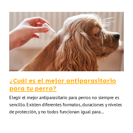
¿Cuál es el mejor antiparasitario
para tu perro?
Elegir el mejor antiparasitario para perros no siempre es
sencillo. Existen diferentes formatos, duraciones y niveles
de protección, y no todos funcionan igual para…