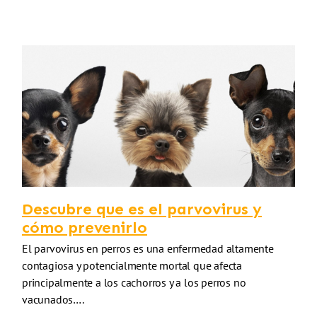
Descubre que es el parvovirus y
cómo prevenirlo
El parvovirus en perros es una enfermedad altamente
contagiosa y potencialmente mortal que afecta
principalmente a los cachorros y a los perros no
vacunados….