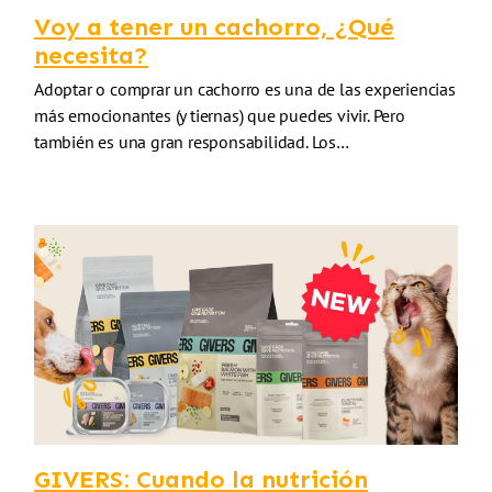
Voy a tener un cachorro, ¿Qué
necesita?
Adoptar o comprar un cachorro es una de las experiencias
más emocionantes (y tiernas) que puedes vivir. Pero
también es una gran responsabilidad. Los…
GIVERS: Cuando la nutrición