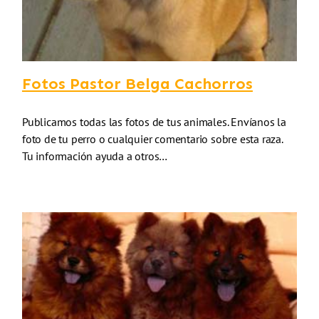
Fotos Pastor Belga Cachorros
Publicamos todas las fotos de tus animales. Envíanos la
foto de tu perro o cualquier comentario sobre esta raza.
Tu información ayuda a otros…