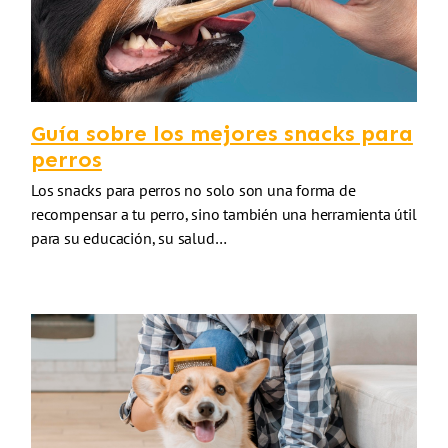
Guía sobre los mejores snacks para
perros
Los snacks para perros no solo son una forma de
recompensar a tu perro, sino también una herramienta útil
para su educación, su salud…