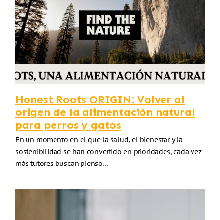
Honest Roots ORIGIN: Volver al
origen de la alimentación natural
para perros y gatos
En un momento en el que la salud, el bienestar y la
sostenibilidad se han convertido en prioridades, cada vez
más tutores buscan pienso…