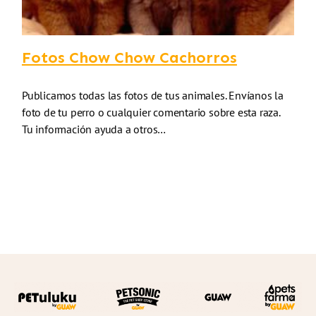
Fotos Chow Chow Cachorros
Publicamos todas las fotos de tus animales. Envíanos la
foto de tu perro o cualquier comentario sobre esta raza.
Tu información ayuda a otros…