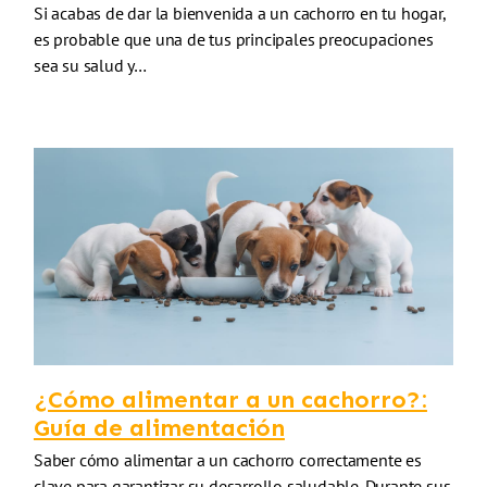
Si acabas de dar la bienvenida a un cachorro en tu hogar,
es probable que una de tus principales preocupaciones
sea su salud y…
¿Cómo alimentar a un cachorro?:
Guía de alimentación
Saber cómo alimentar a un cachorro correctamente es
clave para garantizar su desarrollo saludable. Durante sus