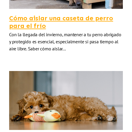
Cómo aislar una caseta de perro
para el frío
Con la llegada del invierno, mantener a tu perro abrigado
y protegido es esencial, especialmente si pasa tiempo al
aire libre. Saber cómo aislar…