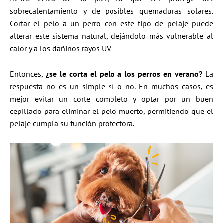
sobrecalentamiento y de posibles quemaduras solares.
Cortar el pelo a un perro con este tipo de pelaje puede
alterar este sistema natural, dejándolo más vulnerable al
calor y a los dañinos rayos UV.
Entonces,
¿se le corta el pelo a los perros en verano?
La
respuesta no es un simple sí o no. En muchos casos, es
mejor evitar un corte completo y optar por un buen
cepillado para eliminar el pelo muerto, permitiendo que el
pelaje cumpla su función protectora.