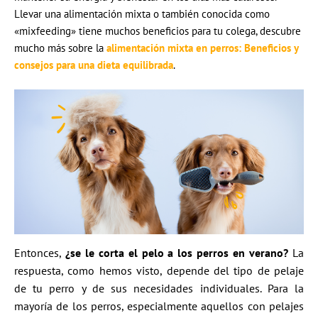
Llevar una alimentación mixta o también conocida como
«mixfeeding» tiene muchos beneficios para tu colega, descubre
mucho más sobre la
alimentación mixta en perros: Beneficios y
consejos para una dieta equilibrada
.
Entonces,
¿se le corta el pelo a los perros en verano?
La
respuesta, como hemos visto, depende del tipo de pelaje
de tu perro y de sus necesidades individuales. Para la
mayoría de los perros, especialmente aquellos con pelajes