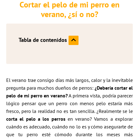
Cortar el pelo de mi perro en
verano, ¿sí o no?
Tabla de contenidos
El verano trae consigo días más largos, calor y la inevitable
pregunta para muchos dueños de perros:
¿Debería cortar el
pelo de mi perro en verano?
A primera vista, podría parecer
lógico pensar que un perro con menos pelo estaría más
fresco, pero la realidad no es tan sencilla. ¿Realmente se le
corta el pelo a los perros
en verano? Vamos a explorar
cuándo es adecuado, cuándo no lo es y cómo asegurarte de
que tu perro esté cómodo durante los meses más