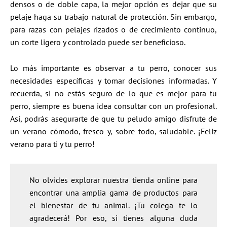
densos o de doble capa, la mejor opción es dejar que su
pelaje haga su trabajo natural de protección. Sin embargo,
para razas con pelajes rizados o de crecimiento continuo,
un corte ligero y controlado puede ser beneficioso.
Lo más importante es observar a tu perro, conocer sus
necesidades específicas y tomar decisiones informadas. Y
recuerda, si no estás seguro de lo que es mejor para tu
perro, siempre es buena idea consultar con un profesional.
Así, podrás asegurarte de que tu peludo amigo disfrute de
un verano cómodo, fresco y, sobre todo, saludable. ¡Feliz
verano para ti y tu perro!
No olvides explorar nuestra tienda online para
encontrar una amplia gama de productos para
el bienestar de tu animal. ¡Tu colega te lo
agradecerá! Por eso, si tienes alguna duda