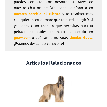
puedes contactar con nosotros a través de
nuestro chat online, Whatsapp, teléfono o en
nuestro servicio al cliente
y te resolveremos
cualquier incertidumbre que te pueda surgir. Y si
ya tienes claro todo lo que necesitas para tu
peludo, no dudes en hacer tu pedido en
guaw.com
o acércate a nuestras
tiendas Guaw
.
¡Estamos deseando conocerte!
Artículos Relacionados