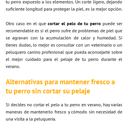
tu perro expuesto a los elementos. Un corte ligero, dejando
suficiente longitud para proteger la piel, es la mejor opción.
Otro caso en el que
cortar el pelo de tu perro
puede ser
recomendable es si el perro sufre de problemas de piel que
se agravan con la acumulación de calor y humedad. Si
tienes dudas, lo mejor es consultar con un veterinario o un
peluquero canino profesional que pueda aconsejarte sobre
el mejor cuidado para el pelaje de tu perro durante el
verano.
Alternativas para mantener fresco a
tu perro sin cortar su pelaje
Si decides no cortar el pelo a tu perro en verano, hay varias
maneras de mantenerlo fresco y cómodo sin necesidad de
una visita a la peluquería.