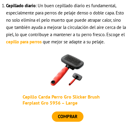
Cepillado diario
: Un buen cepillado diario es fundamental,
especialmente para perros de pelaje denso o doble capa. Esto
no solo elimina el pelo muerto que puede atrapar calor, sino
que también ayuda a mejorar la circulación del aire cerca de la
piel, lo que contribuye a mantener a tu perro fresco. Escoge el
cepillo para perros
que mejor se adapte a su pelaje.
Cepillo Carda Perro Gro Slicker Brush
Ferplast Gro 5956 – Large
COMPRAR