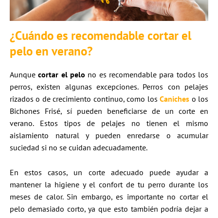
¿Cuándo es recomendable cortar el
pelo en verano?
Aunque
cortar el pelo
no es recomendable para todos los
perros, existen algunas excepciones. Perros con pelajes
rizados o de crecimiento continuo, como los
Caniches
o los
Bichones Frisé, sí pueden beneficiarse de un corte en
verano. Estos tipos de pelajes no tienen el mismo
aislamiento natural y pueden enredarse o acumular
suciedad si no se cuidan adecuadamente.
En estos casos, un corte adecuado puede ayudar a
mantener la higiene y el confort de tu perro durante los
meses de calor. Sin embargo, es importante no cortar el
pelo demasiado corto, ya que esto también podría dejar a