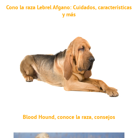
Cono la raza Lebrel Afgano: Cuidados, características
y más
Blood Hound, conoce la raza, consejos