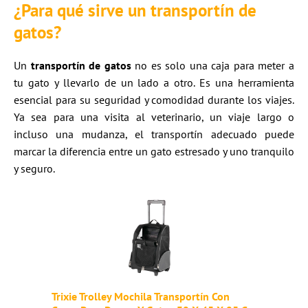
¿Para qué sirve un transportín de
gatos?
Un
transportín de gatos
no es solo una caja para meter a
tu gato y llevarlo de un lado a otro. Es una herramienta
esencial para su seguridad y comodidad durante los viajes.
Ya sea para una visita al veterinario, un viaje largo o
incluso una mudanza, el transportín adecuado puede
marcar la diferencia entre un gato estresado y uno tranquilo
y seguro.
Trixie Trolley Mochila Transportín Con