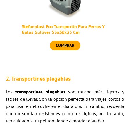
Stefanplast Eco Transportín Para Perros Y
Gatos Gulliver 55x36x35 Cm
COMPRAR
2. Transportines plegables
Los
transportines plegables
son mucho más ligeros y
fáciles de llevar. Son la opción perfecta para viajes cortos o
para usar en el coche en el día a día. En cambio, recuerda
que no son tan resistentes como los rígidos, por lo tanto,
ten cuidado si tu peludo tiende a morder o arañar.