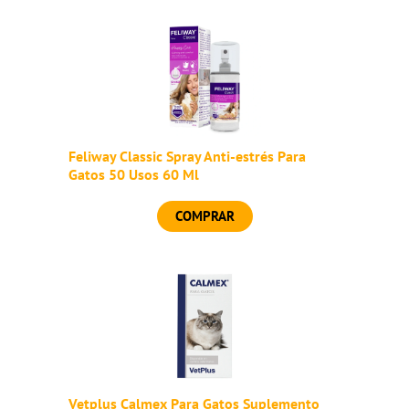
Feliway Classic Spray Anti-estrés Para
Gatos 50 Usos 60 Ml
COMPRAR
Vetplus Calmex Para Gatos Suplemento