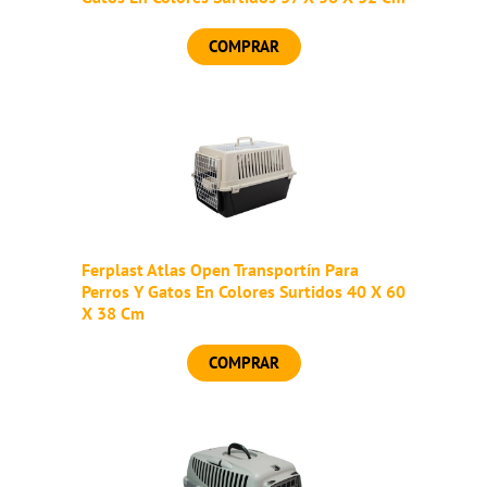
COMPRAR
Ferplast Atlas Open Transportín Para
Perros Y Gatos En Colores Surtidos 40 X 60
X 38 Cm
COMPRAR