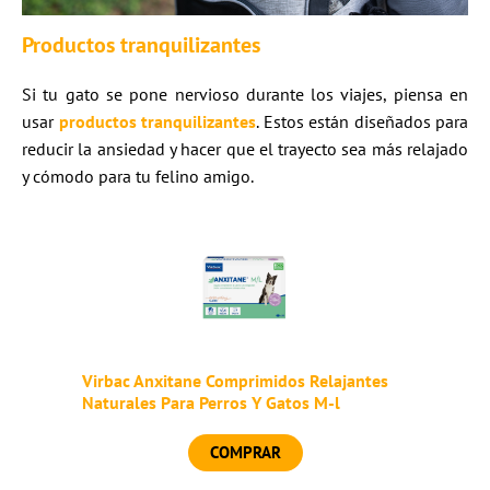
Productos tranquilizantes
Si tu gato se pone nervioso durante los viajes, piensa en
usar
productos tranquilizantes
. Estos están diseñados para
reducir la ansiedad y hacer que el trayecto sea más relajado
y cómodo para tu felino amigo.
Virbac Anxitane Comprimidos Relajantes
Naturales Para Perros Y Gatos M-l
COMPRAR