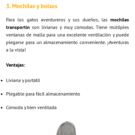
3. Mochilas y bolsos
Para los gatos aventureros y sus dueños, las
mochilas
transportín
son livianas y muy cómodas. Tiene múltiples
ventanas de malla para una excelente ventilación y puede
plegarse para un almacenamiento conveniente. ¡Aventuras
a la vista!
Ventajas:
Liviana y portátil
Plegable para fácil almacenamiento
Cómoda y bien ventilada