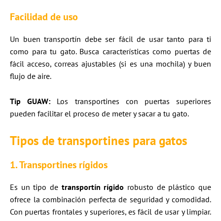
Facilidad de uso
Un buen transportín debe ser fácil de usar tanto para ti
como para tu gato. Busca características como puertas de
fácil acceso, correas ajustables (si es una mochila) y buen
flujo de aire.
Tip GUAW:
Los transportines con puertas superiores
pueden facilitar el proceso de meter y sacar a tu gato.
Tipos de transportines para gatos
1. Transportines rígidos
Es un tipo de
transportín rígido
robusto de plástico que
ofrece la combinación perfecta de seguridad y comodidad.
Con puertas frontales y superiores, es fácil de usar y limpiar.