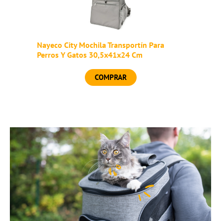
Nayeco City Mochila Transportín Para
Perros Y Gatos 30,5x41x24 Cm
COMPRAR