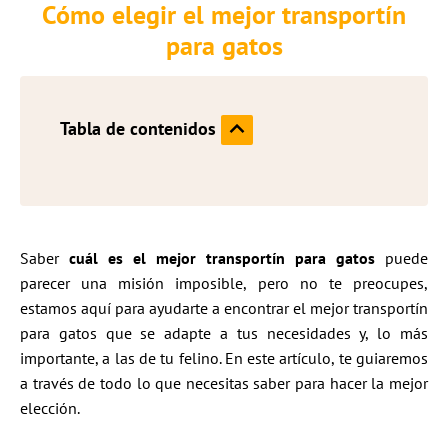
Cómo elegir el mejor transportín
para gatos
Tabla de contenidos
Saber
cuál es el mejor transportín para gatos
puede
parecer una misión imposible, pero no te preocupes,
estamos aquí para ayudarte a encontrar el mejor transportín
para gatos que se adapte a tus necesidades y, lo más
importante, a las de tu felino. En este artículo, te guiaremos
a través de todo lo que necesitas saber para hacer la mejor
elección.