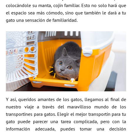
colocándole su manta, cojín familiar. Esto no solo hará que
el espacio sea más cómodo, sino que también le dará a tu
gato una sensación de familiaridad.
Y así, queridos amantes de los gatos, llegamos al final de
nuestro viaje a través del maravilloso mundo de los
transportines para gatos. Elegir el mejor transportín para tu
gato puede parecer una tarea complicada, pero con la
información adecuada, puedes tomar una decisión