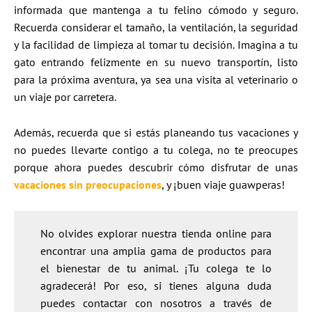
informada que mantenga a tu felino cómodo y seguro.
Recuerda considerar el tamaño, la ventilación, la seguridad
y la facilidad de limpieza al tomar tu decisión. Imagina a tu
gato entrando felizmente en su nuevo transportín, listo
para la próxima aventura, ya sea una visita al veterinario o
un viaje por carretera.
Además, recuerda que si estás planeando tus vacaciones y
no puedes llevarte contigo a tu colega, no te preocupes
porque ahora puedes descubrir cómo disfrutar de unas
vacaciones sin preocupaciones
, y ¡buen viaje guawperas!
No olvides explorar nuestra tienda online para
encontrar una amplia gama de productos para
el bienestar de tu animal. ¡Tu colega te lo
agradecerá! Por eso, si tienes alguna duda
puedes contactar con nosotros a través de