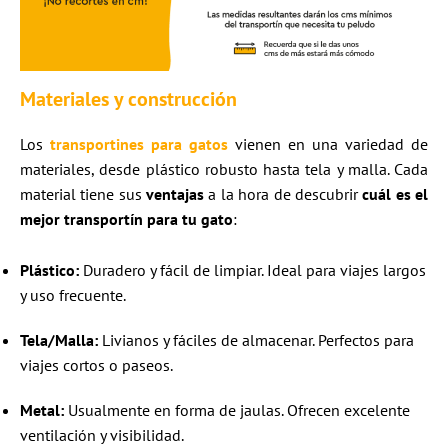
Materiales y construcción
Los
transportines para gatos
vienen en una variedad de
materiales, desde plástico robusto hasta tela y malla. Cada
material tiene sus
ventajas
a la hora de descubrir
cuál es el
mejor transportín para tu gato
:
Plástico:
Duradero y fácil de limpiar. Ideal para viajes largos
y uso frecuente.
Tela/Malla:
Livianos y fáciles de almacenar. Perfectos para
viajes cortos o paseos.
Metal:
Usualmente en forma de jaulas. Ofrecen excelente
ventilación y visibilidad.