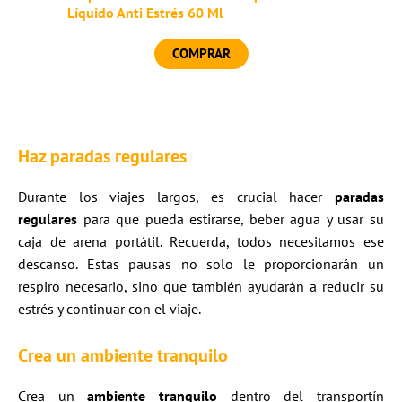
Líquido Anti Estrés 60 Ml
COMPRAR
Haz paradas regulares
Durante los viajes largos, es crucial hacer
paradas
regulares
para que pueda estirarse, beber agua y usar su
caja de arena portátil. Recuerda, todos necesitamos ese
descanso. Estas pausas no solo le proporcionarán un
respiro necesario, sino que también ayudarán a reducir su
estrés y continuar con el viaje.
Crea un ambiente tranquilo
Crea un
ambiente tranquilo
dentro del transportín