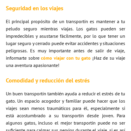
Seguridad en los viajes
El principal propósito de un transportín es mantener a tu
peludo seguro mientras viajas. Los gatos pueden ser
impredecibles y asustarse fácilmente, por lo que tener un
lugar seguro y cerrado puede evitar accidentes y situaciones
peligrosas. Es muy importante antes de salir de viaje,
informarte sobre
cómo viajar con tu gato
¡Haz de su viaje
una aventura apasionante!
Comodidad y reducción del estrés
Un buen transportín también ayuda a reducir el estrés de tu
gato. Un espacio acogedor y familiar puede hacer que los
viajes sean menos traumáticos para él, especialmente si
está acostumbrado a su transportín desde joven. Para
algunos gatos, incluso el mejor transportín puede no ser
suficiente para calmar sus nervios durante el viaje, si es así