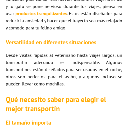
y tu gato se pone nervioso durante los viajes, piensa en
usar
productos tranquilizantes
. Estos están diseñados para
reducir la ansiedad y hacer que el trayecto sea más relajado
y cómodo para tu felino amigo.
Versatilidad en diferentes situaciones
Desde visitas rápidas al veterinario hasta viajes largos, un
transportín adecuado es indispensable. Algunos
transportines están diseñados para ser usados en el coche,
otros son perfectos para el avión, y algunos incluso se
pueden llevar como mochilas.
Qué necesito saber para elegir el
mejor transportín
El tamaño importa