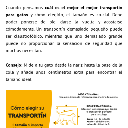
Cuando pensamos
cuál es el mejor el mejor transportín
para gatos
y cómo elegirlo, el tamaño es crucial. Debe
poder ponerse de pie, darse la vuelta y acostarse
cómodamente. Un transportín demasiado pequeño puede
ser claustrofóbico, mientras que uno demasiado grande
puede no proporcionar la sensación de seguridad que
muchos necesitan.
Consejo:
Mide a tu gato desde la nariz hasta la base de la
cola y añade unos centímetros extra para encontrar el
tamaño ideal.