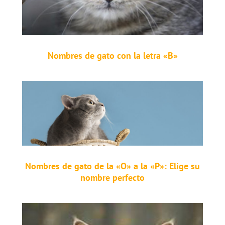
Nombres de gato con la letra «B»
Nombres de gato de la «O» a la «P»: Elige su
nombre perfecto