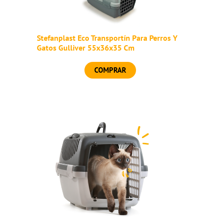
Stefanplast Eco Transportín Para Perros Y
Gatos Gulliver 55x36x35 Cm
COMPRAR