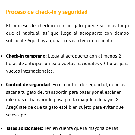
Proceso de check-in y seguridad
El proceso de check-in con un gato puede ser más largo
que el habitual, así que llega al aeropuerto con tiempo
suficiente. Aquí hay algunas cosas a tener en cuenta:
Check-in temprano
: Llega al aeropuerto con al menos 2
horas de anticipación para vuelos nacionales y 3 horas para
vuelos internacionales.
Control de seguridad
: En el control de seguridad, deberás
sacar a tu gato del transportín para pasar por el escáner
mientras el transportín pasa por la máquina de rayos X.
Asegúrate de que tu gato esté bien sujeto para evitar que
se escape.
Tasas adicionales
: Ten en cuenta que la mayoría de las