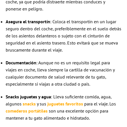
coche, ya que podría distraerte mientras conduces y
ponerse en peligro.
Asegura el transportín
: Coloca el transportín en un lugar
seguro dentro del coche, preferiblemente en el suelo detrás
de los asientos delanteros o sujeto con el cinturón de
seguridad en el asiento trasero. Esto evitará que se mueva
bruscamente durante el viaje.
Documentación
: Aunque no es un requisito legal para
viajes en coche, lleva siempre la cartilla de vacunación y
cualquier documento de salud relevante de tu gato,
especialmente si viajas a otra ciudad o país.
Snacks juguetes y agua
: Lleva suficiente comida, agua,
algunos
snacks
y sus
juguetes favoritos
para el viaje. Los
comederos portátiles
son una excelente opción para
mantener a tu gato alimentado e hidratado.