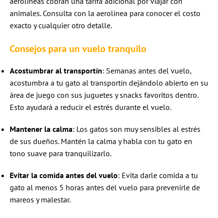
aerolíneas cobran una tarifa adicional por viajar con
animales. Consulta con la aerolínea para conocer el costo
exacto y cualquier otro detalle.
Consejos para un vuelo tranquilo
Acostumbrar al transportín
: Semanas antes del vuelo,
acostumbra a tu gato al transportín dejándolo abierto en su
área de juego con sus juguetes y snacks favoritos dentro.
Esto ayudará a reducir el estrés durante el vuelo.
Mantener la calma
: Los gatos son muy sensibles al estrés
de sus dueños. Mantén la calma y habla con tu gato en
tono suave para tranquilizarlo.
Evitar la comida antes del vuelo
: Evita darle comida a tu
gato al menos 5 horas antes del vuelo para prevenirle de
mareos y malestar.