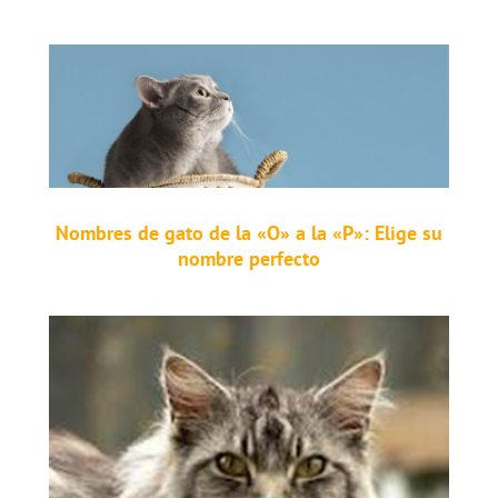
Nombres de gato de la «O» a la «P»: Elige su
nombre perfecto