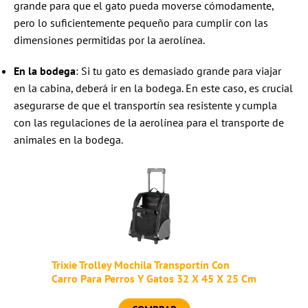
grande para que el gato pueda moverse cómodamente,
pero lo suficientemente pequeño para cumplir con las
dimensiones permitidas por la aerolínea.
En la bodega
: Si tu gato es demasiado grande para viajar
en la cabina, deberá ir en la bodega. En este caso, es crucial
asegurarse de que el transportín sea resistente y cumpla
con las regulaciones de la aerolínea para el transporte de
animales en la bodega.
Trixie Trolley Mochila Transportín Con
Carro Para Perros Y Gatos 32 X 45 X 25 Cm