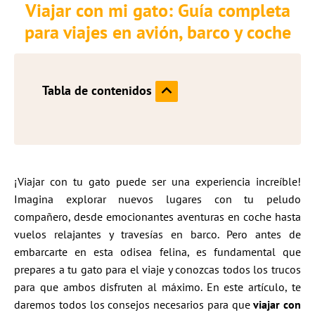
Viajar con mi gato: Guía completa
para viajes en avión, barco y coche
Tabla de contenidos
¡Viajar con tu gato puede ser una experiencia increíble!
Imagina explorar nuevos lugares con tu peludo
compañero, desde emocionantes aventuras en coche hasta
vuelos relajantes y travesías en barco. Pero antes de
embarcarte en esta odisea felina, es fundamental que
prepares a tu gato para el viaje y conozcas todos los trucos
para que ambos disfruten al máximo. En este artículo, te
daremos todos los consejos necesarios para que
viajar con