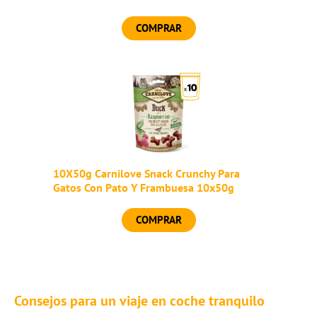
COMPRAR
10X50g Carnilove Snack Crunchy Para
Gatos Con Pato Y Frambuesa 10x50g
COMPRAR
Consejos para un viaje en coche tranquilo