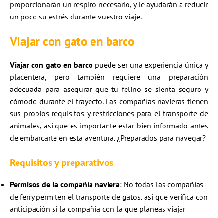
proporcionarán un respiro necesario, y le ayudarán a reducir
un poco su estrés durante vuestro viaje.
Viajar con gato en barco
Viajar con gato en barco
puede ser una experiencia única y
placentera, pero también requiere una preparación
adecuada para asegurar que tu felino se sienta seguro y
cómodo durante el trayecto. Las compañías navieras tienen
sus propios requisitos y restricciones para el transporte de
animales, así que es importante estar bien informado antes
de embarcarte en esta aventura. ¿Preparados para navegar?
Requisitos y preparativos
Permisos de la compañía naviera
: No todas las compañías
de ferry permiten el transporte de gatos, así que verifica con
anticipación si la compañía con la que planeas viajar