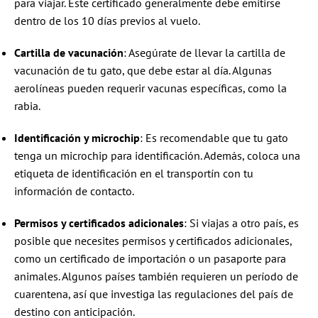
para viajar. Este certificado generalmente debe emitirse
dentro de los 10 días previos al vuelo.
Cartilla de vacunación
: Asegúrate de llevar la cartilla de
vacunación de tu gato, que debe estar al día. Algunas
aerolíneas pueden requerir vacunas específicas, como la
rabia.
Identificación y microchip
: Es recomendable que tu gato
tenga un microchip para identificación. Además, coloca una
etiqueta de identificación en el transportín con tu
información de contacto.
Permisos y certificados adicionales
: Si viajas a otro país, es
posible que necesites permisos y certificados adicionales,
como un certificado de importación o un pasaporte para
animales. Algunos países también requieren un período de
cuarentena, así que investiga las regulaciones del país de
destino con anticipación.