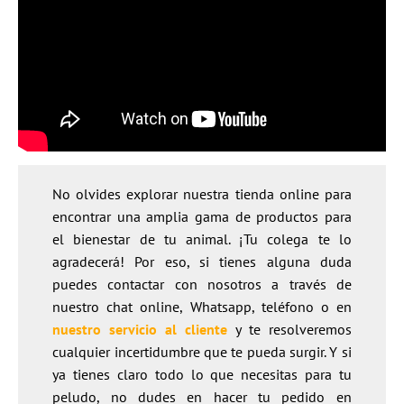
No olvides explorar nuestra tienda online para
encontrar una amplia gama de productos para
el bienestar de tu animal. ¡Tu colega te lo
agradecerá! Por eso, si tienes alguna duda
puedes contactar con nosotros a través de
nuestro chat online, Whatsapp, teléfono o en
nuestro servicio al cliente
y te resolveremos
cualquier incertidumbre que te pueda surgir. Y si
ya tienes claro todo lo que necesitas para tu
peludo, no dudes en hacer tu pedido en