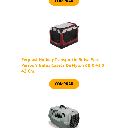
COMPRAR
Ferplast Holiday Transportín Bolsa Para
Perros Y Gatos Caseta De Nylon 60 X 42 X
42 Cm
COMPRAR