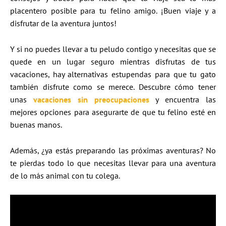
placentero posible para tu felino amigo. ¡Buen viaje y a
disfrutar de la aventura juntos!
Y si no puedes llevar a tu peludo contigo y necesitas que se
quede en un lugar seguro mientras disfrutas de tus
vacaciones, hay alternativas estupendas para que tu gato
también disfrute como se merece. Descubre cómo tener
unas
vacaciones sin preocupaciones
y encuentra las
mejores opciones para asegurarte de que tu felino esté en
buenas manos.
Además, ¿ya estás preparando las próximas aventuras? No
te pierdas todo lo que necesitas llevar para una aventura
de lo más animal con tu colega.