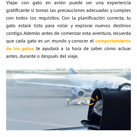
Viajar con gato en avión puede ser una experiencia
gratificante si tomas las precauciones adecuadas y cumples
con todos los requisitos. Con la planificación correcta, tu
gato estará listo para volar y explorar nuevos destinos
contigo. Además antes de comenzar esta aventura, recuerda
que cada gato es un mundo y conocer el
comportamiento
de los gatos
te ayudará a la hora de saber cómo actuar
antes, durante o después del viaje.