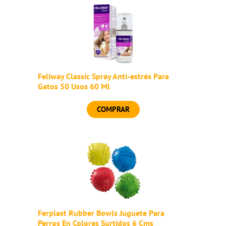
Feliway Classic Spray Anti-estrés Para
Gatos 50 Usos 60 Ml
COMPRAR
Ferplast Rubber Bowls Juguete Para
Perros En Colores Surtidos 6 Cms