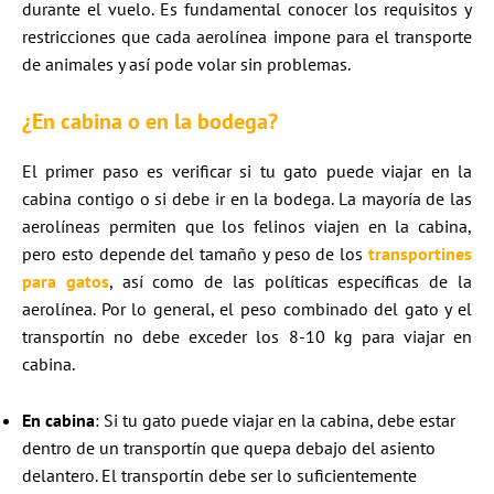
durante el vuelo. Es fundamental conocer los requisitos y
restricciones que cada aerolínea impone para el transporte
de animales y así pode volar sin problemas.
¿En cabina o en la bodega?
El primer paso es verificar si tu gato puede viajar en la
cabina contigo o si debe ir en la bodega. La mayoría de las
aerolíneas permiten que los felinos viajen en la cabina,
pero esto depende del tamaño y peso de los
transportines
para gatos
, así como de las políticas específicas de la
aerolínea. Por lo general, el peso combinado del gato y el
transportín no debe exceder los 8-10 kg para viajar en
cabina.
En cabina
: Si tu gato puede viajar en la cabina, debe estar
dentro de un transportín que quepa debajo del asiento
delantero. El transportín debe ser lo suficientemente