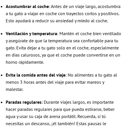
Acostumbrar al coche
: Antes de un viaje largo, acostumbra
a tu gato a viajar en coche con trayectos cortos y positivos.
Esto ayudará a reducir su ansiedad y miedo al coche.
Ventilación y temperatura
: Mantén el coche bien ventilado
y asegúrate de que la temperatura sea confortable para tu
gato. Evita dejar a tu gato solo en el coche, especialmente
en días calurosos, ya que el coche puede convertirse en un
horno rápidamente.
Evita la comida antes del viaje
: No alimentes a tu gato al
menos 3 horas antes del viaje para evitar mareos y
malestar.
Paradas regulares:
Durante viajes largos, es importante
hacer paradas regulares para que pueda estirarse, beber
agua y usar su caja de arena portátil. Recuerda, si tú
necesitas un descanso, ¡él también! Estas pausas le