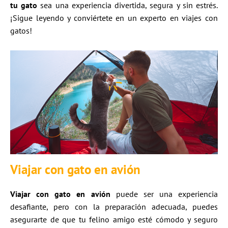
tu gato
sea una experiencia divertida, segura y sin estrés.
¡Sigue leyendo y conviértete en un experto en viajes con
gatos!
Viajar con gato en avión
Viajar con gato en avión
puede ser una experiencia
desafiante, pero con la preparación adecuada, puedes
asegurarte de que tu felino amigo esté cómodo y seguro