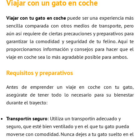
Viajar con un gato en coche
Viajar con tu gato en coche
puede ser una experiencia más
sencilla comparada con otros medios de transporte, pero
aún así requiere de ciertas precauciones y preparativos para
garantizar la comodidad y seguridad de tu felino. Aquí te
proporcionamos información y consejos para hacer que el
viaje en coche sea lo más agradable posible para ambos.
Requisitos y preparativos
Antes de emprender un viaje en coche con tu gato,
asegúrate de tener todo lo necesario para su bienestar
durante el trayecto:
Transportín seguro
: Utiliza un transportín adecuado y
seguro, que esté bien ventilado y en el que tu gato pueda
moverse con comodidad. Nunca dejes a tu gato suelto en el