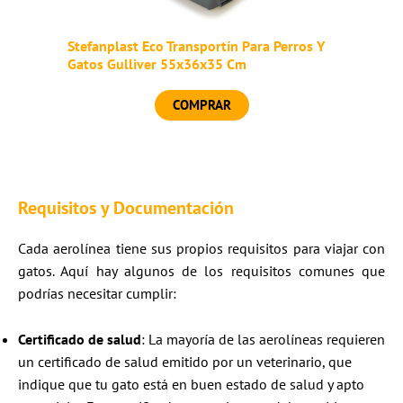
Stefanplast Eco Transportín Para Perros Y
Gatos Gulliver 55x36x35 Cm
COMPRAR
Requisitos y Documentación
Cada aerolínea tiene sus propios requisitos para viajar con
gatos. Aquí hay algunos de los requisitos comunes que
podrías necesitar cumplir:
Certificado de salud
: La mayoría de las aerolíneas requieren
un certificado de salud emitido por un veterinario, que
indique que tu gato está en buen estado de salud y apto