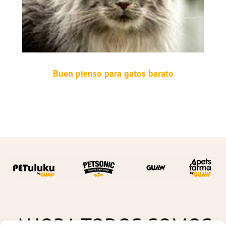
Buen pienso para gatos barato
AHORA TODOS SOMOS