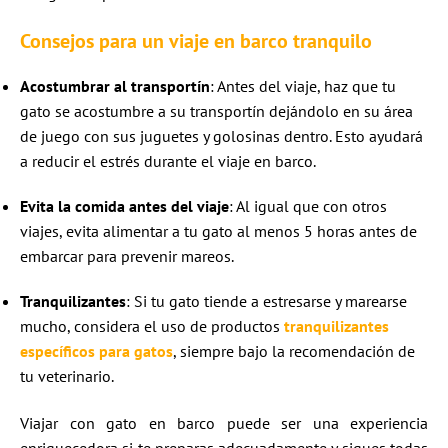
Consejos para un viaje en barco tranquilo
Acostumbrar al transportín
: Antes del viaje, haz que tu
gato se acostumbre a su transportín dejándolo en su área
de juego con sus juguetes y golosinas dentro. Esto ayudará
a reducir el estrés durante el viaje en barco.
Evita la comida antes del viaje
: Al igual que con otros
viajes, evita alimentar a tu gato al menos 5 horas antes de
embarcar para prevenir mareos.
Tranquilizantes
: Si tu gato tiende a estresarse y marearse
mucho, considera el uso de productos
tranquilizantes
específicos para gatos
, siempre bajo la recomendación de
tu veterinario.
Viajar con gato en barco puede ser una experiencia