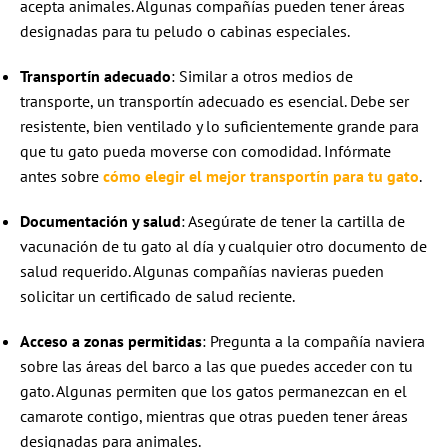
acepta animales. Algunas compañías pueden tener áreas
designadas para tu peludo o cabinas especiales.
Transportín adecuado
: Similar a otros medios de
transporte, un transportín adecuado es esencial. Debe ser
resistente, bien ventilado y lo suficientemente grande para
que tu gato pueda moverse con comodidad. Infórmate
antes sobre
cómo elegir el mejor transportín para tu gato
.
Documentación y salud
: Asegúrate de tener la cartilla de
vacunación de tu gato al día y cualquier otro documento de
salud requerido. Algunas compañías navieras pueden
solicitar un certificado de salud reciente.
Acceso a zonas permitidas
: Pregunta a la compañía naviera
sobre las áreas del barco a las que puedes acceder con tu
gato. Algunas permiten que los gatos permanezcan en el
camarote contigo, mientras que otras pueden tener áreas
designadas para animales.