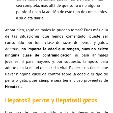
sea completa, más allá de que sufra o no alguna
patología, con la adición de este tipo de comestibles
a su dieta diaria.
Ahora bien, ¿qué animales lo pueden tomar? Pues más allá
de las situaciones que hemos comentado, puede ser
consumido por toda clase de razas de perros y gatos.
Además,
no importa la edad que tengan, pues no existe
ninguna clase de contraindicación
ni para animales
jóvenes ni para mayores y, por supuesto, tampoco para
adultos en la mitad de su ciclo vital. Es decir, no tienes que
llevar ninguna clase de control sobre la edad o el tipo de
perro o gato, pues siempre será beneficioso proveerles de
Hepatosil
.
Hepatosil perros y Hepatosil gatos
Una vez te has decidido a la implementación de