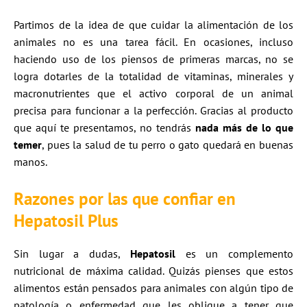
Partimos de la idea de que cuidar la alimentación de los
animales no es una tarea fácil. En ocasiones, incluso
haciendo uso de los piensos de primeras marcas, no se
logra dotarles de la totalidad de vitaminas, minerales y
macronutrientes que el activo corporal de un animal
precisa para funcionar a la perfección. Gracias al producto
que aquí te presentamos, no tendrás
nada más de lo que
temer
, pues la salud de tu perro o gato quedará en buenas
manos.
Razones por las que confiar en
Hepatosil Plus
Sin lugar a dudas,
Hepatosil
es un complemento
nutricional de máxima calidad. Quizás pienses que estos
alimentos están pensados para animales con algún tipo de
patología o enfermedad que les obligue a tener que