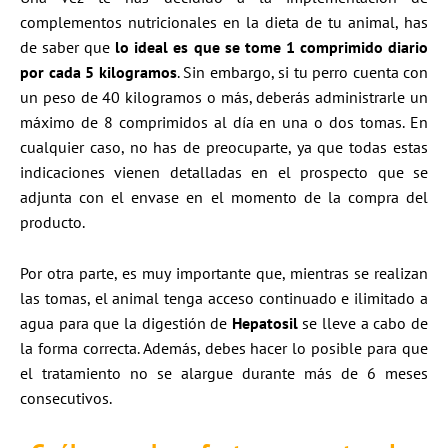
complementos nutricionales en la dieta de tu animal, has
de saber que
lo ideal es que se tome 1 comprimido diario
por cada 5 kilogramos
. Sin embargo, si tu perro cuenta con
un peso de 40 kilogramos o más, deberás administrarle un
máximo de 8 comprimidos al día en una o dos tomas. En
cualquier caso, no has de preocuparte, ya que todas estas
indicaciones vienen detalladas en el prospecto que se
adjunta con el envase en el momento de la compra del
producto.
Por otra parte, es muy importante que, mientras se realizan
las tomas, el animal tenga acceso continuado e ilimitado a
agua para que la digestión de
Hepatosil
se lleve a cabo de
la forma correcta. Además, debes hacer lo posible para que
el tratamiento no se alargue durante más de 6 meses
consecutivos.