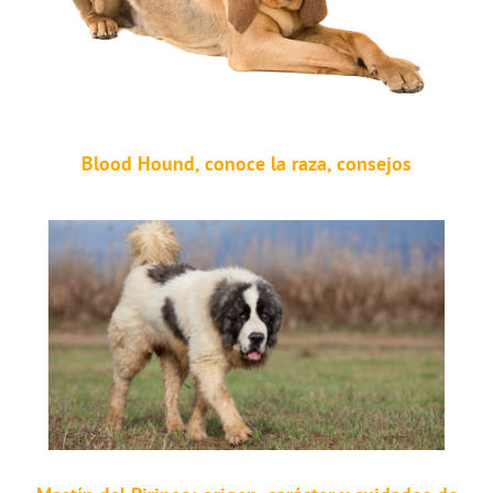
Blood Hound, conoce la raza, consejos