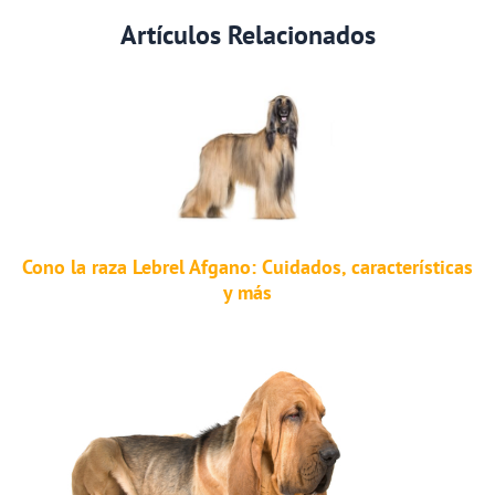
Artículos Relacionados
Cono la raza Lebrel Afgano: Cuidados, características
y más