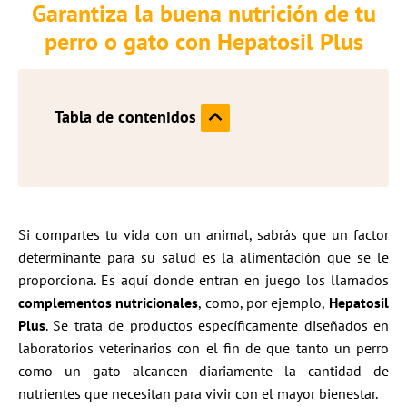
Garantiza la buena nutrición de tu
perro o gato con Hepatosil Plus
Tabla de contenidos
Si compartes tu vida con un animal, sabrás que un factor
determinante para su salud es la alimentación que se le
proporciona. Es aquí donde entran en juego los llamados
complementos nutricionales
, como, por ejemplo,
Hepatosil
Plus
. Se trata de productos específicamente diseñados en
laboratorios veterinarios con el fin de que tanto un perro
como un gato alcancen diariamente la cantidad de
nutrientes que necesitan para vivir con el mayor bienestar.