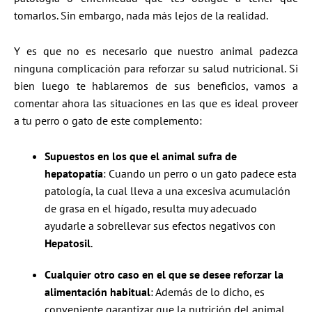
tomarlos. Sin embargo, nada más lejos de la realidad.
Y es que no es necesario que nuestro animal padezca
ninguna complicación para reforzar su salud nutricional. Si
bien luego te hablaremos de sus beneficios, vamos a
comentar ahora las situaciones en las que es ideal proveer
a tu perro o gato de este complemento:
Supuestos en los que el animal sufra de
hepatopatía
: Cuando un perro o un gato padece esta
patología, la cual lleva a una excesiva acumulación
de grasa en el hígado, resulta muy adecuado
ayudarle a sobrellevar sus efectos negativos con
Hepatosil
.
Cualquier otro caso en el que se desee reforzar la
alimentación habitual
: Además de lo dicho, es
conveniente garantizar que la nutrición del animal