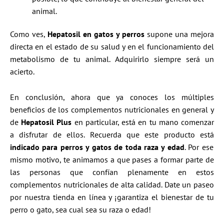
animal.
Como ves,
Hepatosil en gatos y perros
supone una mejora
directa en el estado de su salud y en el funcionamiento del
metabolismo de tu animal. Adquirirlo siempre será un
acierto.
En conclusión, ahora que ya conoces los múltiples
beneficios de los complementos nutricionales en general y
de
Hepatosil Plus
en particular, está en tu mano comenzar
a disfrutar de ellos. Recuerda que este producto está
indicado para perros y gatos de toda raza y edad
. Por ese
mismo motivo, te animamos a que pases a formar parte de
las personas que confían plenamente en estos
complementos nutricionales de alta calidad. Date un paseo
por nuestra tienda en línea y ¡garantiza el bienestar de tu
perro o gato, sea cual sea su raza o edad!