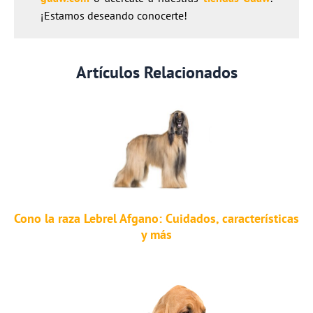
¡Estamos deseando conocerte!
Artículos Relacionados
Cono la raza Lebrel Afgano: Cuidados, características
y más