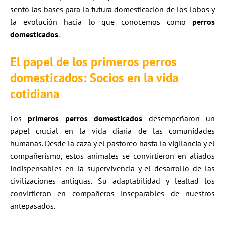
sentó las bases para la futura domesticación de los lobos y
la evolución hacia lo que conocemos como
perros
domesticados
.
El papel de los primeros perros
domesticados: Socios en la vida
cotidiana
Los
primeros perros domesticados
desempeñaron un
papel crucial en la vida diaria de las comunidades
humanas. Desde la caza y el pastoreo hasta la vigilancia y el
compañerismo, estos animales se convirtieron en aliados
indispensables en la supervivencia y el desarrollo de las
civilizaciones antiguas. Su adaptabilidad y lealtad los
convirtieron en compañeros inseparables de nuestros
antepasados.