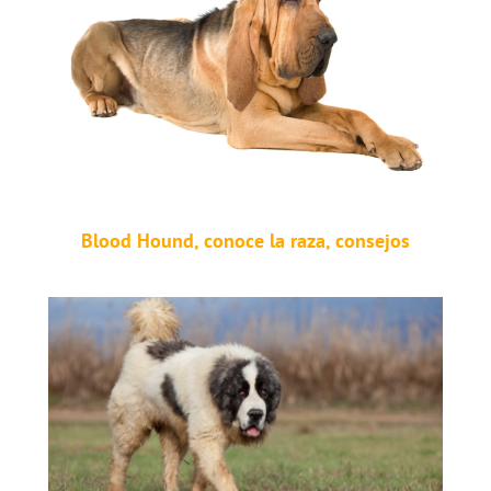
Blood Hound, conoce la raza, consejos