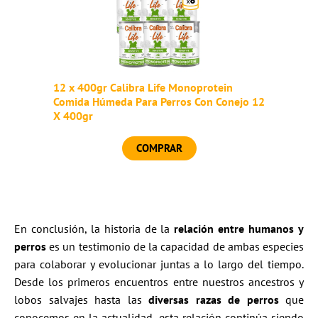
12 x 400gr Calibra Life Monoprotein
Comida Húmeda Para Perros Con Conejo 12
X 400gr
COMPRAR
En conclusión, la historia de la
relación entre humanos y
perros
es un testimonio de la capacidad de ambas especies
para colaborar y evolucionar juntas a lo largo del tiempo.
Desde los primeros encuentros entre nuestros ancestros y
lobos salvajes hasta las
diversas razas de perros
que
conocemos en la actualidad, esta relación continúa siendo