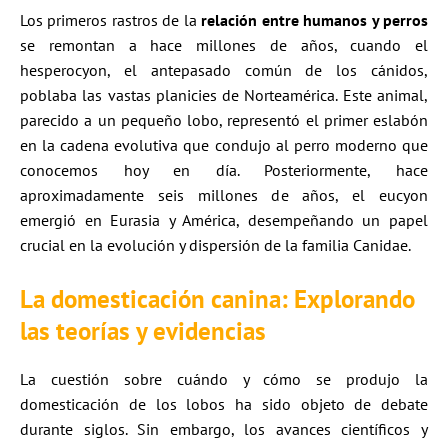
Los primeros rastros de la
relación entre humanos y perros
se remontan a hace millones de años, cuando el
hesperocyon, el antepasado común de los cánidos,
poblaba las vastas planicies de Norteamérica. Este animal,
parecido a un pequeño lobo, representó el primer eslabón
en la cadena evolutiva que condujo al perro moderno que
conocemos hoy en día. Posteriormente, hace
aproximadamente seis millones de años, el eucyon
emergió en Eurasia y América, desempeñando un papel
crucial en la evolución y dispersión de la familia Canidae.
La domesticación canina: Explorando
las teorías y evidencias
La cuestión sobre cuándo y cómo se produjo la
domesticación de los lobos ha sido objeto de debate
durante siglos. Sin embargo, los avances científicos y