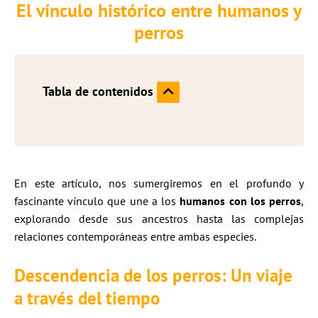
El vínculo histórico entre humanos y
perros
Tabla de contenidos
En este artículo, nos sumergiremos en el profundo y
fascinante vínculo que une a los
humanos con los perros
,
explorando desde sus ancestros hasta las complejas
relaciones contemporáneas entre ambas especies.
Descendencia de los perros: Un viaje
a través del tiempo