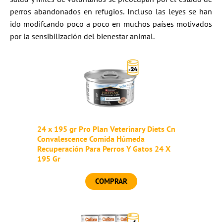
perros abandonados en refugios. Incluso las leyes se han
ido modifcando poco a poco en muchos países motivados
por la sensibilización del bienestar animal.
24 x 195 gr Pro Plan Veterinary Diets Cn
Convalescence Comida Húmeda
Recuperación Para Perros Y Gatos 24 X
195 Gr
COMPRAR