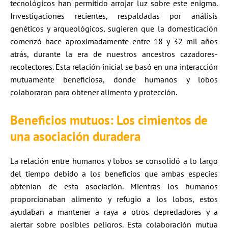
tecnológicos han permitido arrojar luz sobre este enigma.
Investigaciones recientes, respaldadas por análisis
genéticos y arqueológicos, sugieren que la domesticación
comenzó hace aproximadamente entre 18 y 32 mil años
atrás, durante la era de nuestros ancestros cazadores-
recolectores. Esta relación inicial se basó en una interacción
mutuamente beneficiosa, donde humanos y lobos
colaboraron para obtener alimento y protección.
Beneficios mutuos: Los cimientos de
una asociación duradera
La relación entre humanos y lobos se consolidó a lo largo
del tiempo debido a los beneficios que ambas especies
obtenían de esta asociación. Mientras los humanos
proporcionaban alimento y refugio a los lobos, estos
ayudaban a mantener a raya a otros depredadores y a
alertar sobre posibles peligros. Esta colaboración mutua