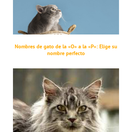
Nombres de gato de la «O» a la «P»: Elige su
nombre perfecto