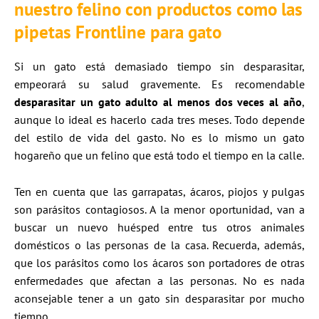
nuestro felino con productos como las
pipetas Frontline para gato
Si un gato está demasiado tiempo sin desparasitar,
empeorará su salud gravemente. Es recomendable
desparasitar un gato adulto al menos dos veces al año
,
aunque lo ideal es hacerlo cada tres meses. Todo depende
del estilo de vida del gasto. No es lo mismo un gato
hogareño que un felino que está todo el tiempo en la calle.
Ten en cuenta que las garrapatas, ácaros, piojos y pulgas
son parásitos contagiosos. A la menor oportunidad, van a
buscar un nuevo huésped entre tus otros animales
domésticos o las personas de la casa. Recuerda, además,
que los parásitos como los ácaros son portadores de otras
enfermedades que afectan a las personas. No es nada
aconsejable tener a un gato sin desparasitar por mucho
tiempo.