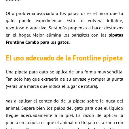
Otro problema asociado a los parásitos es el picor que tu
gato puede experimentar. Esto lo volverá irritable,
revoltoso o agresivo. Será más propenso a hacer destrozos
en el hogar. Mejor, elimina los parásitos con las
pipetas
Frontline Combo para los gatos
.
El uso adecuado de la Frontline pipeta
Una pipeta para gato se aplica de una forma muy sencilla.
Tan solo hay que extraerla de su envase y romper la punta
(verás una marca que indica el lugar de rotura).
Vas a aplicar el contenido de la pipeta sobre la nuca del
animal. Separa bien los pelos del gato para que el líquido
llegue adecuadamente a la piel. La razón de aplicar la
pipeta en la nuca es que el animal no llega a esta zona con