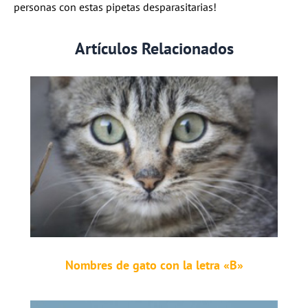
personas con estas pipetas desparasitarias!
Artículos Relacionados
Nombres de gato con la letra «B»