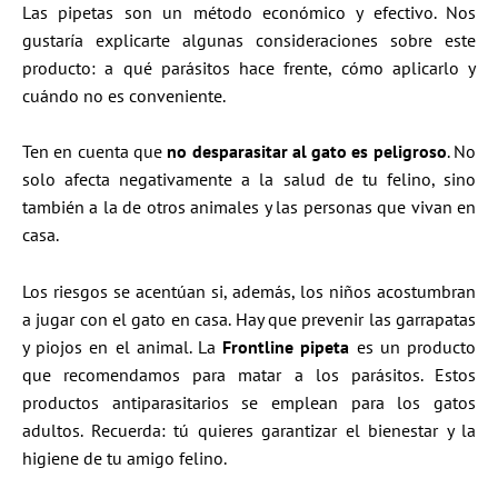
Las pipetas son un método económico y efectivo. Nos
gustaría explicarte algunas consideraciones sobre este
producto: a qué parásitos hace frente, cómo aplicarlo y
cuándo no es conveniente.
Ten en cuenta que
no desparasitar al gato es peligroso
. No
solo afecta negativamente a la salud de tu felino, sino
también a la de otros animales y las personas que vivan en
casa.
Los riesgos se acentúan si, además, los niños acostumbran
a jugar con el gato en casa. Hay que prevenir las garrapatas
y piojos en el animal. La
Frontline pipeta
es un producto
que recomendamos para matar a los parásitos. Estos
productos antiparasitarios se emplean para los gatos
adultos. Recuerda: tú quieres garantizar el bienestar y la
higiene de tu amigo felino.