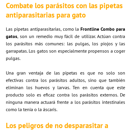
Combate los parásitos con las pipetas
antiparasitarias para gato
Las pipetas antiparasitarias, como la
Frontline Combo para
gatos
, son un remedio muy fácil de utilizar. Actúan contra
los parásitos más comunes: las pulgas, los piojos y las
garrapatas. Los gatos son especialmente propensos a coger
pulgas.
Una gran ventaja de las pipetas es que no solo son
efectivas contra los parásitos adultos, sino que también
eliminan los huevos y larvas. Ten en cuenta que este
producto solo es eficaz contra los parásitos externos. De
ninguna manera actuará frente a los parásitos intestinales
como la tenia o la áscaris.
Los peligros de no desparasitar a