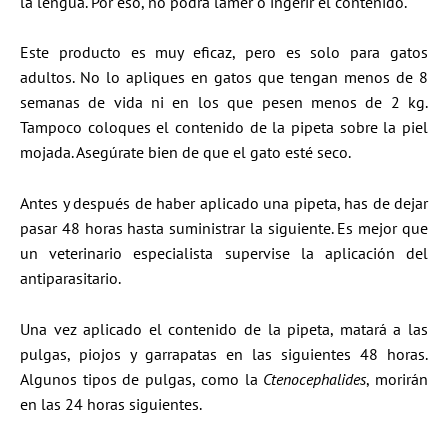
la lengua. Por eso, no podrá lamer o ingerir el contenido.
Este producto es muy eficaz, pero es solo para gatos
adultos. No lo apliques en gatos que tengan menos de 8
semanas de vida ni en los que pesen menos de 2 kg.
Tampoco coloques el contenido de la pipeta sobre la piel
mojada. Asegúrate bien de que el gato esté seco.
Antes y después de haber aplicado una pipeta, has de dejar
pasar 48 horas hasta suministrar la siguiente. Es mejor que
un veterinario especialista supervise la aplicación del
antiparasitario.
Una vez aplicado el contenido de la pipeta, matará a las
pulgas, piojos y garrapatas en las siguientes 48 horas.
Algunos tipos de pulgas, como la
Ctenocephalides
, morirán
en las 24 horas siguientes.