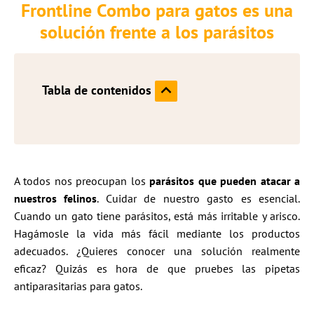
Frontline Combo para gatos es una
solución frente a los parásitos
Tabla de contenidos
A todos nos preocupan los
parásitos que pueden atacar a
nuestros felinos
. Cuidar de nuestro gasto es esencial.
Cuando un gato tiene parásitos, está más irritable y arisco.
Hagámosle la vida más fácil mediante los productos
adecuados. ¿Quieres conocer una solución realmente
eficaz? Quizás es hora de que pruebes las pipetas
antiparasitarias para gatos.