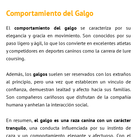
Comportamiento del Galgo
El
comportamiento del galgo
se caracteriza por su
elegancia y gracia en movimiento. Son conocidos por su
paso ligero y ágil, lo que los convierte en excelentes atletas
y competidores en deportes caninos como la carrera de lure
coursing.
Además, los
galgos
suelen ser reservados con los extraños
al principio, pero una vez que establecen un vínculo de
confianza, demuestran lealtad y afecto hacia sus familias.
Son compañeros cariñosos que disfrutan de la compañía
humana y anhelan la interacción social.
En resumen,
el galgo es una raza canina con un carácter
tranquilo
, una conducta influenciada por su instinto de
caza y un comportamiento elegante y afectuoso. Con el