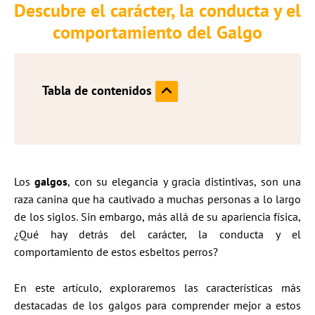
Descubre el carácter, la conducta y el
comportamiento del Galgo
Tabla de contenidos
Los
galgos
, con su elegancia y gracia distintivas, son una
raza canina que ha cautivado a muchas personas a lo largo
de los siglos. Sin embargo, más allá de su apariencia física,
¿Qué hay detrás del carácter, la conducta y el
comportamiento de estos esbeltos perros?
En este artículo, exploraremos las características más
destacadas de los galgos para comprender mejor a estos