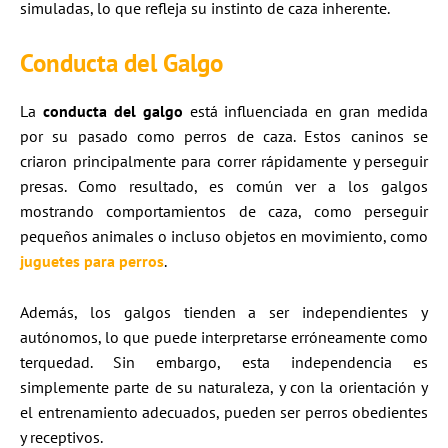
simuladas, lo que refleja su instinto de caza inherente.
Conducta del Galgo
La
conducta del galgo
está influenciada en gran medida
por su pasado como perros de caza. Estos caninos se
criaron principalmente para correr rápidamente y perseguir
presas. Como resultado, es común ver a los galgos
mostrando comportamientos de caza, como perseguir
pequeños animales o incluso objetos en movimiento, como
juguetes para perros
.
Además, los galgos tienden a ser independientes y
autónomos, lo que puede interpretarse erróneamente como
terquedad. Sin embargo, esta independencia es
simplemente parte de su naturaleza, y con la orientación y
el entrenamiento adecuados, pueden ser perros obedientes
y receptivos.