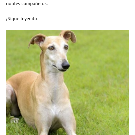
nobles compañeros.
¡Sigue leyendo!