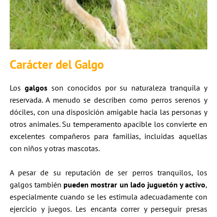
Carácter del Galgo
Los
galgos
son conocidos por su naturaleza tranquila y
reservada. A menudo se describen como perros serenos y
dóciles, con una disposición amigable hacia las personas y
otros animales. Su temperamento apacible los convierte en
excelentes compañeros para familias, incluidas aquellas
con niños y otras mascotas.
A pesar de su reputación de ser perros tranquilos, los
galgos también
pueden mostrar un lado juguetón y activo
,
especialmente cuando se les estimula adecuadamente con
ejercicio y juegos. Les encanta correr y perseguir presas