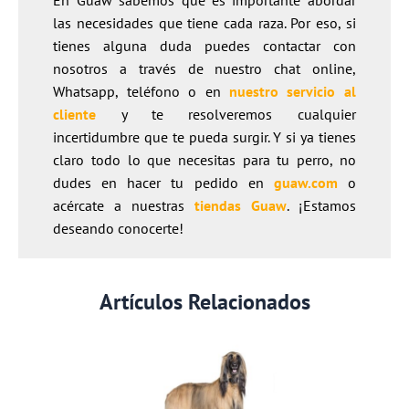
las necesidades que tiene cada raza. Por eso, si
tienes alguna duda puedes contactar con
nosotros a través de nuestro chat online,
Whatsapp, teléfono o en
nuestro servicio al
cliente
y te resolveremos cualquier
incertidumbre que te pueda surgir. Y si ya tienes
claro todo lo que necesitas para tu perro, no
dudes en hacer tu pedido en
guaw.com
o
acércate a nuestras
tiendas Guaw
. ¡Estamos
deseando conocerte!
Artículos Relacionados