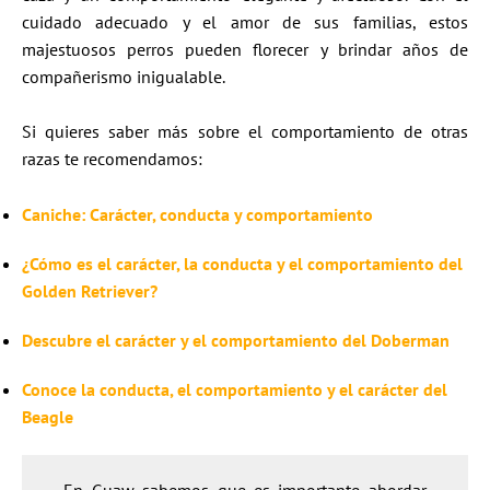
cuidado adecuado y el amor de sus familias, estos
majestuosos perros pueden florecer y brindar años de
compañerismo inigualable.
Si quieres saber más sobre el comportamiento de otras
razas te recomendamos:
Caniche: Carácter, conducta y comportamiento
¿Cómo es el carácter, la conducta y el comportamiento del
Golden Retriever?
Descubre el carácter y el comportamiento del Doberman
Conoce la conducta, el comportamiento y el carácter del
Beagle
En Guaw sabemos que es importante abordar