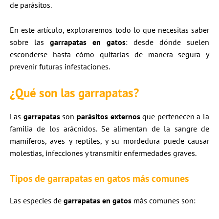
de parásitos.
En este artículo, exploraremos todo lo que necesitas saber
sobre las
garrapatas en gatos
: desde dónde suelen
esconderse hasta cómo quitarlas de manera segura y
prevenir futuras infestaciones.
¿Qué son las garrapatas?
Las
garrapatas
son
parásitos externos
que pertenecen a la
familia de los arácnidos. Se alimentan de la sangre de
mamíferos, aves y reptiles, y su mordedura puede causar
molestias, infecciones y transmitir enfermedades graves.
Tipos de
garrapatas en gatos
más comunes
Las especies de
garrapatas en gatos
más comunes son: