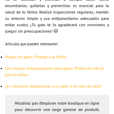
encontrarlas, quitarlas y prevenirlas es esencial para la
salud de tu felino. Realiza inspecciones regulares, mantén
su entorno limpio y usa antiparasitarios adecuados para
evitar sustos. ¡Tu gato te lo agradecerá con ronroneos y
juegos sin preocupaciones! 🐱
Artículos que pueden interesarte:
Pulgas en gatos. Protege a tu felino
Los mejores antiparasitarios para gatos: Protección eficaz
para tu felino
¿Es necesario desparasitar a un gato si no sale de casa?
N’oubliez pas d’explorer notre boutique en ligne
pour découvrir une large gamme de produits