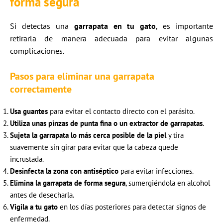
forma segura
Si detectas una
garrapata en tu gato
, es importante
retirarla de manera adecuada para evitar algunas
complicaciones.
Pasos para eliminar una garrapata
correctamente
Usa guantes
para evitar el contacto directo con el parásito.
Utiliza unas pinzas de punta fina o un extractor de garrapatas
.
Sujeta la garrapata lo más cerca posible de la piel
y tira
suavemente sin girar para evitar que la cabeza quede
incrustada.
Desinfecta la zona con antiséptico
para evitar infecciones.
Elimina la garrapata de forma segura
, sumergiéndola en alcohol
antes de desecharla.
Vigila a tu gato
en los días posteriores para detectar signos de
enfermedad.