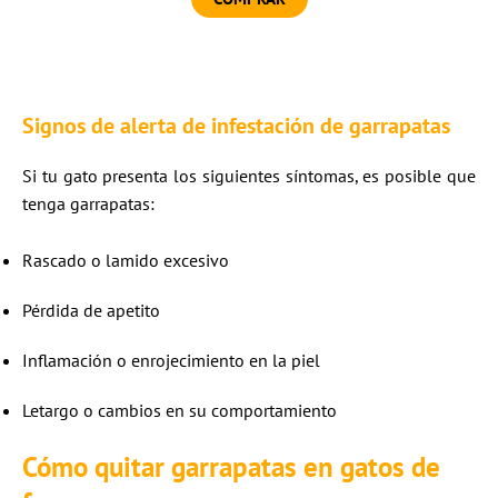
Signos de alerta de infestación de
garrapatas
Si tu gato presenta los siguientes síntomas, es posible que
tenga garrapatas:
Rascado o lamido excesivo
Pérdida de apetito
Inflamación o enrojecimiento en la piel
Letargo o cambios en su comportamiento
Cómo quitar
garrapatas en gatos
de