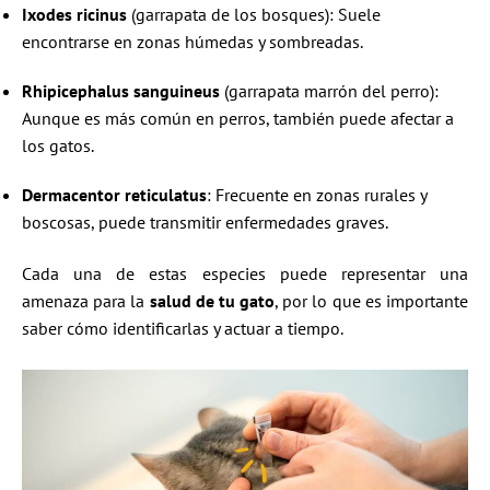
Ixodes ricinus
(garrapata de los bosques): Suele
encontrarse en zonas húmedas y sombreadas.
Rhipicephalus sanguineus
(garrapata marrón del perro):
Aunque es más común en perros, también puede afectar a
los gatos.
Dermacentor reticulatus
: Frecuente en zonas rurales y
boscosas, puede transmitir enfermedades graves.
Cada una de estas especies puede representar una
amenaza para la
salud de tu gato
, por lo que es importante
saber cómo identificarlas y actuar a tiempo.