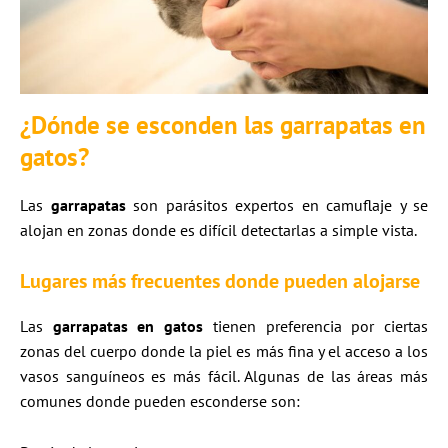
¿Dónde se esconden las
garrapatas en
gatos
?
Las
garrapatas
son parásitos expertos en camuflaje y se
alojan en zonas donde es difícil detectarlas a simple vista.
Lugares más frecuentes donde pueden alojarse
Las
garrapatas en gatos
tienen preferencia por ciertas
zonas del cuerpo donde la piel es más fina y el acceso a los
vasos sanguíneos es más fácil. Algunas de las áreas más
comunes donde pueden esconderse son: