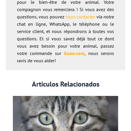
pour le bien-être de votre animal. Votre
compagnon vous remerciera ! Si vous avez des
questions, vous pouvez
nous contacter
via notre
chat en ligne, WhatsApp, le téléphone ou le
service client, et nous répondrons à toutes vos
questions. Et si vous savez déjà tout ce dont
vous avez besoin pour votre animal, passez
votre commande sur
Guaw.co
m
, nous serons
ravis de vous aider!
Artículos Relacionados