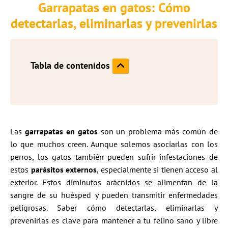
Garrapatas en gatos: Cómo
detectarlas, eliminarlas y prevenirlas
Tabla de contenidos
Las
garrapatas en gatos
son un problema más común de
lo que muchos creen. Aunque solemos asociarlas con los
perros, los gatos también pueden sufrir infestaciones de
estos
parásitos externos
, especialmente si tienen acceso al
exterior. Estos diminutos arácnidos se alimentan de la
sangre de su huésped y pueden transmitir enfermedades
peligrosas. Saber cómo detectarlas, eliminarlas y
prevenirlas es clave para mantener a tu felino sano y libre