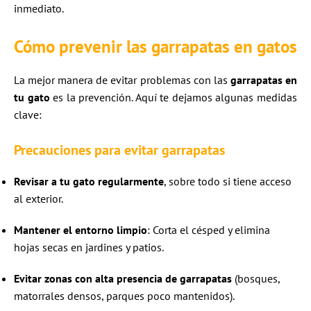
inmediato.
Cómo prevenir las
garrapatas en gatos
La mejor manera de evitar problemas con las
garrapatas en
tu gato
es la prevención. Aquí te dejamos algunas medidas
clave:
Precauciones para evitar garrapatas
Revisar a tu gato regularmente
, sobre todo si tiene acceso
al exterior.
Mantener el entorno limpio
: Corta el césped y elimina
hojas secas en jardines y patios.
Evitar zonas con alta presencia de garrapatas
(bosques,
matorrales densos, parques poco mantenidos).