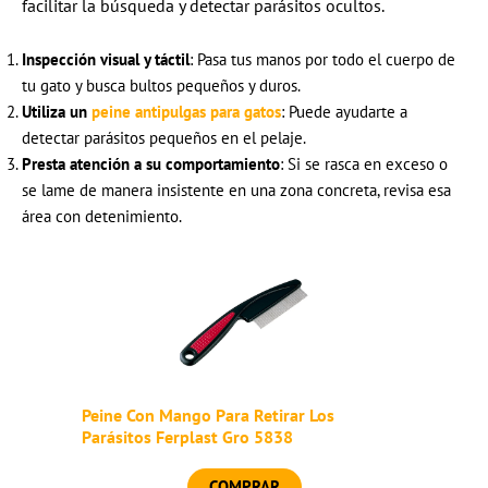
facilitar la búsqueda y detectar parásitos ocultos.
Inspección visual y táctil
: Pasa tus manos por todo el cuerpo de
tu gato y busca bultos pequeños y duros.
Utiliza un
peine antipulgas
para gatos
: Puede ayudarte a
detectar parásitos pequeños en el pelaje.
Presta atención a su comportamiento
: Si se rasca en exceso o
se lame de manera insistente en una zona concreta, revisa esa
área con detenimiento.
Peine Con Mango Para Retirar Los
Parásitos Ferplast Gro 5838
COMPRAR