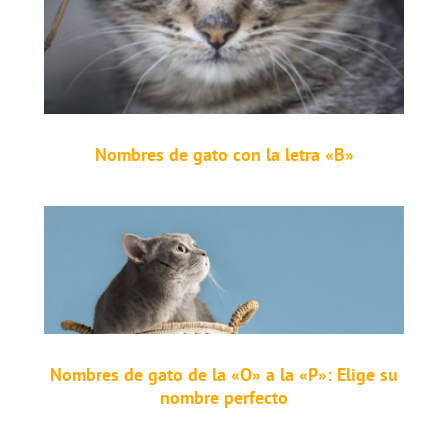
Nombres de gato con la letra «B»
Nombres de gato de la «O» a la «P»: Elige su
nombre perfecto