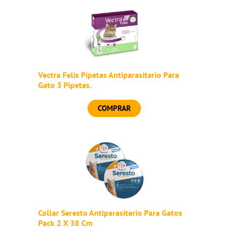
Vectra Felis Pipetas Antiparasitario Para
Gato 3 Pipetas.
COMPRAR
Collar Seresto Antiparasitario Para Gatos
Pack 2 X 38 Cm