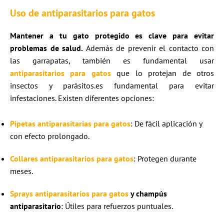
Uso de antiparasitarios para gatos
Mantener a tu gato protegido es clave para evitar
problemas de salud.
Además de prevenir el contacto con
las garrapatas, también es fundamental usar
antiparasitarios para gatos
que lo protejan de otros
insectos y parásitos.es fundamental para evitar
infestaciones. Existen diferentes opciones:
Pipetas antiparasitarias para gatos
: De fácil aplicación y
con efecto prolongado.
Collares antiparasitarios
para gatos
: Protegen durante
meses.
Sprays antiparasitarios para gatos
y champús
antiparasitario
: Útiles para refuerzos puntuales.