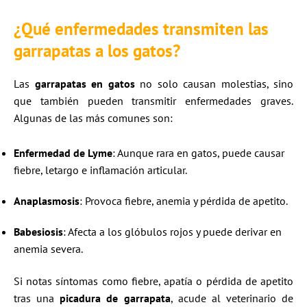
¿Qué
enfermedades transmiten las
garrapatas a los gatos
?
Las
garrapatas en gatos
no solo causan molestias, sino
que también pueden transmitir enfermedades graves.
Algunas de las más comunes son:
Enfermedad de Lyme
: Aunque rara en gatos, puede causar
fiebre, letargo e inflamación articular.
Anaplasmosis
: Provoca fiebre, anemia y pérdida de apetito.
Babesiosis
: Afecta a los glóbulos rojos y puede derivar en
anemia severa.
Si notas síntomas como fiebre, apatía o pérdida de apetito
tras una
picadura de garrapata
, acude al veterinario de