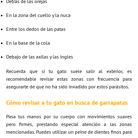
Detrás de las orejas
En la zona del cuello y la nuca
Entre los dedos de las patas
En la base de la cola
Debajo de las axilas y las ingles
Recuerda que si tu gato suele salir al exterior, es
recomendable revisar estas zonas con frecuencia para
asegurarte de que no ha sido invadido por estos parásitos.
Cómo revisar a tu gato en busca de
garrapatas
Pasa tus manos por su cuerpo con movimientos suaves
pero firmes, prestando especial atención a las zonas
mencionadas. Puedes utilizar un peine de dientes finos para