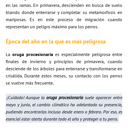
en las ramas. En primavera, descienden en busca de suelo
blando donde enterrarse y completar su metamorfosis en
mariposas. Es en este proceso de migración cuando
representan un peligro máximo para los perros.
Época del año en la que es más peligrosa
La
oruga procesionaria
es especialmente peligrosa entre
finales de invierno y principios de primavera, cuando
desciende de los árboles para enterrarse y transformarse en
crisálida. Durante estos meses, su contacto con los perros
se vuelve más frecuente.
¡Cuidado! Aunque la
oruga procesionaria
suele aparecer entre
mayo y junio, el cambio climático ha adelantado su presencia,
pudiendo encontrarlas incluso desde enero o febrero. Por eso, es
esencial estar alerta durante todo el año y proteger a tu perro.