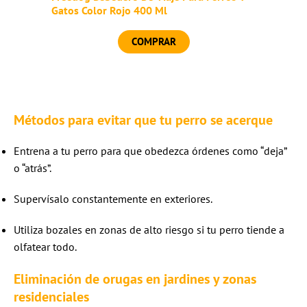
Gatos Color Rojo 400 Ml
COMPRAR
Métodos para evitar que tu perro se acerque
Entrena a tu perro para que obedezca órdenes como “deja”
o “atrás”.
Supervísalo constantemente en exteriores.
Utiliza bozales en zonas de alto riesgo si tu perro tiende a
olfatear todo.
Eliminación de orugas en jardines y zonas
residenciales