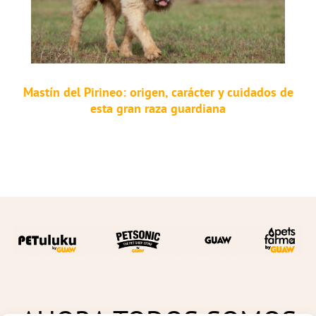
Mastín del Pirineo: origen, carácter y cuidados de
esta gran raza guardiana