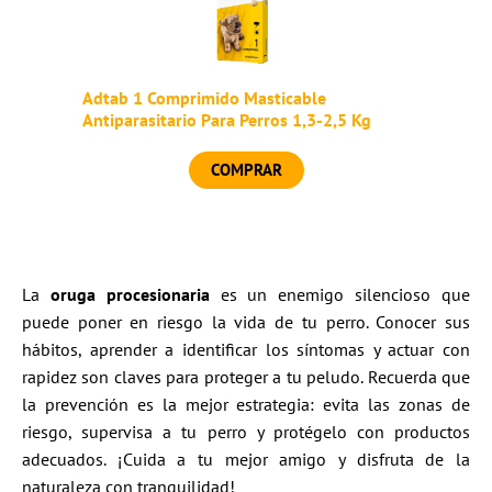
Adtab 1 Comprimido Masticable
Antiparasitario Para Perros 1,3-2,5 Kg
COMPRAR
La
oruga procesionaria
es un enemigo silencioso que
puede poner en riesgo la vida de tu perro. Conocer sus
hábitos, aprender a identificar los síntomas y actuar con
rapidez son claves para proteger a tu peludo. Recuerda que
la prevención es la mejor estrategia: evita las zonas de
riesgo, supervisa a tu perro y protégelo con productos
adecuados. ¡Cuida a tu mejor amigo y disfruta de la
naturaleza con tranquilidad!