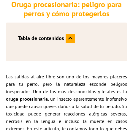
Oruga procesionaria: peligro para
perros y cómo protegerlos
Tabla de contenidos
Las salidas al aire libre son uno de los mayores placeres
para tu perro, pero la naturaleza esconde peligros
inesperados. Uno de los más desconocidos y letales es la
oruga procesionaria
, un insecto aparentemente inofensivo
que puede causar graves daños a la salud de tu peludo. Su
toxicidad puede generar reacciones alérgicas severas,
necrosis en la lengua e incluso la muerte en casos
extremos. En este artículo, te contamos todo lo que debes