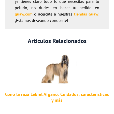
ya tienes claro todo lo que necesitas para tu
peludo, no dudes en hacer tu pedido en
guaw.com
o acércate a nuestras
tiendas Guaw
.
¡Estamos deseando conocerte!
Artículos Relacionados
Cono la raza Lebrel Afgano: Cuidados, características
y más