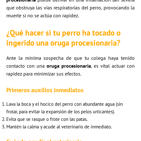
que obstruya las vías respiratorias del perro, provocando la
muerte si no se actúa con rapidez.
¿Qué hacer si tu perro ha tocado o
ingerido una
oruga procesionaria
?
Ante la mínima sospecha de que tu colega haya tenido
contacto con una
oruga procesionaria
, es vital actuar con
rapidez para minimizar sus efectos.
Primeros auxilios inmediatos
Lava la boca y el hocico del perro con abundante agua (sin
frotar, para evitar la expansión de los pelos urticantes).
Evita que se rasque o frote con las patas.
Mantén la calma y acude al veterinario de inmediato.