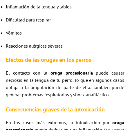
Inflamación de la lengua y labios
Dificultad para respirar
Vómitos
Reacciones alérgicas severas
Efectos de las orugas en los perros
El contacto con la
oruga procesionaria
puede causar
necrosis en la lengua de tu perro, lo que en algunos casos
obliga a la amputación de parte de ella. También puede
generar problemas respiratorios y shock anafiláctico.
Consecuencias graves de la intoxicación
En los casos más extremos, la intoxicación por
oruga
procesionaria
puede derivar en una inflamación tan severa