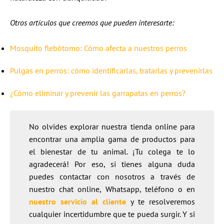
Otros artículos que creemos que pueden interesarte:
Mosquito flebótomo: Cómo afecta a nuestros perros
Pulgas en perros: cómo identificarlas, tratarlas y prevenirlas
¿Cómo eliminar y prevenir las garrapatas en perros?
No olvides explorar nuestra tienda online para
encontrar una amplia gama de productos para
el bienestar de tu animal. ¡Tu colega te lo
agradecerá! Por eso, si tienes alguna duda
puedes contactar con nosotros a través de
nuestro chat online, Whatsapp, teléfono o en
nuestro servicio al cliente
y te resolveremos
cualquier incertidumbre que te pueda surgir. Y si