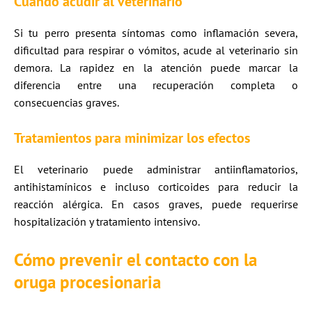
Cuándo acudir al veterinario
Si tu perro presenta síntomas como inflamación severa,
dificultad para respirar o vómitos, acude al veterinario sin
demora. La rapidez en la atención puede marcar la
diferencia entre una recuperación completa o
consecuencias graves.
Tratamientos para minimizar los efectos
El veterinario puede administrar antiinflamatorios,
antihistamínicos e incluso corticoides para reducir la
reacción alérgica. En casos graves, puede requerirse
hospitalización y tratamiento intensivo.
Cómo prevenir el contacto con la
oruga procesionaria