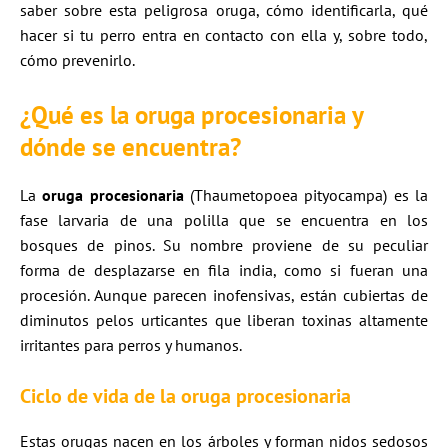
saber sobre esta peligrosa oruga, cómo identificarla, qué
hacer si tu perro entra en contacto con ella y, sobre todo,
cómo prevenirlo.
¿Qué es la
oruga procesionaria
y
dónde se encuentra?
La
oruga procesionaria
(Thaumetopoea pityocampa) es la
fase larvaria de una polilla que se encuentra en los
bosques de pinos. Su nombre proviene de su peculiar
forma de desplazarse en fila india, como si fueran una
procesión. Aunque parecen inofensivas, están cubiertas de
diminutos pelos urticantes que liberan toxinas altamente
irritantes para perros y humanos.
Ciclo de vida de la
oruga procesionaria
Estas orugas nacen en los árboles y forman nidos sedosos