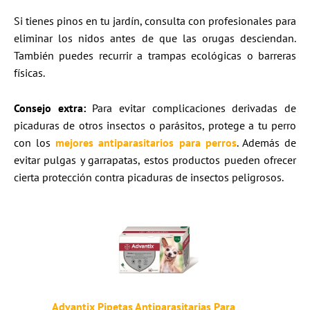
Si tienes pinos en tu jardín, consulta con profesionales para
eliminar los nidos antes de que las orugas desciendan.
También puedes recurrir a trampas ecológicas o barreras
físicas.
Consejo extra:
Para evitar complicaciones derivadas de
picaduras de otros insectos o parásitos, protege a tu perro
con los
mejores
antiparasitarios
para perros
. Además de
evitar pulgas y garrapatas, estos productos pueden ofrecer
cierta protección contra picaduras de insectos peligrosos.
Advantix Pipetas Antiparasitarias Para