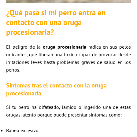
¿Qué pasa si mi perro entra en
contacto con una
oruga
procesionaria
?
El peligro de la
oruga procesionaria
radica en sus pelos
urticantes, que liberan una toxina capaz de provocar desde
irritaciones leves hasta problemas graves de salud en los
perros.
Síntomas tras el contacto con la
oruga
procesionaria
Si tu perro ha olfateado, lamido o ingerido una de estas
orugas, atento porque puede presentar síntomas como:
Babeo excesivo