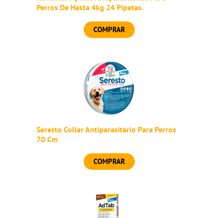
Perros De Hasta 4kg 24 Pipetas.
COMPRAR
Seresto Collar Antiparasitario Para Perros
70 Cm
COMPRAR