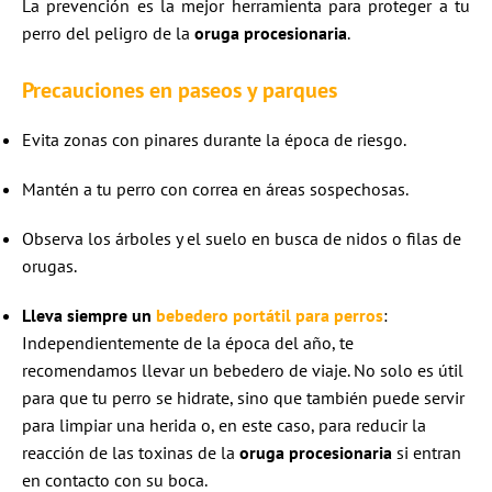
La prevención es la mejor herramienta para proteger a tu
perro del peligro de la
oruga procesionaria
.
Precauciones en paseos y parques
Evita zonas con pinares durante la época de riesgo.
Mantén a tu perro con correa en áreas sospechosas.
Observa los árboles y el suelo en busca de nidos o filas de
orugas.
Lleva siempre un
bebedero portátil
para perros
:
Independientemente de la época del año, te
recomendamos llevar un bebedero de viaje. No solo es útil
para que tu perro se hidrate, sino que también puede servir
para limpiar una herida o, en este caso, para reducir la
reacción de las toxinas de la
oruga procesionaria
si entran
en contacto con su boca.