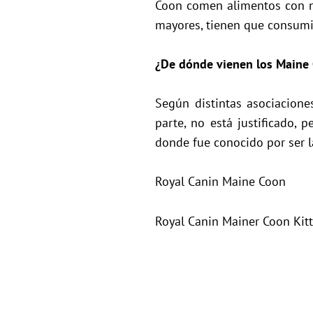
Coon comen alimentos con nu
mayores, tienen que consumir
¿De dónde vienen los Maine
Según distintas asociacione
parte, no está justificado, 
donde fue conocido por ser l
Royal Canin Maine Coon
Royal Canin Mainer Coon Kit