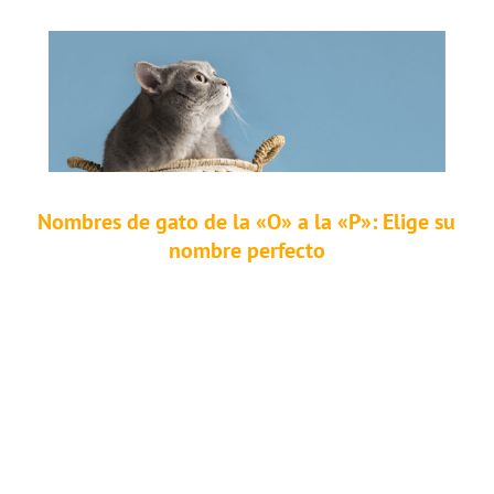
Nombres de gato de la «O» a la «P»: Elige su
nombre perfecto