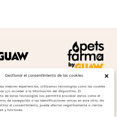
Gestionar el consentimiento de las cookies
las mejores experiencias, utilizamos tecnologías como las cookies
r y/o acceder a la información del dispositivo. El
AW
to de estas tecnologías nos permitirá procesar datos como el
to de navegación o las identificaciones únicas en este sitio. No
retirar el consentimiento, puede afectar negativamente a ciertas
as y funciones.