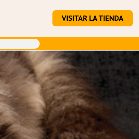
VISITAR LA TIENDA