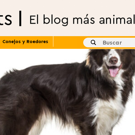
Conejos y Roedores