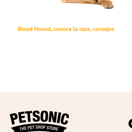
Blood Hound, conoce la raza, consejos