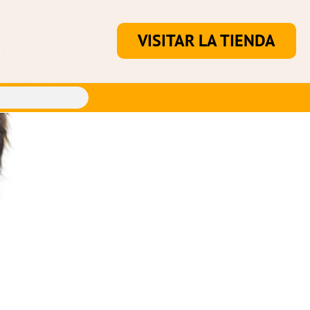
VISITAR LA TIENDA