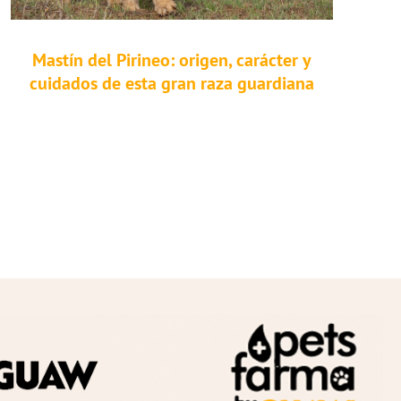
Mastín del Pirineo: origen, carácter y
cuidados de esta gran raza guardiana