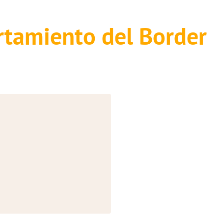
ortamiento del Border