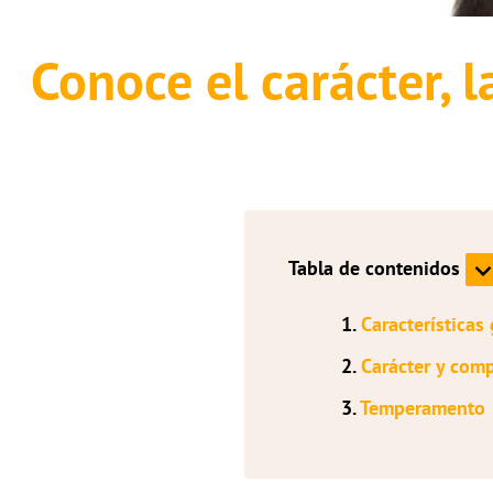
Conoce el carácter, 
Tabla de contenidos
1.
Características
2.
Carácter y comp
3.
Temperamento