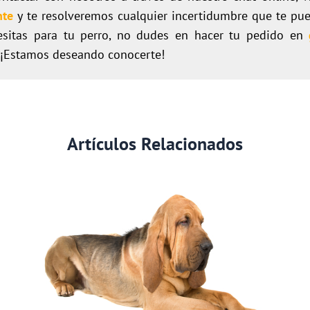
nte
y te resolveremos cualquier incertidumbre que te pued
esitas para tu perro, no dudes en hacer tu pedido en
 ¡Estamos deseando conocerte!
Artículos Relacionados