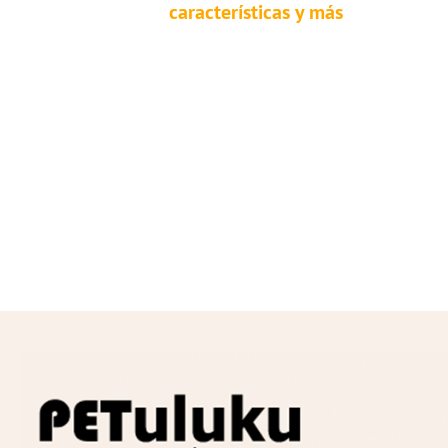
características y más