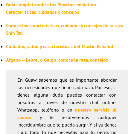
Guía completa sobre los Pinscher miniatura:
Características, cuidados y consejos
Conoce las características, cuidados y consejos de la raza
Shih Tzu
Cuidados, salud y características del Mastín Español
Afgano – Lebrel o Galgo, conoce la raza, consejos
En Guaw sabemos que es importante abordar
las necesidades que tiene cada raza. Por eso, si
tienes alguna duda puedes contactar con
nosotros a través de nuestro chat online,
Whatsapp, teléfono o en
nuestro servicio al
cliente
y te resolveremos cualquier
incertidumbre que te pueda surgir. Y si ya tienes
claro todo lo que necesitas para tu perro, no