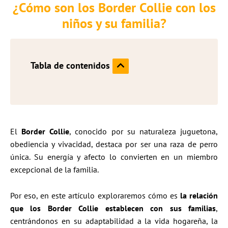
¿Cómo son los Border Collie con los
niños y su familia?
Tabla de contenidos
El
Border Collie
, conocido por su naturaleza juguetona,
obediencia y vivacidad, destaca por ser una raza de perro
única. Su energía y afecto lo convierten en un miembro
excepcional de la familia.
Por eso, en este artículo exploraremos cómo es
la relación
que los Border Collie establecen con sus familias
,
centrándonos en su adaptabilidad a la vida hogareña, la