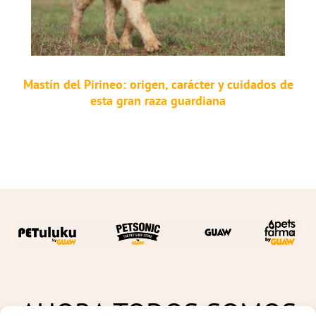
Mastín del Pirineo: origen, carácter y cuidados de
esta gran raza guardiana
AHORA TODOS SOMOS