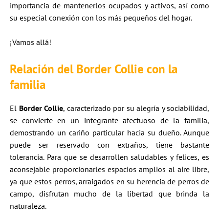
importancia de mantenerlos ocupados y activos, así como
su especial conexión con los más pequeños del hogar.
¡Vamos allá!
Relación del Border Collie con la
familia
El
Border Collie
, caracterizado por su alegría y sociabilidad,
se convierte en un integrante afectuoso de la familia,
demostrando un cariño particular hacia su dueño. Aunque
puede ser reservado con extraños, tiene bastante
tolerancia. Para que se desarrollen saludables y felices, es
aconsejable proporcionarles espacios amplios al aire libre,
ya que estos perros, arraigados en su herencia de perros de
campo, disfrutan mucho de la libertad que brinda la
naturaleza.