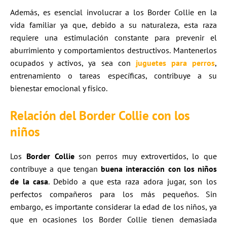
Además, es esencial involucrar a los Border Collie en la
vida familiar ya que, debido a su naturaleza, esta raza
requiere una estimulación constante para prevenir el
aburrimiento y comportamientos destructivos. Mantenerlos
ocupados y activos, ya sea con
juguetes para perros
,
entrenamiento o tareas específicas, contribuye a su
bienestar emocional y físico.
Relación del Border Collie con los
niños
Los
Border Collie
son perros muy extrovertidos, lo que
contribuye a que tengan
buena interacción con los niños
de la casa
. Debido a que esta raza adora jugar, son los
perfectos compañeros para los más pequeños. Sin
embargo, es importante considerar la edad de los niños, ya
que en ocasiones los Border Collie tienen demasiada