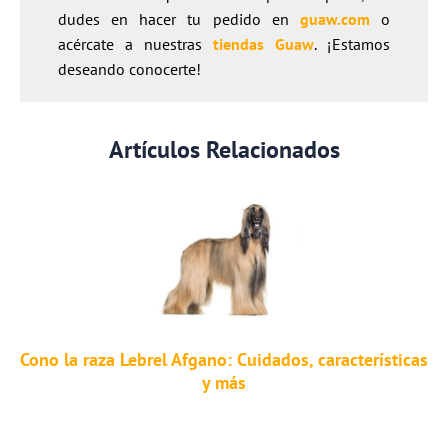
dudes en hacer tu pedido en
guaw.com
o
acércate a nuestras
tiendas Guaw
. ¡Estamos
deseando conocerte!
Artículos Relacionados
Cono la raza Lebrel Afgano: Cuidados, características
y más