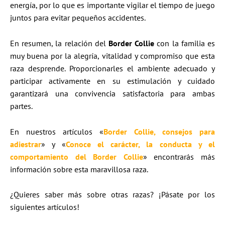
energía, por lo que es importante vigilar el tiempo de juego
juntos para evitar pequeños accidentes.
En resumen, la relación del
Border Collie
con la familia es
muy buena por la alegría, vitalidad y compromiso que esta
raza desprende. Proporcionarles el ambiente adecuado y
participar activamente en su estimulación y cuidado
garantizará una convivencia satisfactoria para ambas
partes.
En nuestros artículos «
Border Collie, consejos para
adiestrar
» y «
Conoce el carácter, la conducta y el
comportamiento del Border Collie
» encontrarás más
información sobre esta maravillosa raza.
¿Quieres saber más sobre otras razas? ¡Pásate por los
siguientes artículos!